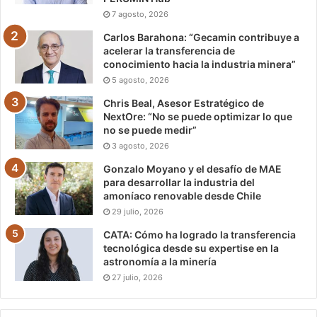
7 agosto, 2026
Carlos Barahona: “Gecamin contribuye a
acelerar la transferencia de
conocimiento hacia la industria minera”
5 agosto, 2026
Chris Beal, Asesor Estratégico de
NextOre: “No se puede optimizar lo que
no se puede medir”
3 agosto, 2026
Gonzalo Moyano y el desafío de MAE
para desarrollar la industria del
amoníaco renovable desde Chile
29 julio, 2026
CATA: Cómo ha logrado la transferencia
tecnológica desde su expertise en la
astronomía a la minería
27 julio, 2026