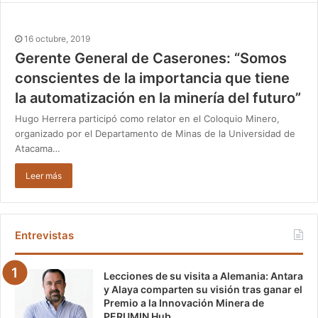
16 octubre, 2019
Gerente General de Caserones: “Somos
conscientes de la importancia que tiene
la automatización en la minería del futuro”
Hugo Herrera participó como relator en el Coloquio Minero,
organizado por el Departamento de Minas de la Universidad de
Atacama…
Leer más
Entrevistas
Lecciones de su visita a Alemania: Antara
y Alaya comparten su visión tras ganar el
Premio a la Innovación Minera de
PERUMIN Hub