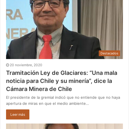
Destacados
20 noviembre, 2020
Tramitación Ley de Glaciares: “Una mala
noticia para Chile y su minería”, dice la
Cámara Minera de Chile
El presidente de la gremial indicó que no entiende que no haya
apertura de miras en que el medio ambiente…
Leer más