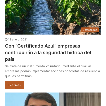
Destacados
12 enero, 2021
Con “Certificado Azul” empresas
contribuirán a la seguridad hídrica del
país
Se trata de un instrumento voluntario, mediante el cual las
empresas podrán implementar acciones concretas de resiliencia,
que les permitirán…
Leer más