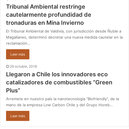
Tribunal Ambiental restringe
cautelarmente profundidad de
tronaduras en Mina Invierno
El Tribunal Ambiental de Valdivia, con jurisdicción desde Ñuble a
Magallanes, determinó decretar una nueva medida cautelar en la
reclamación…
Leer más
29 octubre, 2018
Llegaron a Chile los innovadores eco
catalizadores de combustibles “Green
Plus”
Arremete en nuestro país la nanotecnología “Biofriendly”, de la
mano de la empresa Low Carbon Chile y del Grupo Horeb…
Leer más