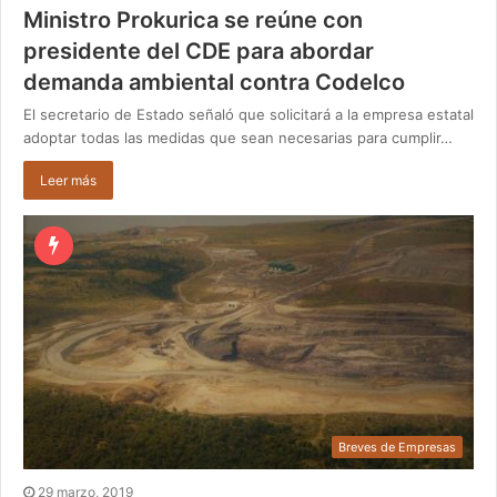
Ministro Prokurica se reúne con
presidente del CDE para abordar
demanda ambiental contra Codelco
El secretario de Estado señaló que solicitará a la empresa estatal
adoptar todas las medidas que sean necesarias para cumplir…
Leer más
Breves de Empresas
29 marzo, 2019