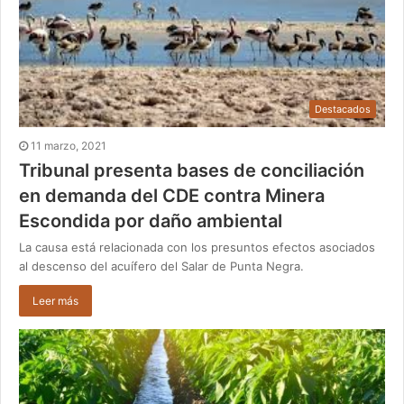
Destacados
11 marzo, 2021
Tribunal presenta bases de conciliación
en demanda del CDE contra Minera
Escondida por daño ambiental
La causa está relacionada con los presuntos efectos asociados
al descenso del acuífero del Salar de Punta Negra.
Leer más