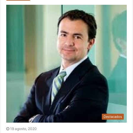
Destacados
19 agosto, 2020