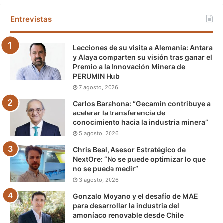
Entrevistas
Lecciones de su visita a Alemania: Antara
y Alaya comparten su visión tras ganar el
Premio a la Innovación Minera de
PERUMIN Hub
7 agosto, 2026
Carlos Barahona: “Gecamin contribuye a
acelerar la transferencia de
conocimiento hacia la industria minera”
5 agosto, 2026
Chris Beal, Asesor Estratégico de
NextOre: “No se puede optimizar lo que
no se puede medir”
3 agosto, 2026
Gonzalo Moyano y el desafío de MAE
para desarrollar la industria del
amoníaco renovable desde Chile