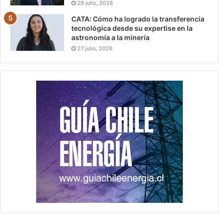
29 julio, 2026
CATA: Cómo ha logrado la transferencia
tecnológica desde su expertise en la
astronomía a la minería
27 julio, 2026