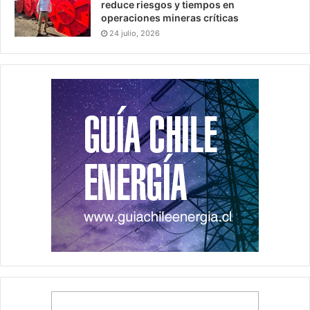
reduce riesgos y tiempos en
operaciones mineras críticas
24 julio, 2026