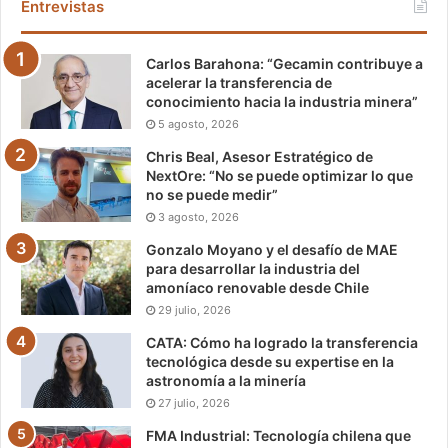
Entrevistas
Carlos Barahona: “Gecamin contribuye a
acelerar la transferencia de
conocimiento hacia la industria minera”
5 agosto, 2026
Chris Beal, Asesor Estratégico de
NextOre: “No se puede optimizar lo que
no se puede medir”
3 agosto, 2026
Gonzalo Moyano y el desafío de MAE
para desarrollar la industria del
amoníaco renovable desde Chile
29 julio, 2026
CATA: Cómo ha logrado la transferencia
tecnológica desde su expertise en la
astronomía a la minería
27 julio, 2026
FMA Industrial: Tecnología chilena que