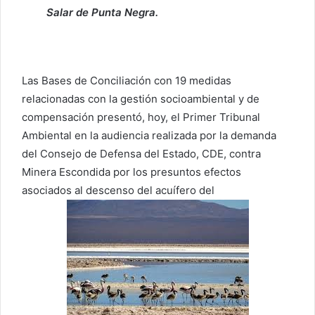
Salar de Punta Negra.
Las Bases de Conciliación con 19 medidas
relacionadas con la gestión socioambiental y de
compensación presentó, hoy, el Primer Tribunal
Ambiental en la audiencia realizada por la demanda
del Consejo de Defensa del Estado, CDE, contra
Minera Escondida por los presuntos efectos
asociados al descenso del acuífero del