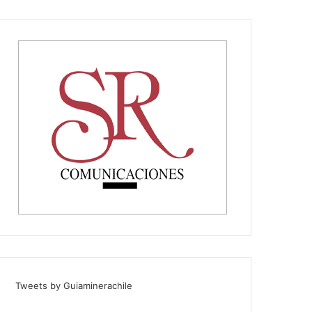
Tweets by Guiaminerachile