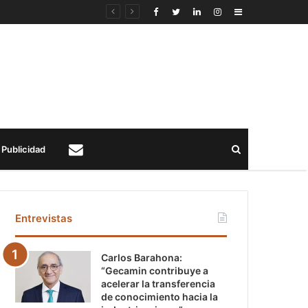
Sidebar
Buscar
Publicidad
Contacto
Entrevistas
Carlos Barahona:
“Gecamin contribuye a
acelerar la transferencia
de conocimiento hacia la