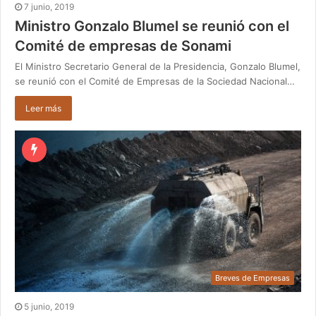
7 junio, 2019
Ministro Gonzalo Blumel se reunió con el
Comité de empresas de Sonami
El Ministro Secretario General de la Presidencia, Gonzalo Blumel,
se reunió con el Comité de Empresas de la Sociedad Nacional…
Leer más
Breves de Empresas
5 junio, 2019