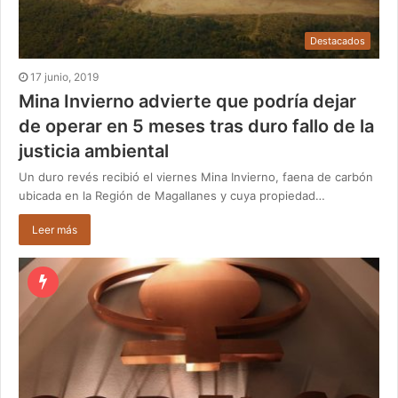
Destacados
17 junio, 2019
Mina Invierno advierte que podría dejar
de operar en 5 meses tras duro fallo de la
justicia ambiental
Un duro revés recibió el viernes Mina Invierno, faena de carbón
ubicada en la Región de Magallanes y cuya propiedad…
Leer más