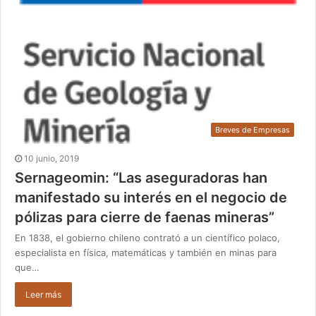
Breves de Empresas
10 junio, 2019
Sernageomin: “Las aseguradoras han
manifestado su interés en el negocio de
pólizas para cierre de faenas mineras”
En 1838, el gobierno chileno contrató a un científico polaco,
especialista en física, matemáticas y también en minas para
que…
Leer más