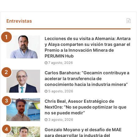
Entrevistas
Lecciones de su visita a Alemania: Antara
y Alaya comparten su visión tras ganar el
Premio a la Innovación Minera de
PERUMIN Hub
7 agosto, 2026
Carlos Barahona: “Gecamin contribuye a
acelerar la transferencia de
conocimiento hacia la industria minera”
5 agosto, 2026
Chris Beal, Asesor Estratégico de
NextOre: “No se puede optimizar lo que
no se puede medir”
3 agosto, 2026
Gonzalo Moyano y el desafío de MAE
para desarrollar la industria del