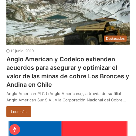
Destacados
12 junio, 2019
Anglo American y Codelco extienden
acuerdos para asegurar y optimizar el
valor de las minas de cobre Los Bronces y
Andina en Chile
Anglo American PLC («Anglo American»), a través de su filial
Anglo American Sur S.A., y la Corporación Nacional del Cobre…
Leer más