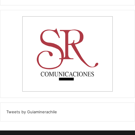
Tweets by Guiaminerachile