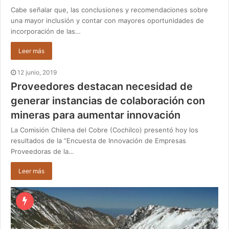
Cabe señalar que, las conclusiones y recomendaciones sobre
una mayor inclusión y contar con mayores oportunidades de
incorporación de las…
Leer más
12 junio, 2019
Proveedores destacan necesidad de
generar instancias de colaboración con
mineras para aumentar innovación
La Comisión Chilena del Cobre (Cochilco) presentó hoy los
resultados de la “Encuesta de Innovación de Empresas
Proveedoras de la…
Leer más