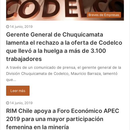
Breves de Empresas
14 junio, 2019
Gerente General de Chuquicamata
lamenta el rechazo a la oferta de Codelco
que llevó a la huelga a más de 3.100
trabajadores
A través de un comunicado de prensa, el gerente general de la
División Chuquicamata de Codelco, Mauricio Barraza, lamentó
que…
Leer más
14 junio, 2019
RIM Chile apoya a Foro Económico APEC
2019 para una mayor participación
femenina en la minería