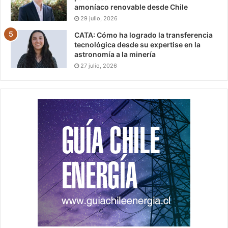
amoníaco renovable desde Chile
29 julio, 2026
CATA: Cómo ha logrado la transferencia
tecnológica desde su expertise en la
astronomía a la minería
27 julio, 2026