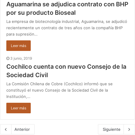
Aguamarina se adjudica contrato con BHP
por su producto Bioseal
La empresa de biotecnología industrial, Aguamarina, se adjudicó
recientemente un contrato de tres años con la compañía BHP
para supresión…
Leer más
3 junio, 2019
Cochilco cuenta con nuevo Consejo de la
Sociedad Civil
La Comisión Chilena de Cobre (Cochilco) informó que se
constituyó el nuevo Consejo de la Sociedad Civil de la
Institución,…
Leer más
Anterior
Siguiente