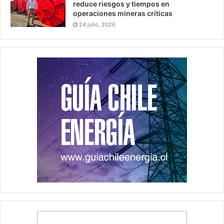
reduce riesgos y tiempos en
operaciones mineras críticas
24 julio, 2026