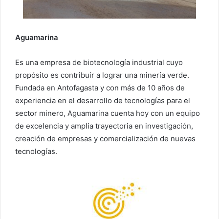
Aguamarina
Es una empresa de biotecnología industrial cuyo
propósito es contribuir a lograr una minería verde.
Fundada en Antofagasta y con más de 10 años de
experiencia en el desarrollo de tecnologías para el
sector minero, Aguamarina cuenta hoy con un equipo
de excelencia y amplia trayectoria en investigación,
creación de empresas y comercialización de nuevas
tecnologías.