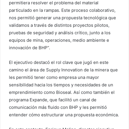
permitiera resolver el problema del material
particulado en la rampas. Este proceso colaborativo,
nos permitió generar una propuesta tecnológica que
validamos a través de distintos proyectos pilotos,
pruebas de seguridad y análisis crítico, junto a los
equipos de mina, operaciones, medio ambiente e
innovación de BHP”.
El ejecutivo destacó el rol clave que jugó en este
camino el área de Supply Innovation de la minera que
les permitió tener como empresa una mayor
sensibilidad hacia los tiempos y necesidades de un
emprendimiento como Bioseal. Así como también el
programa Expande, que facilitó un canal de
comunicación más fluido con BHP y les permitió
entender cómo estructurar una propuesta económica.