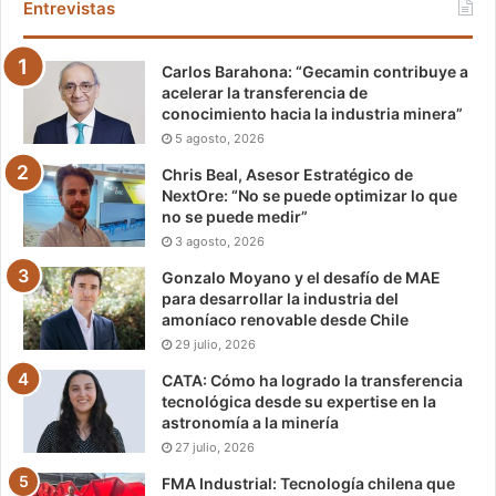
Entrevistas
Carlos Barahona: “Gecamin contribuye a
acelerar la transferencia de
conocimiento hacia la industria minera”
5 agosto, 2026
Chris Beal, Asesor Estratégico de
NextOre: “No se puede optimizar lo que
no se puede medir”
3 agosto, 2026
Gonzalo Moyano y el desafío de MAE
para desarrollar la industria del
amoníaco renovable desde Chile
29 julio, 2026
CATA: Cómo ha logrado la transferencia
tecnológica desde su expertise en la
astronomía a la minería
27 julio, 2026
FMA Industrial: Tecnología chilena que