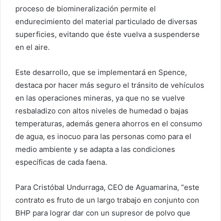
proceso de biomineralización permite el
endurecimiento del material particulado de diversas
superficies, evitando que éste vuelva a suspenderse
en el aire.
Este desarrollo, que se implementará en Spence,
destaca por hacer más seguro el tránsito de vehículos
en las operaciones mineras, ya que no se vuelve
resbaladizo con altos niveles de humedad o bajas
temperaturas, además genera ahorros en el consumo
de agua, es inocuo para las personas como para el
medio ambiente y se adapta a las condiciones
específicas de cada faena.
Para Cristóbal Undurraga, CEO de Aguamarina, “este
contrato es fruto de un largo trabajo en conjunto con
BHP para lograr dar con un supresor de polvo que