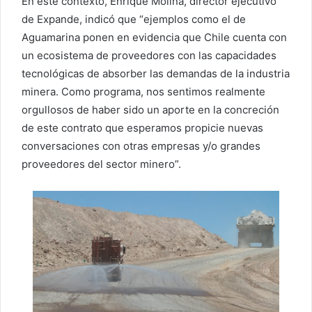
En este contexto, Enrique Molina, director ejecutivo
de Expande, indicó que “ejemplos como el de
Aguamarina ponen en evidencia que Chile cuenta con
un ecosistema de proveedores con las capacidades
tecnológicas de absorber las demandas de la industria
minera. Como programa, nos sentimos realmente
orgullosos de haber sido un aporte en la concreción
de este contrato que esperamos propicie nuevas
conversaciones con otras empresas y/o grandes
proveedores del sector minero”.