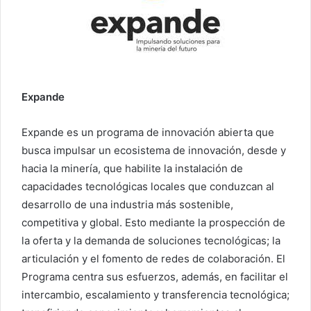
Expande
Expande es un programa de innovación abierta que
busca impulsar un ecosistema de innovación, desde y
hacia la minería, que habilite la instalación de
capacidades tecnológicas locales que conduzcan al
desarrollo de una industria más sostenible,
competitiva y global. Esto mediante la prospección de
la oferta y la demanda de soluciones tecnológicas; la
articulación y el fomento de redes de colaboración. El
Programa centra sus esfuerzos, además, en facilitar el
intercambio, escalamiento y transferencia tecnológica;