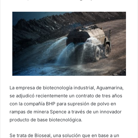
La empresa de biotecnología industrial, Aguamarina,
se adjudicó recientemente un contrato de tres años
con la compañía BHP para supresión de polvo en
rampas de minera Spence a través de un innovador
producto de base biotecnológica.
Se trata de Bioseal, una solución que en base a un