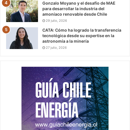
Gonzalo Moyano y el desafío de MAE
para desarrollar la industria del
amoníaco renovable desde Chile
29 julio, 2026
CATA: Cómo ha logrado la transferencia
tecnológica desde su expertise en la
astronomía a la minería
27 julio, 2026