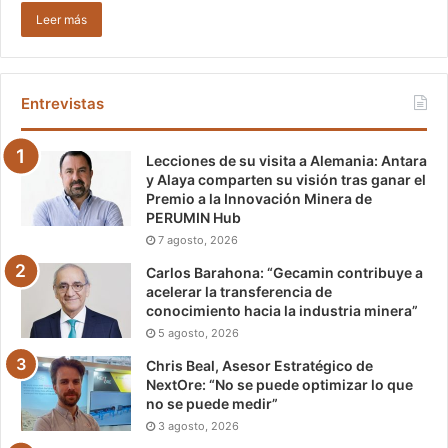
Leer más
Entrevistas
Lecciones de su visita a Alemania: Antara
y Alaya comparten su visión tras ganar el
Premio a la Innovación Minera de
PERUMIN Hub
7 agosto, 2026
Carlos Barahona: “Gecamin contribuye a
acelerar la transferencia de
conocimiento hacia la industria minera”
5 agosto, 2026
Chris Beal, Asesor Estratégico de
NextOre: “No se puede optimizar lo que
no se puede medir”
3 agosto, 2026