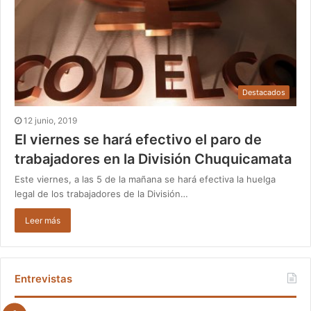
Destacados
12 junio, 2019
El viernes se hará efectivo el paro de
trabajadores en la División Chuquicamata
Este viernes, a las 5 de la mañana se hará efectiva la huelga
legal de los trabajadores de la División…
Leer más
Entrevistas