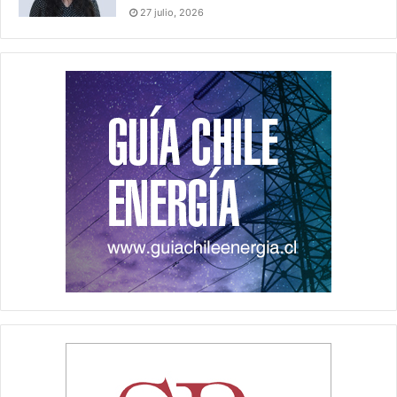
27 julio, 2026