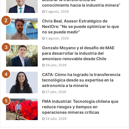
conocimiento hacia la industria minera”
5 agosto, 2026
Chris Beal, Asesor Estratégico de
NextOre: “No se puede optimizar lo que
no se puede medir”
3 agosto, 2026
Gonzalo Moyano y el desafío de MAE
para desarrollar la industria del
amoníaco renovable desde Chile
29 julio, 2026
CATA: Cómo ha logrado la transferencia
tecnológica desde su expertise en la
astronomía a la minería
27 julio, 2026
FMA Industrial: Tecnología chilena que
reduce riesgos y tiempos en
operaciones mineras críticas
24 julio, 2026