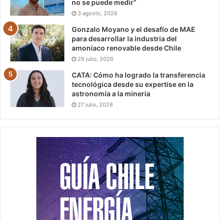
no se puede medir”
3 agosto, 2026
Gonzalo Moyano y el desafío de MAE
para desarrollar la industria del
amoníaco renovable desde Chile
29 julio, 2026
CATA: Cómo ha logrado la transferencia
tecnológica desde su expertise en la
astronomía a la minería
27 julio, 2026