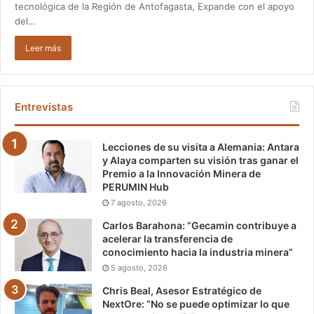
tecnológica de la Región de Antofagasta, Expande con el apoyo
del…
Leer más
Entrevistas
Lecciones de su visita a Alemania: Antara
y Alaya comparten su visión tras ganar el
Premio a la Innovación Minera de
PERUMIN Hub
7 agosto, 2026
Carlos Barahona: “Gecamin contribuye a
acelerar la transferencia de
conocimiento hacia la industria minera”
5 agosto, 2026
Chris Beal, Asesor Estratégico de
NextOre: “No se puede optimizar lo que