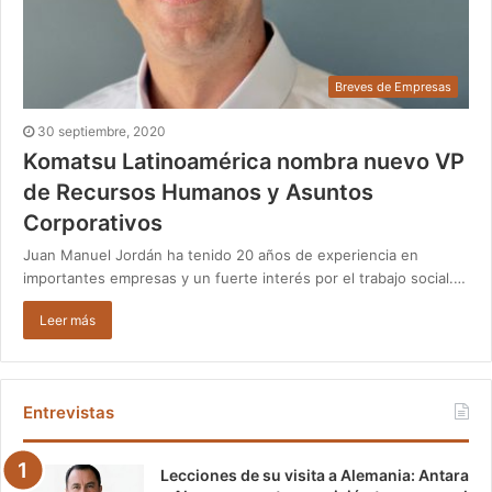
Breves de Empresas
30 septiembre, 2020
Komatsu Latinoamérica nombra nuevo VP
de Recursos Humanos y Asuntos
Corporativos
Juan Manuel Jordán ha tenido 20 años de experiencia en
importantes empresas y un fuerte interés por el trabajo social.…
Leer más
Entrevistas
Lecciones de su visita a Alemania: Antara