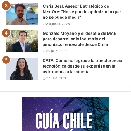
Chris Beal, Asesor Estratégico de
NextOre: “No se puede optimizar lo que
no se puede medir”
3 agosto, 2026
Gonzalo Moyano y el desafío de MAE
para desarrollar la industria del
amoníaco renovable desde Chile
29 julio, 2026
CATA: Cómo ha logrado la transferencia
tecnológica desde su expertise en la
astronomía a la minería
27 julio, 2026