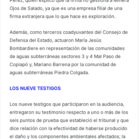
Pérez, quien explicó que la firma no gestiona a Minera
Ojos de Salado, ya que es una empresa filial de una
firma extranjera que lo que hace es exploración.
Además, como terceros coadyuvantes del Consejo de
Defensa del Estado, actuaron María Jesús
Bombardiere en representación de las comunidades
de aguas subterráneas sectores 3 y 4 Mal Paso de
Copiapó y, Mariano Barrena por la comunidad de
aguas subterráneas Piedra Colgada.
LOS NUEVE TESTIGOS
Los nueve testigos que participaron en la audiencia,
entregaron su testimonio respecto a uno o más de los
seis puntos de prueba que estableció el tribunal y que
dice relación con la efectividad de haberse producido
el daño y los componentes ambientales afectados; la