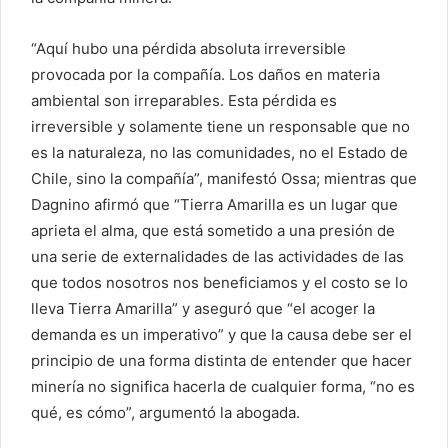
“Aquí hubo una pérdida absoluta irreversible
provocada por la compañía. Los daños en materia
ambiental son irreparables. Esta pérdida es
irreversible y solamente tiene un responsable que no
es la naturaleza, no las comunidades, no el Estado de
Chile, sino la compañía”, manifestó Ossa; mientras que
Dagnino afirmó que “Tierra Amarilla es un lugar que
aprieta el alma, que está sometido a una presión de
una serie de externalidades de las actividades de las
que todos nosotros nos beneficiamos y el costo se lo
lleva Tierra Amarilla” y aseguró que “el acoger la
demanda es un imperativo” y que la causa debe ser el
principio de una forma distinta de entender que hacer
minería no significa hacerla de cualquier forma, “no es
qué, es cómo”, argumentó la abogada.