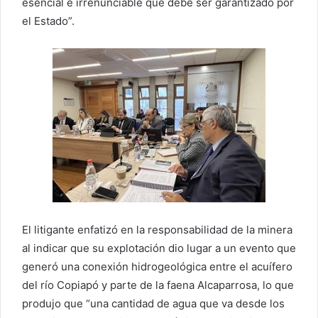
esencial e irrenunciable que debe ser garantizado por
el Estado”.
El litigante enfatizó en la responsabilidad de la minera
al indicar que su explotación dio lugar a un evento que
generó una conexión hidrogeológica entre el acuífero
del río Copiapó y parte de la faena Alcaparrosa, lo que
produjo que “una cantidad de agua que va desde los