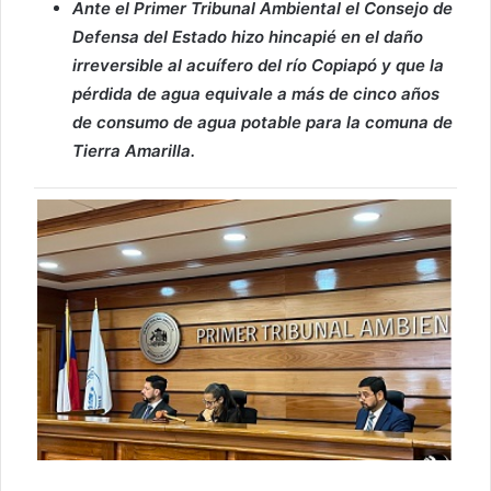
Ante el Primer Tribunal Ambiental el Consejo de
Defensa del Estado hizo hincapié en el daño
irreversible al acuífero del río Copiapó y que la
pérdida de agua equivale a más de cinco años
de consumo de agua potable para la comuna de
Tierra Amarilla.