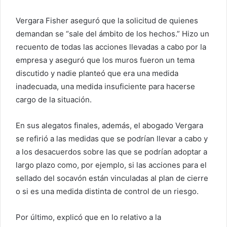
Vergara Fisher aseguró que la solicitud de quienes
demandan se “sale del ámbito de los hechos.” Hizo un
recuento de todas las acciones llevadas a cabo por la
empresa y aseguró que los muros fueron un tema
discutido y nadie planteó que era una medida
inadecuada, una medida insuficiente para hacerse
cargo de la situación.
En sus alegatos finales, además, el abogado Vergara
se refirió a las medidas que se podrían llevar a cabo y
a los desacuerdos sobre las que se podrían adoptar a
largo plazo como, por ejemplo, si las acciones para el
sellado del socavón están vinculadas al plan de cierre
o si es una medida distinta de control de un riesgo.
Por último, explicó que en lo relativo a la