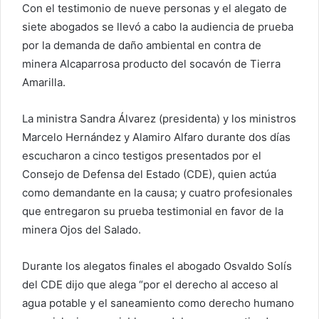
Con el testimonio de nueve personas y el alegato de
siete abogados se llevó a cabo la audiencia de prueba
por la demanda de daño ambiental en contra de
minera Alcaparrosa producto del socavón de Tierra
Amarilla.
La ministra Sandra Álvarez (presidenta) y los ministros
Marcelo Hernández y Alamiro Alfaro durante dos días
escucharon a cinco testigos presentados por el
Consejo de Defensa del Estado (CDE), quien actúa
como demandante en la causa; y cuatro profesionales
que entregaron su prueba testimonial en favor de la
minera Ojos del Salado.
Durante los alegatos finales el abogado Osvaldo Solís
del CDE dijo que alega “por el derecho al acceso al
agua potable y el saneamiento como derecho humano