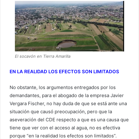
El socavón en Tierra Amarilla
EN LA REALIDAD LOS EFECTOS SON LIMITADOS
No obstante, los argumentos entregados por los
demandantes, para el abogado de la empresa Javier
Vergara Fischer, no hay duda de que se está ante una
situación que causó preocupación, pero que la
aseveración del CDE respecto a que es una causa que
tiene que ver con el acceso al agua, no es efectiva
porque “en la realidad los efectos son limitados”.