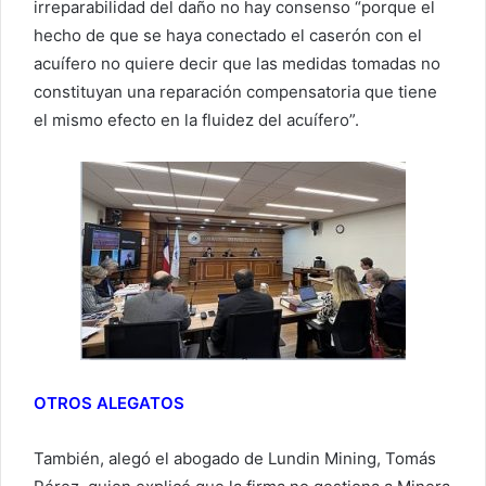
irreparabilidad del daño no hay consenso “porque el
hecho de que se haya conectado el caserón con el
acuífero no quiere decir que las medidas tomadas no
constituyan una reparación compensatoria que tiene
el mismo efecto en la fluidez del acuífero”.
OTROS ALEGATOS
También, alegó el abogado de Lundin Mining, Tomás