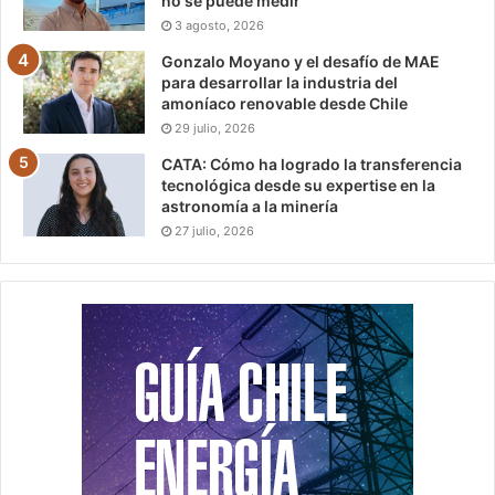
no se puede medir”
3 agosto, 2026
Gonzalo Moyano y el desafío de MAE
para desarrollar la industria del
amoníaco renovable desde Chile
29 julio, 2026
CATA: Cómo ha logrado la transferencia
tecnológica desde su expertise en la
astronomía a la minería
27 julio, 2026