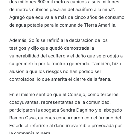
dos millones 600 mil metros cúbicos a seis millones
de metros cúbicos pasaran del acuífero a la mina”.
Agregó que equivale a más de cinco años de consumo
de agua potable para la comuna de Tierra Amarilla.
Además, Solís se refirió a la declaración de los
testigos y dijo que quedó demostrada la
vulnerabilidad del acuífero y el daño que se produjo a
su geometría por la fractura generada. También, hizo
alusión a que los riesgos no han podido ser
controlados, lo que amerita el cierre de la faena.
En el mismo sentido que el Consejo, como terceros
coadyuvantes, representantes de la comunidad,
participaron la abogada Sandra Dagnino y el abogado
Ramón Ossa, quienes concordaron con el órgano del
Estado al referirse al daño irreversible provocada por
la compañía minera.