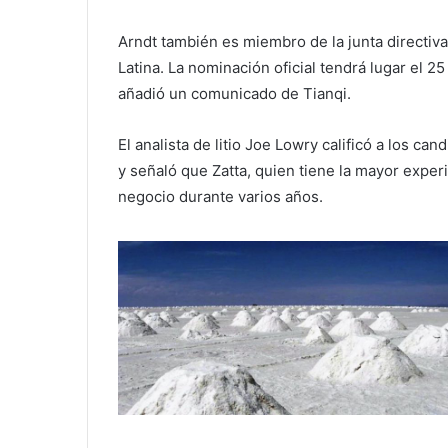
Arndt también es miembro de la junta directiv
Latina. La nominación oficial tendrá lugar el 25
añadió un comunicado de Tianqi.
El analista de litio Joe Lowry calificó a los 
y señaló que Zatta, quien tiene la mayor exper
negocio durante varios años.