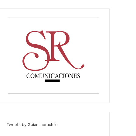
Tweets by Guiaminerachile