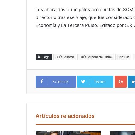
Los ahora dos principales accionistas de SQM 
directorio tras ese viaje, que fue considerado
Economía y La Tercera Pulso. Editado por S.R
Tags
Guía Minera
Guía Minera de Chile
Lithium
Google+
Facebook
Twitter
Artículos relacionados