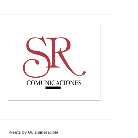
Tweets by Guiaminerachile