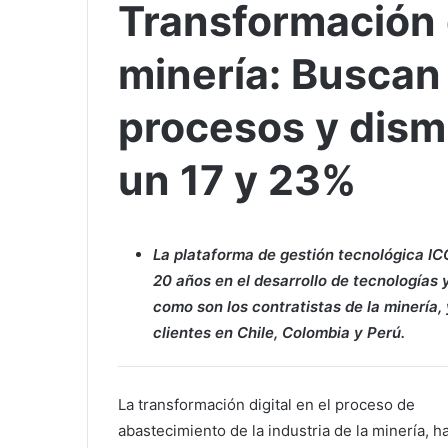
Transformación d
minería: Buscan 
procesos y dism
un 17 y 23%
La plataforma de gestión tecnológica 
20 años en el desarrollo de tecnologías 
como son los contratistas de la minería,
clientes en Chile, Colombia y Perú.
La transformación digital en el proceso de
abastecimiento de la industria de la minería, h