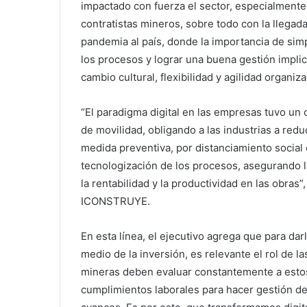
impactado con fuerza el sector, especialmente
contratistas mineros, sobre todo con la llegada
pandemia al país, donde la importancia de simp
los procesos y lograr una buena gestión impli
cambio cultural, flexibilidad y agilidad organiza
“El paradigma digital en las empresas tuvo un 
de movilidad, obligando a las industrias a redu
medida preventiva, por distanciamiento social 
tecnologización de los procesos, asegurando 
la rentabilidad y la productividad en las obras
ICONSTRUYE.
En esta línea, el ejecutivo agrega que para darl
medio de la inversión, es relevante el rol de 
mineras deben evaluar constantemente a estos 
cumplimientos laborales para hacer gestión de 