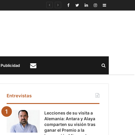
Sidebar
Buscar
Publicidad
Contacto
Entrevistas
Lecciones de su visita a
Alemania: Antara y Alaya
comparten su visión tras
ganar el Premio a la