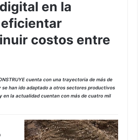
igital en la
eficientar
inuir costos entre
ICONSTRUYE cuenta con una trayectoria de más de
y se han ido adaptado a otros sectores productivos
 y en la actualidad cuentan con más de cuatro mil
a