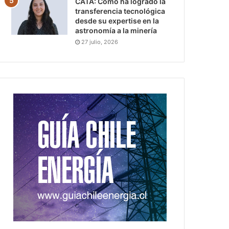
CATA: Cómo ha logrado la
transferencia tecnológica
desde su expertise en la
astronomía a la minería
27 julio, 2026