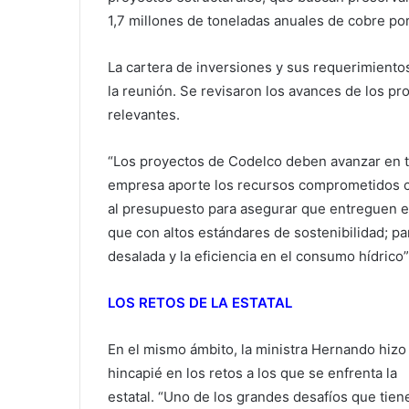
1,7 millones de toneladas anuales de cobre po
La cartera de inversiones y sus requerimiento
la reunión. Se revisaron los avances de los pr
relevantes.
“Los proyectos de Codelco deben avanzar en ti
empresa aporte los recursos comprometidos con
al presupuesto para asegurar que entreguen el
que con altos estándares de sostenibilidad; pa
desalada y la eficiencia en el consumo hídrico
LOS RETOS DE LA ESTATAL
En el mismo ámbito, la ministra Hernando hizo
hincapié en los retos a los que se enfrenta la
estatal. “Uno de los grandes desafíos que tien