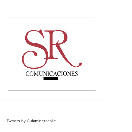
Tweets by Guiaminerachile