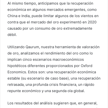
Al mismo tiempo, anticipamos que la recuperación
económica en algunos mercados emergentes, como
China e India, puede limitar algunos de los vientos en
contra que el mercado del oro experimentó en 2020
causado por un consumo de oro extremadamente
débil.
Utilizando Qaurum, nuestra herramienta de valoración
de oro, analizamos el rendimiento del oro como lo
implican cinco escenarios macroeconómicos
hipotéticos diferentes proporcionados por Oxford
Economics. Estos son: una recuperación económica
estable (su escenario de caso base), una recuperación
retrasada, una profunda crisis financiera, un rápido
repunte económico y una segunda ola global.
Los resultados del análisis sugieren que, en general,