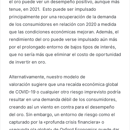
el oro puede ver un desempeño positivo, aunque más
tenue, en 2021. Esto puede ser impulsado
principalmente por una recuperación de la demanda
de los consumidores en relación con 2020 a medida
que las condiciones económicas mejoran. Además, el
rendimiento del oro puede verse impulsado aún más
por el prolongado entorno de bajos tipos de interés,
que no sería más que eliminar el costo de oportunidad
de invertir en oro.
Alternativamente, nuestro modelo de
valoración sugiere que una recaída económica global
de COVID-19 o cualquier otro riesgo imprevisto podría
resultar en una demanda débil de los consumidores,
creando así un viento en contra para el desempeño
del oro. Sin embargo, un entorno de riesgo como el
capturado por la «profunda crisis financiera» o
«segunda ola global» de Oxford Economics puede dar