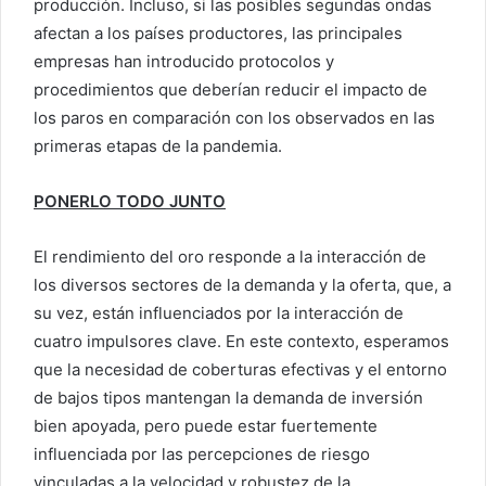
producción. Incluso, si las posibles segundas ondas
afectan a los países productores, las principales
empresas han introducido protocolos y
procedimientos que deberían reducir el impacto de
los paros en comparación con los observados en las
primeras etapas de la pandemia.
PONERLO TODO JUNTO
El rendimiento del oro responde a la interacción de
los diversos sectores de la demanda y la oferta, que, a
su vez, están influenciados por la interacción de
cuatro impulsores clave. En este contexto, esperamos
que la necesidad de coberturas efectivas y el entorno
de bajos tipos mantengan la demanda de inversión
bien apoyada, pero puede estar fuertemente
influenciada por las percepciones de riesgo
vinculadas a la velocidad y robustez de la