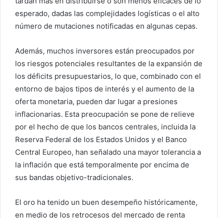
tardan más en distribuirse o son menos eficaces de lo
esperado, dadas las complejidades logísticas o el alto
número de mutaciones notificadas en algunas cepas.
Además, muchos inversores están preocupados por
los riesgos potenciales resultantes de la expansión de
los déficits presupuestarios, lo que, combinado con el
entorno de bajos tipos de interés y el aumento de la
oferta monetaria, pueden dar lugar a presiones
inflacionarias. Esta preocupación se pone de relieve
por el hecho de que los bancos centrales, incluida la
Reserva Federal de los Estados Unidos y el Banco
Central Europeo, han señalado una mayor tolerancia a
la inflación que está temporalmente por encima de
sus bandas objetivo-tradicionales.
El oro ha tenido un buen desempeño históricamente,
en medio de los retrocesos del mercado de renta