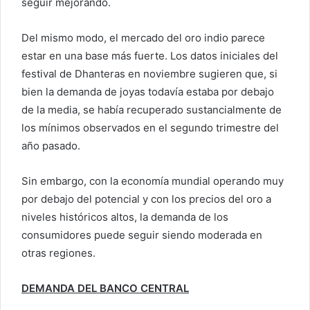
seguir mejorando.
Del mismo modo, el mercado del oro indio parece
estar en una base más fuerte. Los datos iniciales del
festival de Dhanteras en noviembre sugieren que, si
bien la demanda de joyas todavía estaba por debajo
de la media, se había recuperado sustancialmente de
los mínimos observados en el segundo trimestre del
año pasado.
Sin embargo, con la economía mundial operando muy
por debajo del potencial y con los precios del oro a
niveles históricos altos, la demanda de los
consumidores puede seguir siendo moderada en
otras regiones.
DEMANDA DEL BANCO CENTRAL