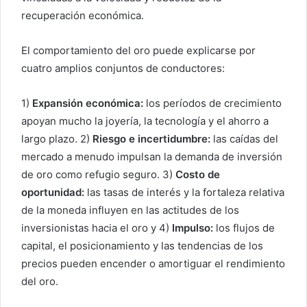
recuperación económica.
El comportamiento del oro puede explicarse por
cuatro amplios conjuntos de conductores:
1)
Expansión económica:
los períodos de crecimiento
apoyan mucho la joyería, la tecnología y el ahorro a
largo plazo. 2)
Riesgo e incertidumbre:
las caídas del
mercado a menudo impulsan la demanda de inversión
de oro como refugio seguro. 3)
Costo de
oportunidad:
las tasas de interés y la fortaleza relativa
de la moneda influyen en las actitudes de los
inversionistas hacia el oro y 4)
Impulso:
los flujos de
capital, el posicionamiento y las tendencias de los
precios pueden encender o amortiguar el rendimiento
del oro.