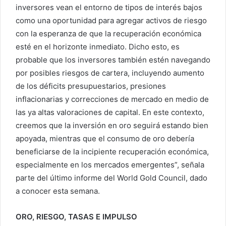
inversores vean el entorno de tipos de interés bajos
como una oportunidad para agregar activos de riesgo
con la esperanza de que la recuperación económica
esté en el horizonte inmediato. Dicho esto, es
probable que los inversores también estén navegando
por posibles riesgos de cartera, incluyendo aumento
de los déficits presupuestarios, presiones
inflacionarias y correcciones de mercado en medio de
las ya altas valoraciones de capital. En este contexto,
creemos que la inversión en oro seguirá estando bien
apoyada, mientras que el consumo de oro debería
beneficiarse de la incipiente recuperación económica,
especialmente en los mercados emergentes”, señala
parte del último informe del World Gold Council, dado
a conocer esta semana.
ORO, RIESGO, TASAS E IMPULSO