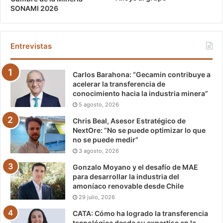
SONAMI 2026
Entrevistas
Carlos Barahona: “Gecamin contribuye a
acelerar la transferencia de
conocimiento hacia la industria minera”
5 agosto, 2026
Chris Beal, Asesor Estratégico de
NextOre: “No se puede optimizar lo que
no se puede medir”
3 agosto, 2026
Gonzalo Moyano y el desafío de MAE
para desarrollar la industria del
amoníaco renovable desde Chile
29 julio, 2026
CATA: Cómo ha logrado la transferencia
tecnológica desde su expertise en la