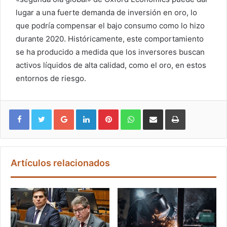
lugar a una fuerte demanda de inversión en oro, lo
que podría compensar el bajo consumo como lo hizo
durante 2020. Históricamente, este comportamiento
se ha producido a medida que los inversores buscan
activos líquidos de alta calidad, como el oro, en estos
entornos de riesgo.
Google+
LinkedIn
Pinterest
WhatsApp
Compartir vía email
Imprimir
Artículos relacionados