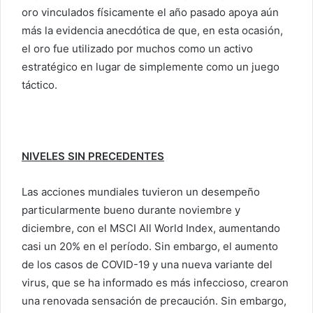
oro vinculados físicamente el año pasado apoya aún
más la evidencia anecdótica de que, en esta ocasión,
el oro fue utilizado por muchos como un activo
estratégico en lugar de simplemente como un juego
táctico.
NIVELES SIN PRECEDENTES
Las acciones mundiales tuvieron un desempeño
particularmente bueno durante noviembre y
diciembre, con el MSCI All World Index, aumentando
casi un 20% en el período. Sin embargo, el aumento
de los casos de COVID-19 y una nueva variante del
virus, que se ha informado es más infeccioso, crearon
una renovada sensación de precaución. Sin embargo,