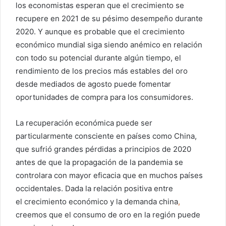
los economistas esperan que el crecimiento se
recupere en 2021 de su pésimo desempeño durante
2020. Y aunque es probable que el crecimiento
económico mundial siga siendo anémico en relación
con todo su potencial durante algún tiempo, el
rendimiento de los precios más estables del oro
desde mediados de agosto puede fomentar
oportunidades de compra para los consumidores.
La recuperación económica puede ser
particularmente consciente en países como China,
que sufrió grandes pérdidas a principios de 2020
antes de que la propagación de la pandemia se
controlara con mayor eficacia que en muchos países
occidentales. Dada la relación positiva entre
el crecimiento económico y la demanda china
,
creemos que el consumo de oro en la región puede