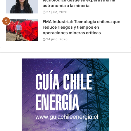
astronomía a la minería
27 julio, 2026
FMA Industrial: Tecnología chilena que
reduce riesgos y tiempos en
operaciones mineras críticas
24 julio, 2026