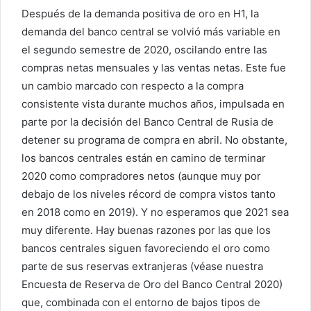
Después de la demanda positiva de oro en H1, la
demanda del banco central se volvió más variable en
el segundo semestre de 2020, oscilando entre las
compras netas mensuales y las ventas netas. Este fue
un cambio marcado con respecto a la compra
consistente vista durante muchos años, impulsada en
parte por la decisión del Banco Central de Rusia de
detener su programa de compra en abril. No obstante,
los bancos centrales están en camino de terminar
2020 como compradores netos (aunque muy por
debajo de los niveles récord de compra vistos tanto
en 2018 como en 2019). Y no esperamos que 2021 sea
muy diferente. Hay buenas razones por las que los
bancos centrales siguen favoreciendo el oro como
parte de sus reservas extranjeras (véase nuestra
Encuesta de Reserva de Oro del Banco Central 2020)
que, combinada con el entorno de bajos tipos de