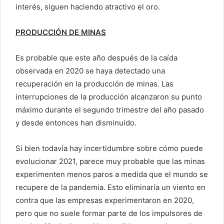
interés, siguen haciendo atractivo el oro.
PRODUCCIÓN DE MINAS
Es probable que este año después de la caída
observada en 2020 se haya detectado una
recuperación en la producción de minas. Las
interrupciones de la producción alcanzaron su punto
máximo durante el segundo trimestre del año pasado
y desde entonces han disminuido.
Si bien todavía hay incertidumbre sobre cómo puede
evolucionar 2021, parece muy probable que las minas
experimenten menos paros a medida que el mundo se
recupere de la pandemia. Esto eliminaría un viento en
contra que las empresas experimentaron en 2020,
pero que no suele formar parte de los impulsores de