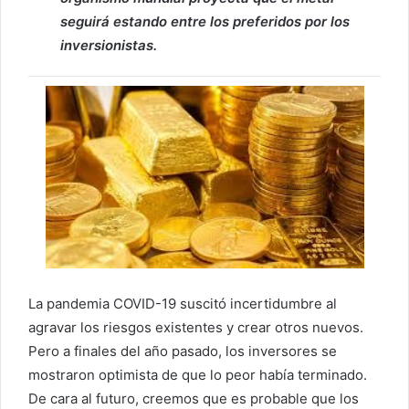
seguirá estando entre los preferidos por los
inversionistas.
La pandemia COVID-19 suscitó incertidumbre al
agravar los riesgos existentes y crear otros nuevos.
Pero a finales del año pasado, los inversores se
mostraron optimista de que lo peor había terminado.
De cara al futuro, creemos que es probable que los