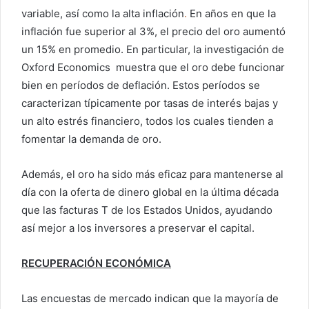
variable, así como la alta inflación
.
En años en que la
inflación fue superior al 3%, el precio del oro aumentó
un 15% en promedio. En particular, la investigación de
Oxford Economics muestra que el oro debe funcionar
bien en períodos de deflación. Estos períodos se
caracterizan típicamente por tasas de interés bajas y
un alto estrés financiero, todos los cuales tienden a
fomentar la demanda de oro.
Además, el oro ha sido más eficaz para mantenerse al
día con la oferta de dinero global en la última década
que las facturas T de los Estados Unidos, ayudando
así mejor a los inversores a preservar el capital.
RECUPERACIÓN ECONÓMICA
Las encuestas de mercado indican que la mayoría de