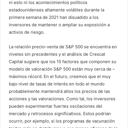
ni esto ni los acontecimientos políticos
estadounidenses altamente volátiles durante la
primera semana de 2021 han disuadido a los
inversores de mantener o ampliar su exposición a
activos de riesgo.
La relación precio-venta de S&P 500 se encuentra en
niveles sin precedentes y el análisis de Crescat
Capital sugiere que los 15 factores que componen su
modelo de valoración S&P 500 están muy cerca de –
máximos récord. En el futuro, creemos que el muy
bajo nivel de tasas de interés en todo el mundo
probablemente mantendrá altos los precios de las
acciones y las valoraciones. Como tal, los inversores
pueden experimentar fuertes oscilaciones del
mercado y retrocesos significativos. Estos podrían
ocurrir, por ejemplo, si los programas de vacunación