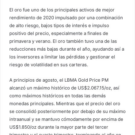
El oro fue uno de los principales activos de mejor
rendimiento de 2020 impulsado por una combinación
de alto riesgo, bajos tipos de interés e impulso
positivo del precio, especialmente a finales de
primavera y verano. El oro también tuvo una de las
reducciones más bajas durante el año, ayudando así a
los inversores a limitar las pérdidas y gestionar el
riesgo de volatilidad en sus carteras.
A principios de agosto, el LBMA Gold Price PM
alcanzó un máximo histórico de US$2.067.15/oz, así
como máximos históricos en todas las demás
monedas principales. Mientras que el precio del oro
se consolidó posteriormente por debajo de su máximo
intraanual y se mantuvo cómodamente por encima de
US$1.850/oz durante la mayor parte del tercer
trimestre y el cuarto trimestre, terminando el año en