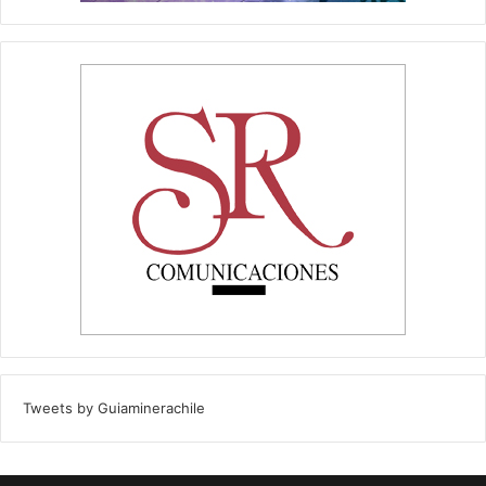
Tweets by Guiaminerachile