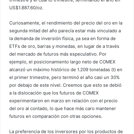
US$1.887.60/oz.
Curiosamente, el rendimiento del precio del oro en la
segunda mitad del año parecía estar más vinculado a
la demanda de inversión física, ya sea en forma de
ETFs de oro, barras y monedas
,
en lugar de a través
del mercado de futuros más especulativo. Por
ejemplo, el posicionamiento largo neto de COMEX
alcanzó un máximo histórico de 1.209 toneladas (t) en
el primer trimestre, pero terminó el año casi un 30%
por debajo de este nivel. Creemos que esto se debió
a la dislocación que los futuros de COMEX
experimentaron en marzo en relación con el precio
del oro al contado, lo que hace más caro mantener
futuros en comparación con otras opciones.
La preferencia de los inversores por los productos de