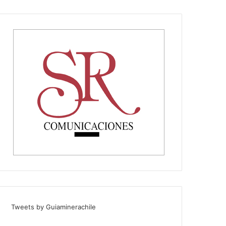
Tweets by Guiaminerachile