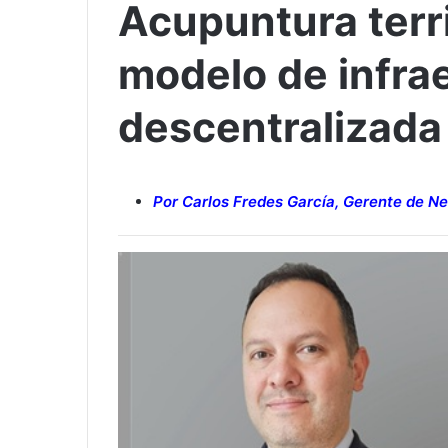
Acupuntura terri
modelo de infrae
descentralizada
Por Carlos Fredes García, Gerente de Ne