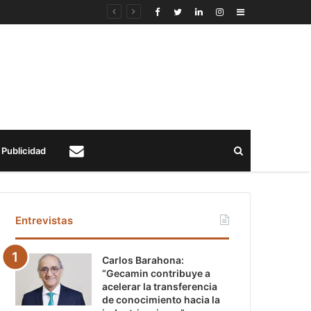
Sidebar
Buscar
Publicidad
Contacto
Entrevistas
Carlos Barahona:
“Gecamin contribuye a
acelerar la transferencia
de conocimiento hacia la