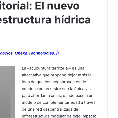
torial: El nuevo
structura hídrica
gocios, Oneka Technologies. //
La «acupuntura territorial» es una
alternativa que propone dejar atrás la
idea de que los megaproyectos de
conducción terrestre son la única vía
para abordar la crisis, dando paso a un
modelo de complementariedad a través
de una red descentralizada de
infraestructura modular de bajo impacto