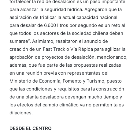
fortalecer la red de desalación es un paso importante
para alcanzar la seguridad hídrica. Agregaron que la
aspiración de triplicar la actual capacidad nacional
para desalar de 6.600 litros por segundo es un reto al
que todos los sectores de la sociedad chilena deben
sumarse”. Asimismo, resaltaron el anuncio de
creación de un Fast Track o Vía Rápida para agilizar la
aprobación de proyectos de desalación, mencionando,
además, que fue parte de las propuestas realizadas
en una reunión previa con representantes del
Ministerio de Economía, Fomento y Turismo, puesto
que las condiciones y requisitos para la construcción
de una planta desaladora devengan mucho tiempo y
los efectos del cambio climático ya no permiten tales
dilaciones.
DESDE EL CENTRO