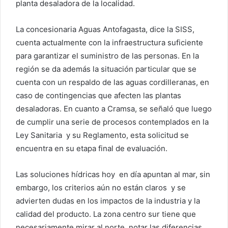
planta desaladora de la localidad.
La concesionaria Aguas Antofagasta, dice la SISS,
cuenta actualmente con la infraestructura suficiente
para garantizar el suministro de las personas. En la
región se da además la situación particular que se
cuenta con un respaldo de las aguas cordilleranas, en
caso de contingencias que afecten las plantas
desaladoras. En cuanto a Cramsa, se señaló que luego
de cumplir una serie de procesos contemplados en la
Ley Sanitaria y su Reglamento, esta solicitud se
encuentra en su etapa final de evaluación.
Las soluciones hídricas hoy en día apuntan al mar, sin
embargo, los criterios aún no están claros y se
advierten dudas en los impactos de la industria y la
calidad del producto. La zona centro sur tiene que
necesariamente mirar al norte, notar las diferencias,