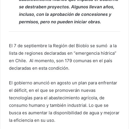
se destraben proyectos. Algunos llevan años,
incluso, con la aprobación de concesiones y
permisos, pero no pueden iniciar obras.
El 7 de septiembre la Región del Biobío se sumó a la
lista de regiones declaradas en “emergencia hídrica”
en Chile. Al momento, son 179 comunas en el país
declaradas en esta condición.
El gobierno anunció en agosto un plan para enfrentar
el déficit, en el que se promoverán nuevas
tecnologías para el abastecimiento agrícola, de
consumo humano y también industrial. Lo que se
busca es aumentar la disponibilidad de agua y mejorar
la eficiencia en su uso.