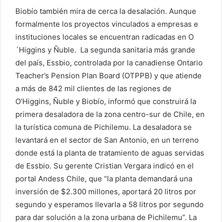
Biobío también mira de cerca la desalación. Aunque
formalmente los proyectos vinculados a empresas e
instituciones locales se encuentran radicadas en O
´Higgins y Ñuble. La segunda sanitaria más grande
del país, Essbio, controlada por la canadiense Ontario
Teacher’s Pension Plan Board (OTPPB) y que atiende
a más de 842 mil clientes de las regiones de
O’Higgins, Ñuble y Biobío, informó que construirá la
primera desaladora de la zona centro-sur de Chile, en
la turística comuna de Pichilemu. La desaladora se
levantará en el sector de San Antonio, en un terreno
donde está la planta de tratamiento de aguas servidas
de Essbio. Su gerente Cristian Vergara indicó en el
portal Andess Chile, que “la planta demandará una
inversión de $2.300 millones, aportará 20 litros por
segundo y esperamos llevarla a 58 litros por segundo
para dar solución a la zona urbana de Pichilemu”. La