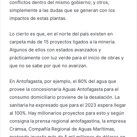
conflictos dentro del mismo gobierno; y otros,
simplemente a las dudas que se generan con los
impactos de estas plantas.
Lo cierto es que, en el norte del país existen en
carpeta más de 15 proyectos ligados a la minería.
Algunos de ellos con estados avanzados y
prácticamente con luz verde para el inicio de obras y
que no se sabe por qué no avanzan.
En Antofagasta, por ejemplo, el 80% del agua que
provee la concesionaria Aguas Antofagasta para el
consumo domiciliario proviene de la desalación. La
sanitaria ha expresado que para el 2023 espera llegar
al 100%. Hay millonarios proyectos para esto y según
consigna la prensa regional antofagastina, la empresa
Cramsa, Compañía Regional de Aguas Marítimas,
pretende invertir más de 5 mil millones de dólares en