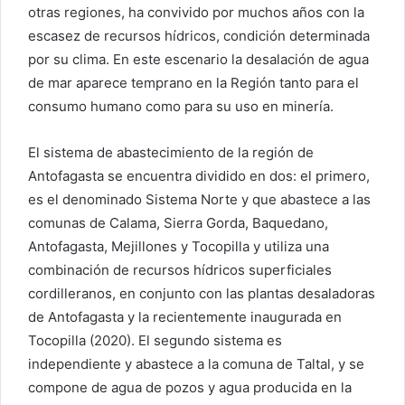
otras regiones, ha convivido por muchos años con la
escasez de recursos hídricos, condición determinada
por su clima. En este escenario la desalación de agua
de mar aparece temprano en la Región tanto para el
consumo humano como para su uso en minería.
El sistema de abastecimiento de la región de
Antofagasta se encuentra dividido en dos: el primero,
es el denominado Sistema Norte y que abastece a las
comunas de Calama, Sierra Gorda, Baquedano,
Antofagasta, Mejillones y Tocopilla y utiliza una
combinación de recursos hídricos superficiales
cordilleranos, en conjunto con las plantas desaladoras
de Antofagasta y la recientemente inaugurada en
Tocopilla (2020). El segundo sistema es
independiente y abastece a la comuna de Taltal, y se
compone de agua de pozos y agua producida en la