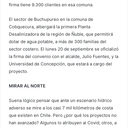
firma tiene 9.300 clientes en esa comuna.
El sector de Buchupureo en la comuna de
Cobquecura, albergará la primera Planta
Desalinizadora de la región de Ñuble, que permitirá
dotar de agua potable, a más de 300 familias del
sector costero. El lunes 20 de septiembre se oficializó
la firma del convenio con el alcalde, Julio Fuentes, y la
Universidad de Concepción, que estará a cargo del
proyecto.
MIRAR AL NORTE
Suena lógico pensar que ante un escenario hídrico
adverso se mire a los casi 7 mil kilómetros de costa
que existen en Chile. Pero ¿por qué los proyectos no
han avanzado? Algunos lo atribuyen al Covid; otros, a