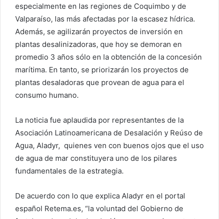
especialmente en las regiones de Coquimbo y de
Valparaíso, las más afectadas por la escasez hídrica.
Además, se agilizarán proyectos de inversión en
plantas desalinizadoras, que hoy se demoran en
promedio 3 años sólo en la obtención de la concesión
marítima. En tanto, se priorizarán los proyectos de
plantas desaladoras que provean de agua para el
consumo humano.
La noticia fue aplaudida por representantes de la
Asociación Latinoamericana de Desalación y Reúso de
Agua, Aladyr, quienes ven con buenos ojos que el uso
de agua de mar constituyera uno de los pilares
fundamentales de la estrategia.
De acuerdo con lo que explica Aladyr en el portal
español Retema.es, “la voluntad del Gobierno de