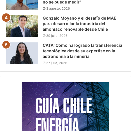
no se puede medir”
3 agosto, 2026
Gonzalo Moyano y el desafío de MAE
para desarrollar la industria del
amoníaco renovable desde Chile
29 julio, 2026
CATA: Cómo ha logrado la transferencia
tecnológica desde su expertise en la
astronomía a la minería
27 julio, 2026