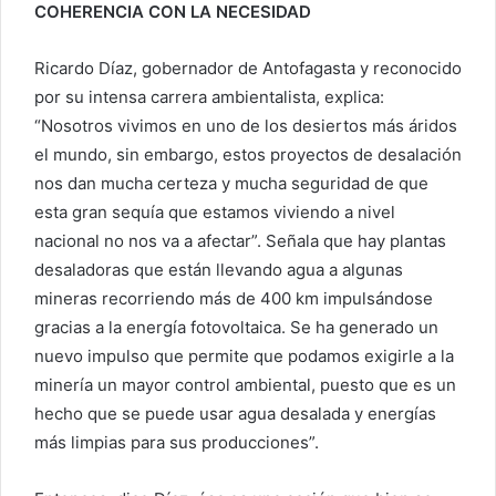
COHERENCIA CON LA NECESIDAD
Ricardo Díaz, gobernador de Antofagasta y reconocido
por su intensa carrera ambientalista, explica:
“Nosotros vivimos en uno de los desiertos más áridos
el mundo, sin embargo, estos proyectos de desalación
nos dan mucha certeza y mucha seguridad de que
esta gran sequía que estamos viviendo a nivel
nacional no nos va a afectar”. Señala que hay plantas
desaladoras que están llevando agua a algunas
mineras recorriendo más de 400 km impulsándose
gracias a la energía fotovoltaica. Se ha generado un
nuevo impulso que permite que podamos exigirle a la
minería un mayor control ambiental, puesto que es un
hecho que se puede usar agua desalada y energías
más limpias para sus producciones”.