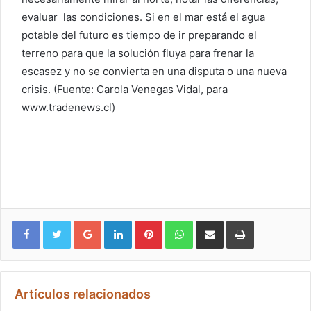
evaluar las condiciones. Si en el mar está el agua
potable del futuro es tiempo de ir preparando el
terreno para que la solución fluya para frenar la
escasez y no se convierta en una disputa o una nueva
crisis. (Fuente: Carola Venegas Vidal, para
www.tradenews.cl)
Google+
LinkedIn
Pinterest
WhatsApp
Compartir vía email
Imprimir
Artículos relacionados