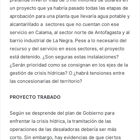
un proyecto que ya habría pasado todas las etapas de
aprobación para una planta que llevaría agua potable y
alcantarillado a sectores que no cuentan con ese
servicio en Calama, al sector norte de Antofagasta y al
barrio industrial de La Negra. Pese a lo necesario del
recurso y del servicio en esos sectores, el proyecto
está detenido. ¿Son seguras estas instalaciones?
¿Serán prioridad como se consignan en los ejes de la
gestión de crisis hídricas? O ¿habrá tensiones entre
las concesionarias del territorio?
PROYECTO TRABADO
Según se desprende del plan de Gobierno para
enfrentar la crisis hídrica, la tramitación de las
operaciones de las desaladoras debería ser más
corto. Sin embargo, hay evidencias de que ciertos