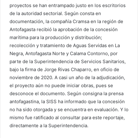
proyectos se han entrampado justo en los escritorios
de la autoridad sectorial. Según consta en
documentación, la compañía Cramsa en la región de
Antofagasta recibió la aprobación de la concesión
marítima para la producción y distribución;
recolección y tratamiento de Aguas Servidas en La
Negra, Antofagasta Norte y Calama Contorno, por
parte de la Superintendencia de Servicios Sanitarios,
bajo la firma de Jorge Rivas Chaparro, en oficio de
noviembre de 2020. A casi un año de la adjudicación,
el proyecto aún no puede iniciar obras, pues se
desconoce el documento. Según consigna la prensa
antofagastina, la SISS ha informado que la concesión
no ha sido otorgada y se encuentra en evaluación. Y lo
mismo fue ratificado al consultar para este reportaje,
directamente a la Superintendencia.