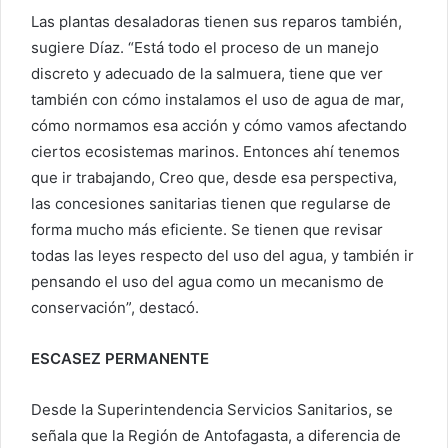
Las plantas desaladoras tienen sus reparos también,
sugiere Díaz. “Está todo el proceso de un manejo
discreto y adecuado de la salmuera, tiene que ver
también con cómo instalamos el uso de agua de mar,
cómo normamos esa acción y cómo vamos afectando
ciertos ecosistemas marinos. Entonces ahí tenemos
que ir trabajando, Creo que, desde esa perspectiva,
las concesiones sanitarias tienen que regularse de
forma mucho más eficiente. Se tienen que revisar
todas las leyes respecto del uso del agua, y también ir
pensando el uso del agua como un mecanismo de
conservación”, destacó.
ESCASEZ PERMANENTE
Desde la Superintendencia Servicios Sanitarios, se
señala que la Región de Antofagasta, a diferencia de