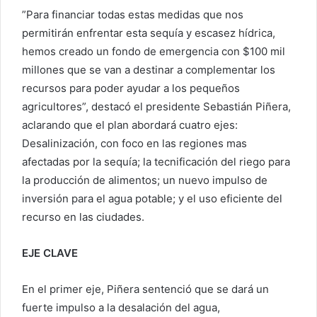
”Para financiar todas estas medidas que nos
permitirán enfrentar esta sequía y escasez hídrica,
hemos creado un fondo de emergencia con $100 mil
millones que se van a destinar a complementar los
recursos para poder ayudar a los pequeños
agricultores”, destacó el presidente Sebastián Piñera,
aclarando que el plan abordará cuatro ejes:
Desalinización, con foco en las regiones mas
afectadas por la sequía; la tecnificación del riego para
la producción de alimentos; un nuevo impulso de
inversión para el agua potable; y el uso eficiente del
recurso en las ciudades.
EJE CLAVE
En el primer eje, Piñera sentenció que se dará un
fuerte impulso a la desalación del agua,