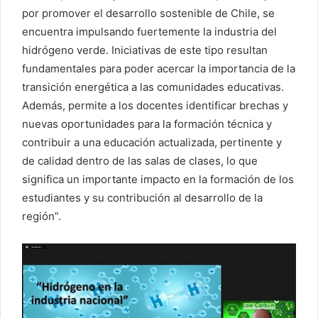
por promover el desarrollo sostenible de Chile, se
encuentra impulsando fuertemente la industria del
hidrógeno verde. Iniciativas de este tipo resultan
fundamentales para poder acercar la importancia de la
transición energética a las comunidades educativas.
Además, permite a los docentes identificar brechas y
nuevas oportunidades para la formación técnica y
contribuir a una educación actualizada, pertinente y
de calidad dentro de las salas de clases, lo que
significa un importante impacto en la formación de los
estudiantes y su contribución al desarrollo de la
región”.