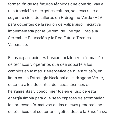
formación de los futuros técnicos que contribuyan a
una transición energética exitosa, se desarrolló el
segundo ciclo de talleres en Hidrógeno Verde (H2V)
para docentes de la región de Valparaíso, iniciativa
implementada por la Seremi de Energía junto a la
Seremi de Educación y la Red Futuro Técnico
Valparaíso.
Estas capacitaciones buscan fortalecer la formación
de técnicos y operarios que den soporte a los
cambios en la matriz energética de nuestro país, en
línea con la Estrategia Nacional de Hidrógeno Verde,
dotando a los docentes de liceos técnicos de
herramientas y conocimientos en el uso de esta
energía limpia para que sean capaces de acompañar
los procesos formativos de las nuevas generaciones
de técnicos del sector energético desde la Enseñanza