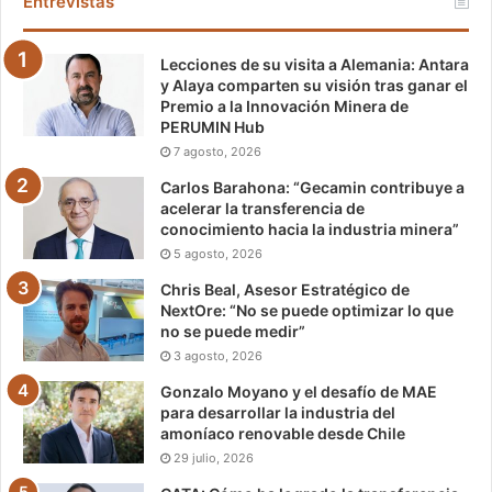
Entrevistas
Lecciones de su visita a Alemania: Antara
y Alaya comparten su visión tras ganar el
Premio a la Innovación Minera de
PERUMIN Hub
7 agosto, 2026
Carlos Barahona: “Gecamin contribuye a
acelerar la transferencia de
conocimiento hacia la industria minera”
5 agosto, 2026
Chris Beal, Asesor Estratégico de
NextOre: “No se puede optimizar lo que
no se puede medir”
3 agosto, 2026
Gonzalo Moyano y el desafío de MAE
para desarrollar la industria del
amoníaco renovable desde Chile
29 julio, 2026