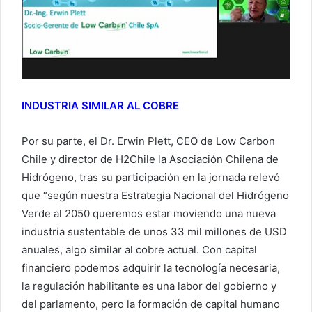
INDUSTRIA SIMILAR AL COBRE
Por su parte, el Dr. Erwin Plett, CEO de Low Carbon
Chile y director de H2Chile la Asociación Chilena de
Hidrógeno, tras su participación en la jornada relevó
que “según nuestra Estrategia Nacional del Hidrógeno
Verde al 2050 queremos estar moviendo una nueva
industria sustentable de unos 33 mil millones de USD
anuales, algo similar al cobre actual. Con capital
financiero podemos adquirir la tecnología necesaria,
la regulación habilitante es una labor del gobierno y
del parlamento, pero la formación de capital humano