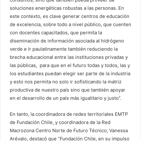
soluciones energéticas robustas a las personas. En
este contexto, es clave generar centros de educación
de excelencia, sobre todo a nivel público, que cuenten
con docentes capacitados, que permita la
diseminación de información asociada al hidrógeno
verde e ir paulatinamente también reduciendo la
brecha educacional entre las instituciones privadas y
las públicas, para que en el futuro todas y todos, las y
los estudiantes puedan elegir ser parte de la industria
y esto nos permita no solo ir sofisticando la matriz
productiva de nuestro país sino que también apoyar
en el desarrollo de un país más igualitario y justo”.
En tanto, la coordinadora de redes territoriales EMTP
de Fundación Chile, y coordinadora de la Red
Macrozona Centro Norte de Futuro Técnico, Vanessa
Arévalo, destacó que “Fundación Chile, en su impulso