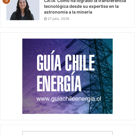
CATA: Cómo ha logrado la transferencia
tecnológica desde su expertise en la
astronomía a la minería
27 julio, 2026