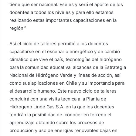
tiene que ser nacional. Ese es y será el aporte de los
docentes a todos los niveles y para ello estamos
realizando estas importantes capacitaciones en la
región.”
Así el ciclo de talleres permitió a los docentes
capacitarse en el escenario energético y de cambio
climático que vive el país, tecnologías del hidrógeno
para la comunidad educativa, alcances de la Estrategia
Nacional de Hidrógeno Verde y líneas de acción, así
como sus aplicaciones en Chile y su importancia para
el desarrollo humano. Este nuevo ciclo de talleres
concluirá con una visita técnica a la Planta de
Hidrógeno Linde Gas S.A. en la que los docentes
tendrán la posibilidad de conocer en terreno el
aprendizaje obtenido sobre los procesos de
producción y uso de energías renovables bajas en