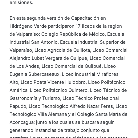
emisiones.
En esta segunda versión de Capacitación en
Hidrógeno Verde participaron 17 liceos de la región
de Valparaíso: Colegio República de México, Escuela
Industrial San Antonio, Escuela Industrial Superior de
Valparaíso, Liceo Agrícola de Quillota, Liceo Comercial
Alejandro Lubet Vergara de Quilpué, Liceo Comercial
de Los Andes, Liceo Comercial de Quilpué, Liceo
Eugenia Subercaseaux, Liceo Industrial Miraflores
Alto, Liceo Poeta Vicente Huidobro, Liceo Politécnico
América, Liceo Politécnico Quintero, Liceo Técnico de
Gastronomía y Turismo, Liceo Técnico Profesional
Papudo, Liceo Tecnológico Alfredo Nazar Feres, Liceo
Tecnológico Villa Alemana y el Colegio Santa María de
Aconcagua; junto a los cuales se buscará seguir
generando instancias de trabajo conjunto que