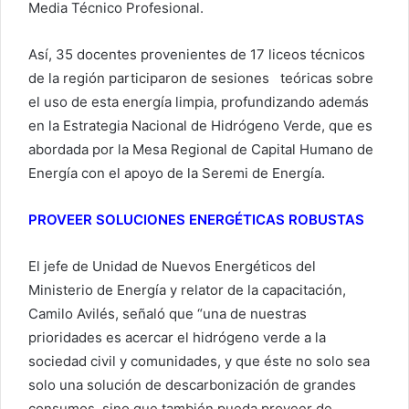
Media Técnico Profesional.
Así, 35 docentes provenientes de 17 liceos técnicos
de la región participaron de sesiones teóricas sobre
el uso de esta energía limpia, profundizando además
en la Estrategia Nacional de Hidrógeno Verde, que es
abordada por la Mesa Regional de Capital Humano de
Energía con el apoyo de la Seremi de Energía.
PROVEER SOLUCIONES ENERGÉTICAS ROBUSTAS
El jefe de Unidad de Nuevos Energéticos del
Ministerio de Energía y relator de la capacitación,
Camilo Avilés, señaló que “una de nuestras
prioridades es acercar el hidrógeno verde a la
sociedad civil y comunidades, y que éste no solo sea
solo una solución de descarbonización de grandes
consumos, sino que también pueda proveer de