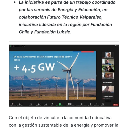
La iniciativa es parte de un trabajo coordinado
por las seremis de Energía y Educación, en
colaboración Futuro Técnico Valparaíso,
iniciativa liderada en la región por Fundación
Chile y Fundación Luksic.
Con el objeto de vincular a la comunidad educativa
con la gestión sustentable de la energía y promover la