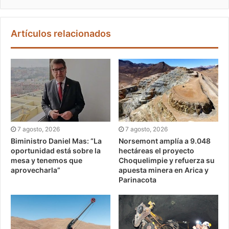
Artículos relacionados
7 agosto, 2026
7 agosto, 2026
Biministro Daniel Mas: “La
Norsemont amplía a 9.048
oportunidad está sobre la
hectáreas el proyecto
mesa y tenemos que
Choquelimpie y refuerza su
aprovecharla”
apuesta minera en Arica y
Parinacota