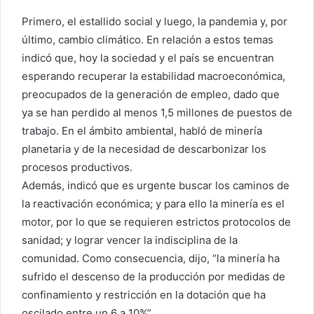
Primero, el estallido social y luego, la pandemia y, por
último, cambio climático. En relación a estos temas
indicó que, hoy la sociedad y el país se encuentran
esperando recuperar la estabilidad macroeconómica,
preocupados de la generación de empleo, dado que
ya se han perdido al menos 1,5 millones de puestos de
trabajo. En el ámbito ambiental, habló de minería
planetaria y de la necesidad de descarbonizar los
procesos productivos.
Además, indicó que es urgente buscar los caminos de
la reactivación económica; y para ello la minería es el
motor, por lo que se requieren estrictos protocolos de
sanidad; y lograr vencer la indisciplina de la
comunidad. Como consecuencia, dijo, “la minería ha
sufrido el descenso de la producción por medidas de
confinamiento y restricción en la dotación que ha
oscilado entre un 6 a 10%”.