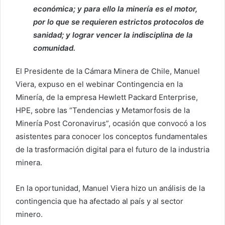
económica; y para ello la minería es el motor,
por lo que se requieren estrictos protocolos de
sanidad; y lograr vencer la indisciplina de la
comunidad.
El Presidente de la Cámara Minera de Chile, Manuel
Viera, expuso en el webinar Contingencia en la
Minería, de la empresa Hewlett Packard Enterprise,
HPE, sobre las “Tendencias y Metamorfosis de la
Minería Post Coronavirus”, ocasión que convocó a los
asistentes para conocer los conceptos fundamentales
de la trasformación digital para el futuro de la industria
minera.
En la oportunidad, Manuel Viera hizo un análisis de la
contingencia que ha afectado al país y al sector
minero.