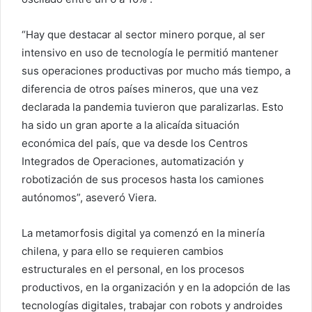
“Hay que destacar al sector minero porque, al ser
intensivo en uso de tecnología le permitió mantener
sus operaciones productivas por mucho más tiempo, a
diferencia de otros países mineros, que una vez
declarada la pandemia tuvieron que paralizarlas. Esto
ha sido un gran aporte a la alicaída situación
económica del país, que va desde los Centros
Integrados de Operaciones, automatización y
robotización de sus procesos hasta los camiones
autónomos”, aseveró Viera.
La metamorfosis digital ya comenzó en la minería
chilena, y para ello se requieren cambios
estructurales en el personal, en los procesos
productivos, en la organización y en la adopción de las
tecnologías digitales, trabajar con robots y androides