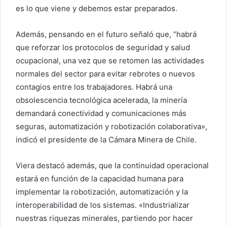
es lo que viene y debemos estar preparados.
Además, pensando en el futuro señaló que, “habrá
que reforzar los protocolos de seguridad y salud
ocupacional, una vez que se retomen las actividades
normales del sector para evitar rebrotes o nuevos
contagios entre los trabajadores. Habrá una
obsolescencia tecnológica acelerada, la minería
demandará conectividad y comunicaciones más
seguras, automatización y robotización colaborativa»,
indicó el presidente de la Cámara Minera de Chile.
Viera destacó además, que la continuidad operacional
estará en función de la capacidad humana para
implementar la robotización, automatización y la
interoperabilidad de los sistemas. «Industrializar
nuestras riquezas minerales, partiendo por hacer