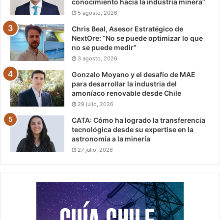
conocimiento hacia la industria minera”
5 agosto, 2026
Chris Beal, Asesor Estratégico de
NextOre: “No se puede optimizar lo que
no se puede medir”
3 agosto, 2026
Gonzalo Moyano y el desafío de MAE
para desarrollar la industria del
amoníaco renovable desde Chile
29 julio, 2026
CATA: Cómo ha logrado la transferencia
tecnológica desde su expertise en la
astronomía a la minería
27 julio, 2026