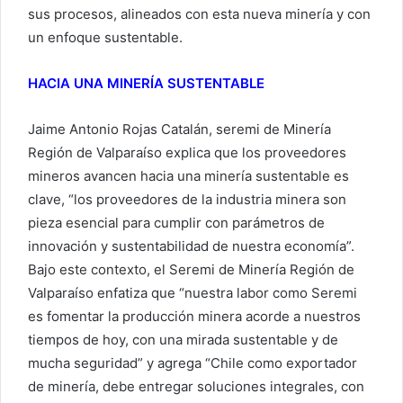
sus procesos, alineados con esta nueva minería y con
un enfoque sustentable.
HACIA UNA MINERÍA SUSTENTABLE
Jaime Antonio Rojas Catalán, seremi de Minería
Región de Valparaíso explica que los proveedores
mineros avancen hacia una minería sustentable es
clave, “los proveedores de la industria minera son
pieza esencial para cumplir con parámetros de
innovación y sustentabilidad de nuestra economía”.
Bajo este contexto, el Seremi de Minería Región de
Valparaíso enfatiza que “nuestra labor como Seremi
es fomentar la producción minera acorde a nuestros
tiempos de hoy, con una mirada sustentable y de
mucha seguridad” y agrega “Chile como exportador
de minería, debe entregar soluciones integrales, con