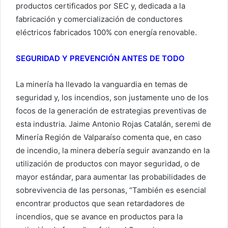
productos certificados por SEC y, dedicada a la
fabricación y comercialización de conductores
eléctricos fabricados 100% con energía renovable.
SEGURIDAD Y PREVENCIÓN ANTES DE TODO
La minería ha llevado la vanguardia en temas de
seguridad y, los incendios, son justamente uno de los
focos de la generación de estrategias preventivas de
esta industria. Jaime Antonio Rojas Catalán, seremi de
Minería Región de Valparaíso comenta que, en caso
de incendio, la minera debería seguir avanzando en la
utilización de productos con mayor seguridad, o de
mayor estándar, para aumentar las probabilidades de
sobrevivencia de las personas, “También es esencial
encontrar productos que sean retardadores de
incendios, que se avance en productos para la