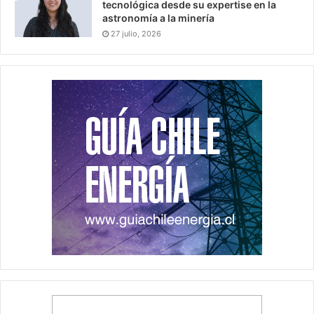
tecnológica desde su expertise en la
astronomía a la minería
27 julio, 2026