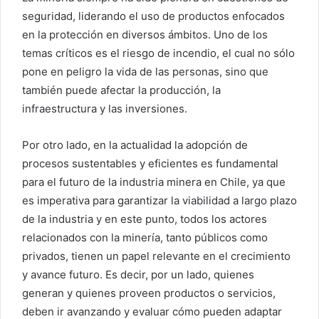
seguridad, liderando el uso de productos enfocados
en la protección en diversos ámbitos. Uno de los
temas críticos es el riesgo de incendio, el cual no sólo
pone en peligro la vida de las personas, sino que
también puede afectar la producción, la
infraestructura y las inversiones.
Por otro lado, en la actualidad la adopción de
procesos sustentables y eficientes es fundamental
para el futuro de la industria minera en Chile, ya que
es imperativa para garantizar la viabilidad a largo plazo
de la industria y en este punto, todos los actores
relacionados con la minería, tanto públicos como
privados, tienen un papel relevante en el crecimiento
y avance futuro. Es decir, por un lado, quienes
generan y quienes proveen productos o servicios,
deben ir avanzando y evaluar cómo pueden adaptar