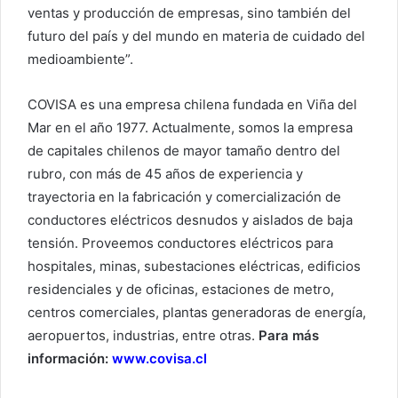
ventas y producción de empresas, sino también del
futuro del país y del mundo en materia de cuidado del
medioambiente”.
COVISA es una empresa chilena fundada en Viña del
Mar en el año 1977. Actualmente, somos la empresa
de capitales chilenos de mayor tamaño dentro del
rubro, con más de 45 años de experiencia y
trayectoria en la fabricación y comercialización de
conductores eléctricos desnudos y aislados de baja
tensión. Proveemos conductores eléctricos para
hospitales, minas, subestaciones eléctricas, edificios
residenciales y de oficinas, estaciones de metro,
centros comerciales, plantas generadoras de energía,
aeropuertos, industrias, entre otras.
Para más
información:
www.covisa.cl