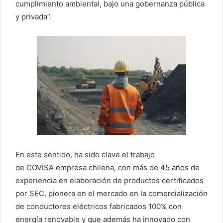
cumplimiento ambiental, bajo una gobernanza pública
y privada”.
En este sentido, ha sido clave el trabajo
de COVISA empresa chilena, con más de 45 años de
experiencia en elaboración de productos certificados
por SEC, pionera en el mercado en la comercialización
de conductores eléctricos fabricados 100% con
energía renovable y que además ha innovado con