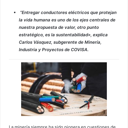
“Entregar conductores eléctricos que protejan
la vida humana es uno de los ejes centrales de
nuestra propuesta de valor, otro punto
estratégico, es la sustentabilidad», explica
Carlos Vásquez, subgerente de Minería,
Industria y Proyectos de COVISA.
La minería siempre ha sido pionera en cuestiones de