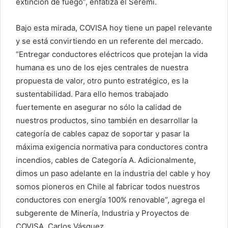
extinción de fuego”, enfatiza el Seremi.
Bajo esta mirada, COVISA hoy tiene un papel relevante
y se está convirtiendo en un referente del mercado.
“Entregar conductores eléctricos que protejan la vida
humana es uno de los ejes centrales de nuestra
propuesta de valor, otro punto estratégico, es la
sustentabilidad. Para ello hemos trabajado
fuertemente en asegurar no sólo la calidad de
nuestros productos, sino también en desarrollar la
categoría de cables capaz de soportar y pasar la
máxima exigencia normativa para conductores contra
incendios, cables de Categoría A. Adicionalmente,
dimos un paso adelante en la industria del cable y hoy
somos pioneros en Chile al fabricar todos nuestros
conductores con energía 100% renovable”, agrega el
subgerente de Minería, Industria y Proyectos de
COVISA, Carlos Vásquez.