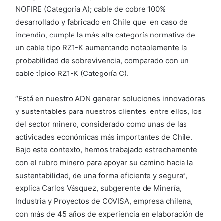
NOFIRE (Categoría A); cable de cobre 100%
desarrollado y fabricado en Chile que, en caso de
incendio, cumple la más alta categoría normativa de
un cable tipo RZ1-K aumentando notablemente la
probabilidad de sobrevivencia, comparado con un
cable típico RZ1-K (Categoría C).
“Está en nuestro ADN generar soluciones innovadoras
y sustentables para nuestros clientes, entre ellos, los
del sector minero, considerado como unas de las
actividades económicas más importantes de Chile.
Bajo este contexto, hemos trabajado estrechamente
con el rubro minero para apoyar su camino hacia la
sustentabilidad, de una forma eficiente y segura”,
explica Carlos Vásquez, subgerente de Minería,
Industria y Proyectos de COVISA, empresa chilena,
con más de 45 años de experiencia en elaboración de