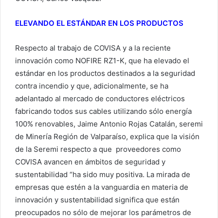
ELEVANDO EL ESTÁNDAR EN LOS PRODUCTOS
Respecto al trabajo de COVISA y a la reciente
innovación como NOFIRE RZ1-K, que ha elevado el
estándar en los productos destinados a la seguridad
contra incendio y que, adicionalmente, se ha
adelantado al mercado de conductores eléctricos
fabricando todos sus cables utilizando sólo energía
100% renovables, Jaime Antonio Rojas Catalán, seremi
de Minería Región de Valparaíso, explica que la visión
de la Seremi respecto a que proveedores como
COVISA avancen en ámbitos de seguridad y
sustentabilidad “ha sido muy positiva. La mirada de
empresas que estén a la vanguardia en materia de
innovación y sustentabilidad significa que están
preocupados no sólo de mejorar los parámetros de