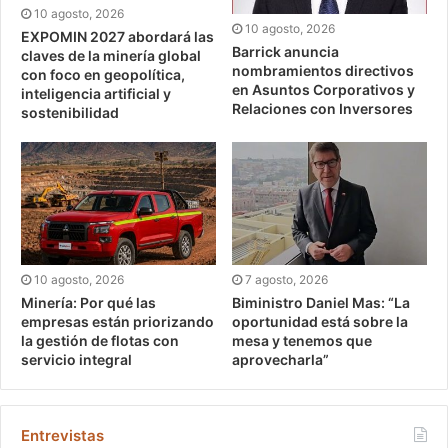
10 agosto, 2026
10 agosto, 2026
EXPOMIN 2027 abordará las
Barrick anuncia
claves de la minería global
nombramientos directivos
con foco en geopolítica,
en Asuntos Corporativos y
inteligencia artificial y
Relaciones con Inversores
sostenibilidad
10 agosto, 2026
7 agosto, 2026
Minería: Por qué las
Biministro Daniel Mas: “La
empresas están priorizando
oportunidad está sobre la
la gestión de flotas con
mesa y tenemos que
servicio integral
aprovecharla”
Entrevistas