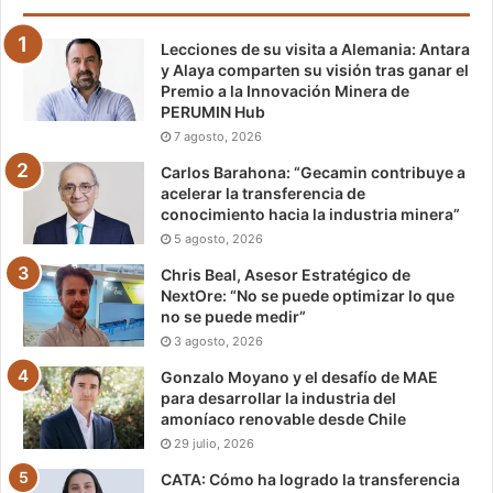
Lecciones de su visita a Alemania: Antara
y Alaya comparten su visión tras ganar el
Premio a la Innovación Minera de
PERUMIN Hub
7 agosto, 2026
Carlos Barahona: “Gecamin contribuye a
acelerar la transferencia de
conocimiento hacia la industria minera”
5 agosto, 2026
Chris Beal, Asesor Estratégico de
NextOre: “No se puede optimizar lo que
no se puede medir”
3 agosto, 2026
Gonzalo Moyano y el desafío de MAE
para desarrollar la industria del
amoníaco renovable desde Chile
29 julio, 2026
CATA: Cómo ha logrado la transferencia