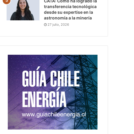
CATA: Cómo ha logrado la
transferencia tecnológica
desde su expertise en la
astronomía a la minería
27 julio, 2026