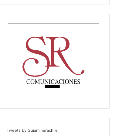
Tweets by Guiaminerachile