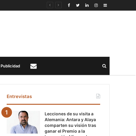
Sidebar
Buscar
Publicidad
Contacto
Entrevistas
Lecciones de su visita a
Alemania: Antara y Alaya
comparten su visión tras
ganar el Premio a la