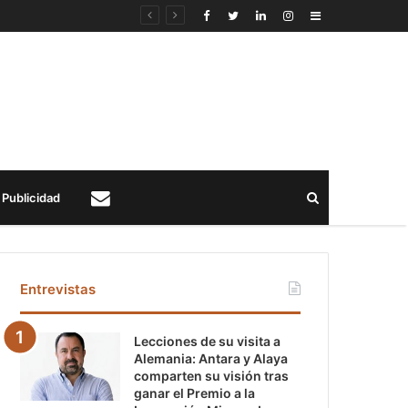
Sidebar
Buscar
Publicidad
Contacto
Entrevistas
Lecciones de su visita a
Alemania: Antara y Alaya
comparten su visión tras
ganar el Premio a la