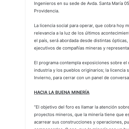
Ingenieros en su sede de Avda. Santa María 05
Providencia.
La licencia social para operar, que cobra hoy 
relevancia a la luz de los últimos acontecimien
el país, será abordada desde distintas ópticas,
ejecutivos de compañías mineras y representa
El programa contempla exposiciones sobre el rol
industria y los pueblos originarios; la licencia
Invierno, para cerrar con un panel de conversa
HACIA LA BUENA MINERÍA
“El objetivo del foro es llamar la atención sob
proyectos mineros, que la minería tiene que 
acarrear sus construcciones y operaciones, pue