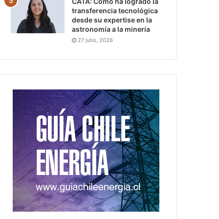
CATA: Cómo ha logrado la
transferencia tecnológica
desde su expertise en la
astronomía a la minería
27 julio, 2026