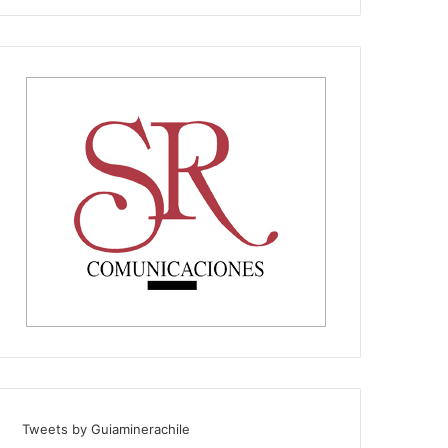
Tweets by Guiaminerachile