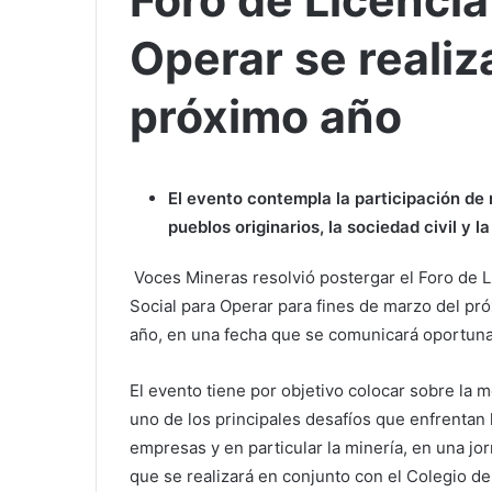
Foro de Licencia
Operar se realiz
próximo año
El evento contempla la participación de
pueblos originarios, la sociedad civil y l
Voces Mineras resolvió postergar el Foro de L
Social para Operar para fines de marzo del pr
año, en una fecha que se comunicará oportun
El evento tiene por objetivo colocar sobre la 
uno de los principales desafíos que enfrentan 
empresas y en particular la minería, en una jo
que se realizará en conjunto con el Colegio de