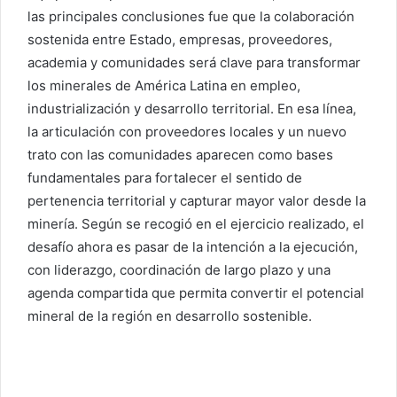
las principales conclusiones fue que la colaboración
sostenida entre Estado, empresas, proveedores,
academia y comunidades será clave para transformar
los minerales de América Latina en empleo,
industrialización y desarrollo territorial. En esa línea,
la articulación con proveedores locales y un nuevo
trato con las comunidades aparecen como bases
fundamentales para fortalecer el sentido de
pertenencia territorial y capturar mayor valor desde la
minería. Según se recogió en el ejercicio realizado, el
desafío ahora es pasar de la intención a la ejecución,
con liderazgo, coordinación de largo plazo y una
agenda compartida que permita convertir el potencial
mineral de la región en desarrollo sostenible.