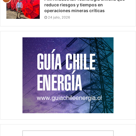
reduce riesgos y tiempos en
operaciones mineras críticas
24 julio, 2026