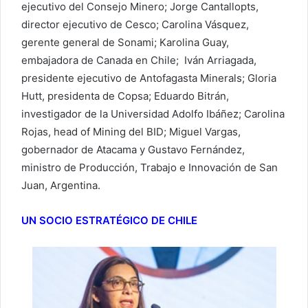
ejecutivo del Consejo Minero; Jorge Cantallopts,
director ejecutivo de Cesco; Carolina Vásquez,
gerente general de Sonami; Karolina Guay,
embajadora de Canada en Chile; Iván Arriagada,
presidente ejecutivo de Antofagasta Minerals; Gloria
Hutt, presidenta de Copsa; Eduardo Bitrán,
investigador de la Universidad Adolfo Ibáñez; Carolina
Rojas, head of Mining del BID; Miguel Vargas,
gobernador de Atacama y Gustavo Fernández,
ministro de Producción, Trabajo e Innovación de San
Juan, Argentina.
UN SOCIO ESTRATÉGICO DE CHILE