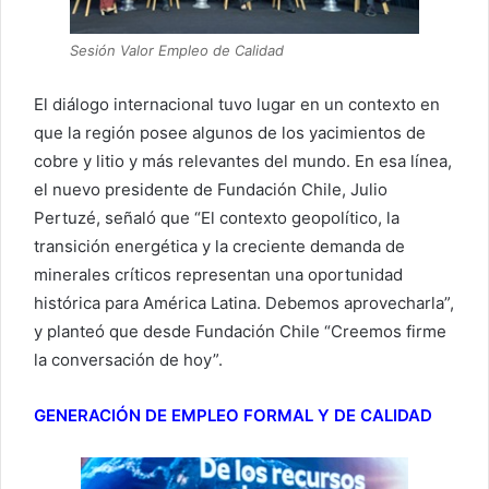
Sesión Valor Empleo de Calidad
El diálogo internacional tuvo lugar en un contexto en
que la región posee algunos de los yacimientos de
cobre y litio y más relevantes del mundo. En esa línea,
el nuevo presidente de Fundación Chile, Julio
Pertuzé, señaló que “El contexto geopolítico, la
transición energética y la creciente demanda de
minerales críticos representan una oportunidad
histórica para América Latina. Debemos aprovecharla”,
y planteó que desde Fundación Chile “Creemos firme
la conversación de hoy”.
GENERACIÓN DE EMPLEO FORMAL Y DE CALIDAD