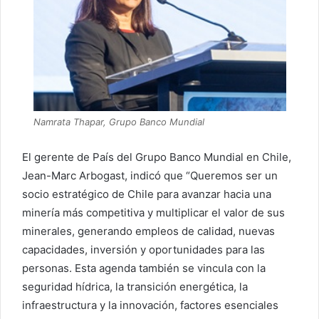
Namrata Thapar, Grupo Banco Mundial
El gerente de País del Grupo Banco Mundial en Chile,
Jean-Marc Arbogast, indicó que “Queremos ser un
socio estratégico de Chile para avanzar hacia una
minería más competitiva y multiplicar el valor de sus
minerales, generando empleos de calidad, nuevas
capacidades, inversión y oportunidades para las
personas. Esta agenda también se vincula con la
seguridad hídrica, la transición energética, la
infraestructura y la innovación, factores esenciales