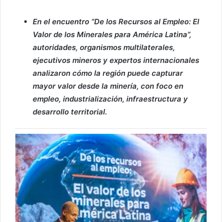
En el encuentro “De los Recursos al Empleo: El
Valor de los Minerales para América Latina”,
autoridades, organismos multilaterales,
ejecutivos mineros y expertos internacionales
analizaron cómo la región puede capturar
mayor valor desde la minería, con foco en
empleo, industrialización, infraestructura y
desarrollo territorial.