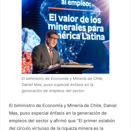
El biministro de Economía y Minería de Chile,
Daniel Mas, puso especial énfasis en la
generación de empleos del sector
El biministro de Economía y Minería de Chile, Daniel
Mas, puso especial énfasis en la generación de
empleos del sector y afirmó que “El primer eslabón
del círculo virtuoso de la riqueza minera es la