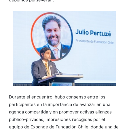
Durante el encuentro, hubo consenso entre los
participantes en la importancia de avanzar en una
agenda compartida y en promover activas alianzas
público-privadas, impresiones recogidas por el
equipo de Expande de Fundación Chile, donde una de