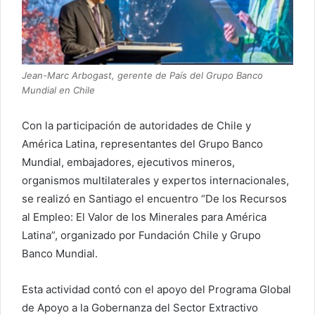
Jean-Marc Arbogast, gerente de País del Grupo Banco
Mundial en Chile
Con la participación de autoridades de Chile y
América Latina, representantes del Grupo Banco
Mundial, embajadores, ejecutivos mineros,
organismos multilaterales y expertos internacionales,
se realizó en Santiago el encuentro “De los Recursos
al Empleo: El Valor de los Minerales para América
Latina”, organizado por Fundación Chile y Grupo
Banco Mundial.
Esta actividad contó con el apoyo del Programa Global
de Apoyo a la Gobernanza del Sector Extractivo