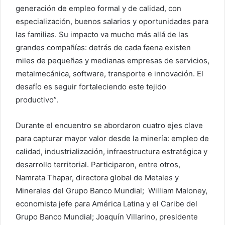
generación de empleo formal y de calidad, con
especialización, buenos salarios y oportunidades para
las familias. Su impacto va mucho más allá de las
grandes compañías: detrás de cada faena existen
miles de pequeñas y medianas empresas de servicios,
metalmecánica, software, transporte e innovación. El
desafío es seguir fortaleciendo este tejido
productivo”.
Durante el encuentro se abordaron cuatro ejes clave
para capturar mayor valor desde la minería: empleo de
calidad, industrialización, infraestructura estratégica y
desarrollo territorial. Participaron, entre otros,
Namrata Thapar, directora global de Metales y
Minerales del Grupo Banco Mundial; William Maloney,
economista jefe para América Latina y el Caribe del
Grupo Banco Mundial; Joaquín Villarino, presidente