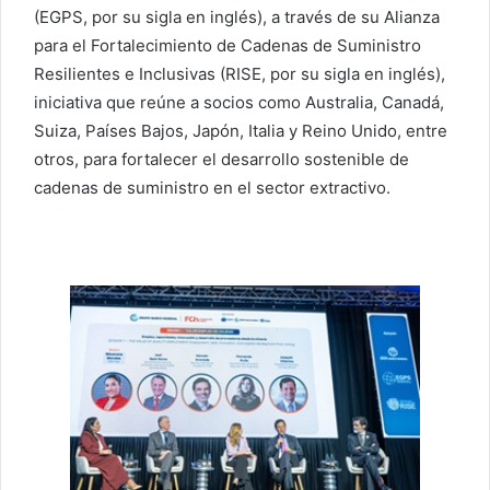
(EGPS, por su sigla en inglés), a través de su Alianza
para el Fortalecimiento de Cadenas de Suministro
Resilientes e Inclusivas (RISE, por su sigla en inglés),
iniciativa que reúne a socios como Australia, Canadá,
Suiza, Países Bajos, Japón, Italia y Reino Unido, entre
otros, para fortalecer el desarrollo sostenible de
cadenas de suministro en el sector extractivo.