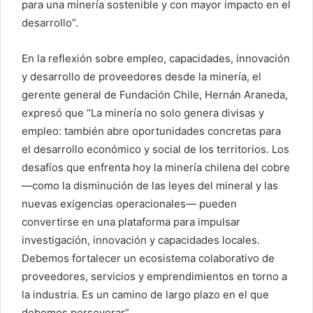
para una minería sostenible y con mayor impacto en el
desarrollo”.
En la reflexión sobre empleo, capacidades, innovación
y desarrollo de proveedores desde la minería, el
gerente general de Fundación Chile, Hernán Araneda,
expresó que “La minería no solo genera divisas y
empleo: también abre oportunidades concretas para
el desarrollo económico y social de los territorios. Los
desafíos que enfrenta hoy la minería chilena del cobre
—como la disminución de las leyes del mineral y las
nuevas exigencias operacionales— pueden
convertirse en una plataforma para impulsar
investigación, innovación y capacidades locales.
Debemos fortalecer un ecosistema colaborativo de
proveedores, servicios y emprendimientos en torno a
la industria. Es un camino de largo plazo en el que
debemos perseverar”.