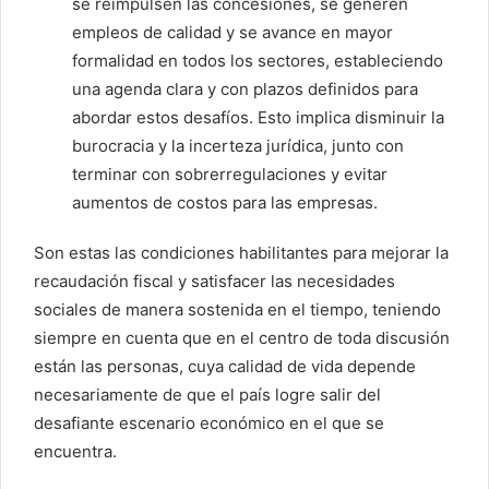
se reimpulsen las concesiones, se generen
empleos de calidad y se avance en mayor
formalidad en todos los sectores, estableciendo
una agenda clara y con plazos definidos para
abordar estos desafíos. Esto implica disminuir la
burocracia y la incerteza jurídica, junto con
terminar con sobrerregulaciones y evitar
aumentos de costos para las empresas.
Son estas las condiciones habilitantes para mejorar la
recaudación fiscal y satisfacer las necesidades
sociales de manera sostenida en el tiempo, teniendo
siempre en cuenta que en el centro de toda discusión
están las personas, cuya calidad de vida depende
necesariamente de que el país logre salir del
desafiante escenario económico en el que se
encuentra.