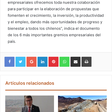
empresariales ofrecemos toda nuestra colaboración
para participar en la elaboración de propuestas que
fomenten el crecimiento, la inversión, la productividad
y el empleo, dando más oportunidades de progreso y
bienestar a todos los chilenos”, indica el documento
de los 6 más importantes gremios empresariales del
país.
Google+
LinkedIn
Pinterest
WhatsApp
Compartir vía email
Imprimir
Artículos relacionados