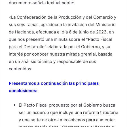
documento señala textualmente:
«La Confederación de la Producción y del Comercio y
sus seis ramas, agradecen la invitación del Ministerio
de Hacienda, efectuada el día 6 de junio de 2023, en
que nos presentó una minuta sobre el “Pacto Fiscal
para el Desarrollo” elaborada por el Gobierno, y su
interés por conocer nuestra mirada gremial, basada
en un análisis técnico y responsable de sus
contenidos.
Presentamos a continuación las principales
conclusiones:
El Pacto Fiscal propuesto por el Gobierno busca
ser un acuerdo que incluye una reforma tributaria
y una serie de otros mecanismos para aumentar