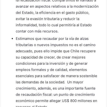
la recaudación fiscal. Compartimos el llamado a
avanzar en aspectos relativos a la modernización
del Estado, la eficiencia en el gasto público,
evitar la evasión tributaria y reducir la
informalidad, todo lo cual permitiría al Estado
contar con más recursos.
Estimamos que recaudar por la vía de alzas
tributarias o nuevos impuestos no es el camino
adecuado, pues ello impide que Chile recupere
su capacidad de crecer, de crear mejores
condiciones para la inversión y de generar
empleos formales y de calidad, elementos
esenciales para satisfacer de manera sostenible
las demandas de la sociedad. Un mayor
crecimiento, además, es una importante fuente
de recaudación fiscal: un punto de crecimiento
económico permite allegar US$ 800 millones en
recursos al Estado.