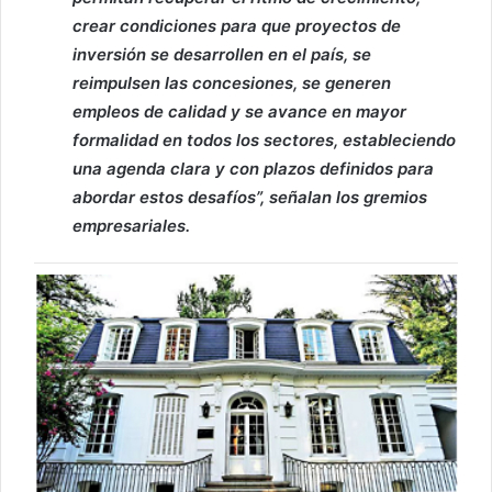
crear condiciones para que proyectos de
inversión se desarrollen en el país, se
reimpulsen las concesiones, se generen
empleos de calidad y se avance en mayor
formalidad en todos los sectores, estableciendo
una agenda clara y con plazos definidos para
abordar estos desafíos”, señalan los gremios
empresariales.