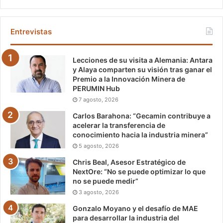
Entrevistas
Lecciones de su visita a Alemania: Antara
y Alaya comparten su visión tras ganar el
Premio a la Innovación Minera de
PERUMIN Hub
7 agosto, 2026
Carlos Barahona: “Gecamin contribuye a
acelerar la transferencia de
conocimiento hacia la industria minera”
5 agosto, 2026
Chris Beal, Asesor Estratégico de
NextOre: “No se puede optimizar lo que
no se puede medir”
3 agosto, 2026
Gonzalo Moyano y el desafío de MAE
para desarrollar la industria del