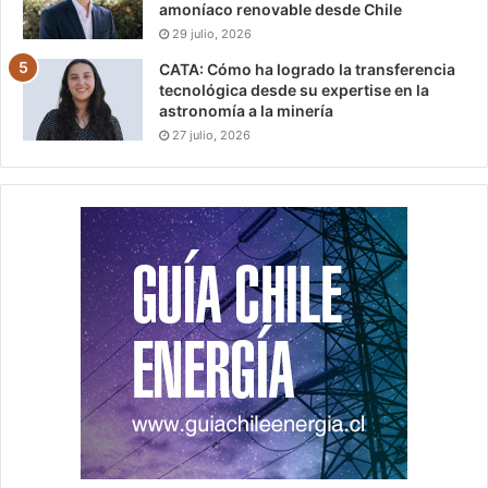
amoníaco renovable desde Chile
29 julio, 2026
CATA: Cómo ha logrado la transferencia
tecnológica desde su expertise en la
astronomía a la minería
27 julio, 2026