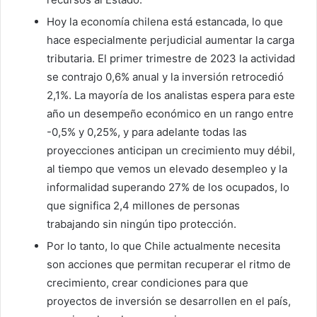
Hoy la economía chilena está estancada, lo que
hace especialmente perjudicial aumentar la carga
tributaria. El primer trimestre de 2023 la actividad
se contrajo 0,6% anual y la inversión retrocedió
2,1%. La mayoría de los analistas espera para este
año un desempeño económico en un rango entre
-0,5% y 0,25%, y para adelante todas las
proyecciones anticipan un crecimiento muy débil,
al tiempo que vemos un elevado desempleo y la
informalidad superando 27% de los ocupados, lo
que significa 2,4 millones de personas
trabajando sin ningún tipo protección.
Por lo tanto, lo que Chile actualmente necesita
son acciones que permitan recuperar el ritmo de
crecimiento, crear condiciones para que
proyectos de inversión se desarrollen en el país,