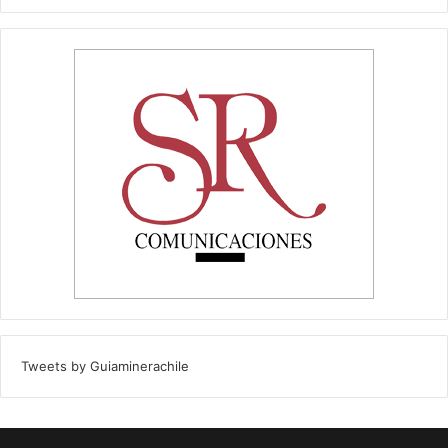
Tweets by Guiaminerachile