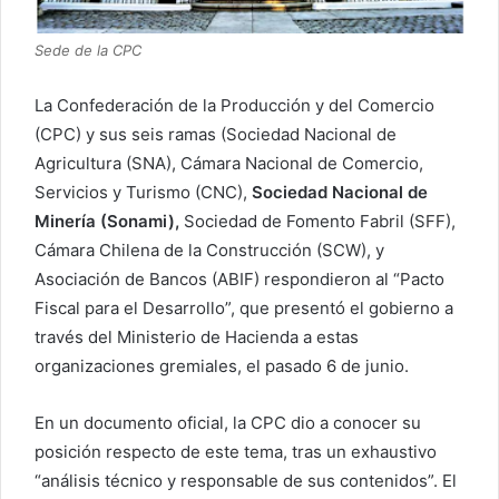
Sede de la CPC
La Confederación de la Producción y del Comercio
(CPC) y sus seis ramas (Sociedad Nacional de
Agricultura (SNA), Cámara Nacional de Comercio,
Servicios y Turismo (CNC),
Sociedad Nacional de
Minería (Sonami),
Sociedad de Fomento Fabril (SFF),
Cámara Chilena de la Construcción (SCW), y
Asociación de Bancos (ABIF) respondieron al “Pacto
Fiscal para el Desarrollo”, que presentó el gobierno a
través del Ministerio de Hacienda a estas
organizaciones gremiales, el pasado 6 de junio.
En un documento oficial, la CPC dio a conocer su
posición respecto de este tema, tras un exhaustivo
“análisis técnico y responsable de sus contenidos”. El