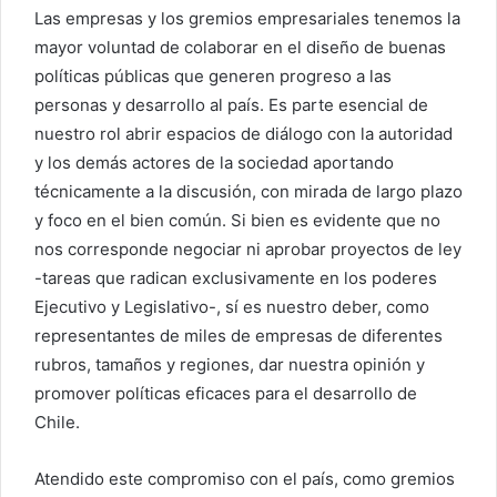
Las empresas y los gremios empresariales tenemos la
mayor voluntad de colaborar en el diseño de buenas
políticas públicas que generen progreso a las
personas y desarrollo al país. Es parte esencial de
nuestro rol abrir espacios de diálogo con la autoridad
y los demás actores de la sociedad aportando
técnicamente a la discusión, con mirada de largo plazo
y foco en el bien común. Si bien es evidente que no
nos corresponde negociar ni aprobar proyectos de ley
-tareas que radican exclusivamente en los poderes
Ejecutivo y Legislativo-, sí es nuestro deber, como
representantes de miles de empresas de diferentes
rubros, tamaños y regiones, dar nuestra opinión y
promover políticas eficaces para el desarrollo de
Chile.
Atendido este compromiso con el país, como gremios