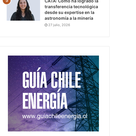
CATA: Cómo ha logrado la
transferencia tecnológica
desde su expertise en la
astronomía a la minería
27 julio, 2026