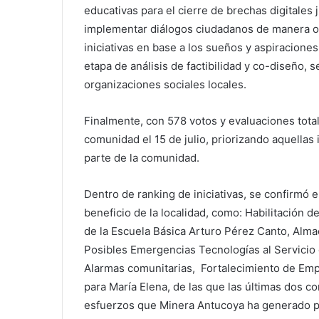
educativas para el cierre de brechas digitales
implementar diálogos ciudadanos de manera on
iniciativas en base a los sueños y aspiraciones
etapa de análisis de factibilidad y co-diseño, 
organizaciones sociales locales.
Finalmente, con 578 votos y evaluaciones total
comunidad el 15 de julio, priorizando aquella
parte de la comunidad.
Dentro de ranking de iniciativas, se confirmó 
beneficio de la localidad, como: Habilitación 
de la Escuela Básica Arturo Pérez Canto, Alm
Posibles Emergencias Tecnologías al Servicio
Alarmas comunitarias, Fortalecimiento de Emp
para María Elena, de las que las últimas dos c
esfuerzos que Minera Antucoya ha generado pa