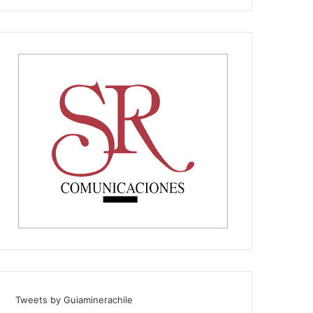
Tweets by Guiaminerachile