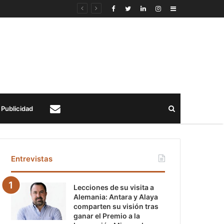
Sidebar
Buscar
Publicidad
Contacto
Entrevistas
Lecciones de su visita a
Alemania: Antara y Alaya
comparten su visión tras
ganar el Premio a la