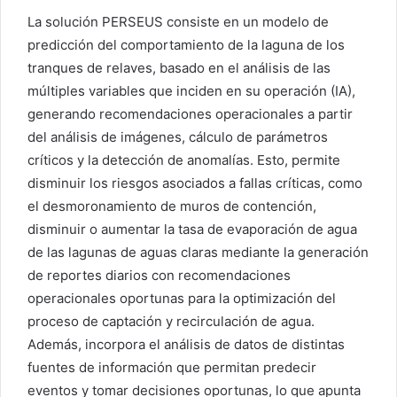
La solución PERSEUS consiste en un modelo de
predicción del comportamiento de la laguna de los
tranques de relaves, basado en el análisis de las
múltiples variables que inciden en su operación (IA),
generando recomendaciones operacionales a partir
del análisis de imágenes, cálculo de parámetros
críticos y la detección de anomalías. Esto, permite
disminuir los riesgos asociados a fallas críticas, como
el desmoronamiento de muros de contención,
disminuir o aumentar la tasa de evaporación de agua
de las lagunas de aguas claras mediante la generación
de reportes diarios con recomendaciones
operacionales oportunas para la optimización del
proceso de captación y recirculación de agua.
Además, incorpora el análisis de datos de distintas
fuentes de información que permitan predecir
eventos y tomar decisiones oportunas, lo que apunta