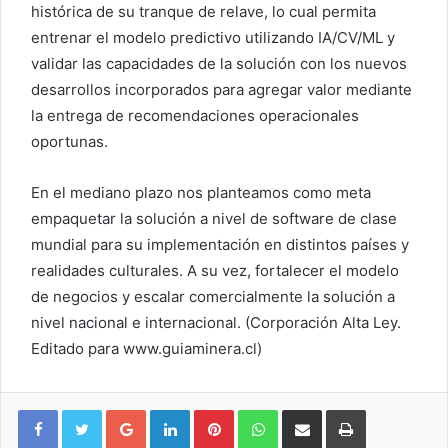
histórica de su tranque de relave, lo cual permita
entrenar el modelo predictivo utilizando IA/CV/ML y
validar las capacidades de la solución con los nuevos
desarrollos incorporados para agregar valor mediante
la entrega de recomendaciones operacionales
oportunas.
En el mediano plazo nos planteamos como meta
empaquetar la solución a nivel de software de clase
mundial para su implementación en distintos países y
realidades culturales. A su vez, fortalecer el modelo
de negocios y escalar comercialmente la solución a
nivel nacional e internacional. (Corporación Alta Ley.
Editado para www.guiaminera.cl)
Google+
LinkedIn
Pinterest
WhatsApp
Compartir vía email
Imprimir