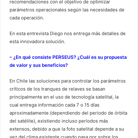
recomendaciones con el objetivo de optimizar
parámetros operacionales según las necesidades de
cada operación.
En esta entrevista Diego nos entrega más detalles de
esta innovadora solución.
– ¿En qué consiste PERSEUS? ¿Cuál es su propuesta
de valor y sus beneficios?
En Chile las soluciones para controlar los parámetros
críticos de los tranques de relaves se basan
principalmente en el uso de tecnología satelital, la
cual entrega información cada 7 o 15 días
aproximadamente (dependiendo del periodo de órbita
del satélite), existiendo incluso períodos más
extensos, debido a que la foto satelital depende a su
vez del clima existente cuando pasa por sobre los