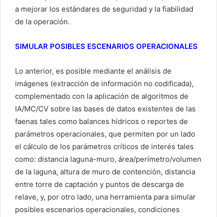
a mejorar los estándares de seguridad y la fiabilidad
de la operación.
SIMULAR POSIBLES ESCENARIOS OPERACIONALES
Lo anterior, es posible mediante el análisis de
imágenes (extracción de información no codificada),
complementado con la aplicación de algoritmos de
IA/MC/CV sobre las bases de datos existentes de las
faenas tales como balances hídricos o reportes de
parámetros operacionales, que permiten por un lado
el cálculo de los parámetros críticos de interés tales
como: distancia laguna-muro, área/perímetro/volumen
de la laguna, altura de muro de contención, distancia
entre torre de captación y puntos de descarga de
relave, y, por otro lado, una herramienta para simular
posibles escenarios operacionales, condiciones