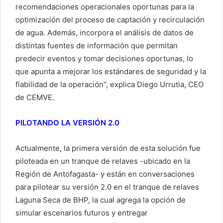
recomendaciones operacionales oportunas para la
optimización del proceso de captación y recirculación
de agua. Además, incorpora el análisis de datos de
distintas fuentes de información que permitan
predecir eventos y tomar decisiones oportunas, lo
que apunta a mejorar los estándares de seguridad y la
fiabilidad de la operación”, explica Diego Urrutia, CEO
de CEMVE.
PILOTANDO LA VERSIÓN 2.0
Actualmente, la primera versión de esta solución fue
piloteada en un tranque de relaves -ubicado en la
Región de Antofagasta- y están en conversaciones
para pilotear su versión 2.0 en el tranque de relaves
Laguna Seca de BHP, la cual agrega la opción de
simular escenarios futuros y entregar