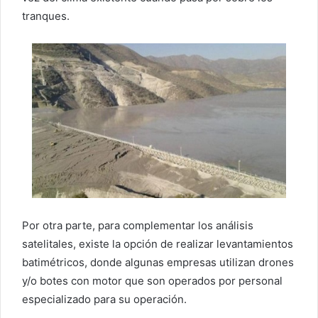
tranques.
Por otra parte, para complementar los análisis
satelitales, existe la opción de realizar levantamientos
batimétricos, donde algunas empresas utilizan drones
y/o botes con motor que son operados por personal
especializado para su operación.