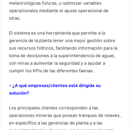
meteorológicas futuras, u optimizar variables
operacionales mediante el ajuste operacional de
otras.
El sistema es una herramienta que permite a la
gerencia de la planta tener una mejor gestión sobre
sus recursos hídricos, facilitando información para la
toma de decisiones a la superintendencia de aguas,
con miras a aumentar la seguridad y a ayudar a
cumplir los KPIs de las diferentes faenas.
– ¿A qué empresas/clientes está dirigida su
solución?
Los principales clientes corresponden a las
operaciones mineras que posean tranques de relaves,
en específico a las gerencias de planta y a las