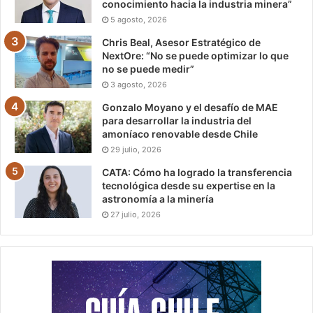
conocimiento hacia la industria minera”
5 agosto, 2026
Chris Beal, Asesor Estratégico de
NextOre: “No se puede optimizar lo que
no se puede medir”
3 agosto, 2026
Gonzalo Moyano y el desafío de MAE
para desarrollar la industria del
amoníaco renovable desde Chile
29 julio, 2026
CATA: Cómo ha logrado la transferencia
tecnológica desde su expertise en la
astronomía a la minería
27 julio, 2026