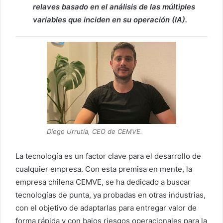
relaves basado en el análisis de las múltiples
variables que inciden en su operación (IA).
Diego Urrutia, CEO de CEMVE.
La tecnología es un factor clave para el desarrollo de
cualquier empresa. Con esta premisa en mente, la
empresa chilena CEMVE, se ha dedicado a buscar
tecnologías de punta, ya probadas en otras industrias,
con el objetivo de adaptarlas para entregar valor de
forma rápida y con bajos riesgos operacionales para la