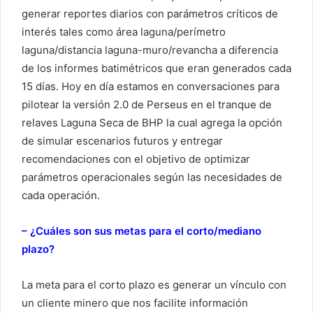
generar reportes diarios con parámetros críticos de
interés tales como área laguna/perímetro
laguna/distancia laguna-muro/revancha a diferencia
de los informes batimétricos que eran generados cada
15 días. Hoy en día estamos en conversaciones para
pilotear la versión 2.0 de Perseus en el tranque de
relaves Laguna Seca de BHP la cual agrega la opción
de simular escenarios futuros y entregar
recomendaciones con el objetivo de optimizar
parámetros operacionales según las necesidades de
cada operación.
– ¿Cuáles son sus metas para el corto/mediano
plazo?
La meta para el corto plazo es generar un vínculo con
un cliente minero que nos facilite información