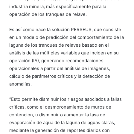
industria minera, más específicamente para la
operación de los tranques de relave.
Es así como nace la solución PERSEUS, que consiste
en un modelo de predicción del comportamiento de la
laguna de los tranques de relaves basado en el
análisis de las múltiples variables que inciden en su
operación (IA), generando recomendaciones
operacionales a partir del análisis de imágenes,
cálculo de parámetros críticos y la detección de
anomalías.
“Esto permite disminuir los riesgos asociados a fallas
críticas, como el desmoronamiento de muros de
contención, u disminuir o aumentar la tasa de
evaporación de agua de la laguna de aguas claras,
mediante la generación de reportes diarios con