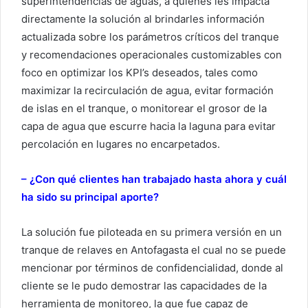
superintendencias de aguas, a quienes les impacta
directamente la solución al brindarles información
actualizada sobre los parámetros críticos del tranque
y recomendaciones operacionales customizables con
foco en optimizar los KPI’s deseados, tales como
maximizar la recirculación de agua, evitar formación
de islas en el tranque, o monitorear el grosor de la
capa de agua que escurre hacia la laguna para evitar
percolación en lugares no encarpetados.
– ¿Con qué clientes han trabajado hasta ahora y cuál
ha sido su principal aporte?
La solución fue piloteada en su primera versión en un
tranque de relaves en Antofagasta el cual no se puede
mencionar por términos de confidencialidad, donde al
cliente se le pudo demostrar las capacidades de la
herramienta de monitoreo, la que fue capaz de