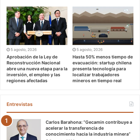
5 agosto, 2026
5 agosto, 2026
Aprobación de la Ley de
Hasta 50% menos tiempo de
Reconstrucción Nacional
evacuación: startup chilena
abre una nueva etapa para la
presenta tecnología para
inversión, el empleo y las
localizar trabajadores
regiones afectadas
mineros en tiempo real
Entrevistas
Carlos Barahona: “Gecamin contribuye a
acelerar la transferencia de
conocimiento hacia la industria minera”