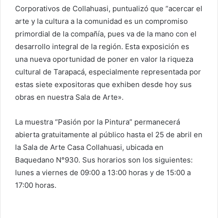
Corporativos de Collahuasi, puntualizó que “acercar el
arte y la cultura a la comunidad es un compromiso
primordial de la compañía, pues va de la mano con el
desarrollo integral de la región. Esta exposición es
una nueva oportunidad de poner en valor la riqueza
cultural de Tarapacá, especialmente representada por
estas siete expositoras que exhiben desde hoy sus
obras en nuestra Sala de Arte».
La muestra “Pasión por la Pintura” permanecerá
abierta gratuitamente al público hasta el 25 de abril en
la Sala de Arte Casa Collahuasi, ubicada en
Baquedano N°930. Sus horarios son los siguientes:
lunes a viernes de 09:00 a 13:00 horas y de 15:00 a
17:00 horas.