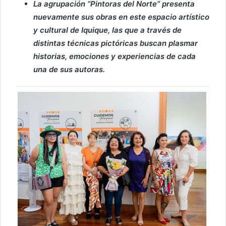
La agrupación “Pintoras del Norte” presenta
nuevamente sus obras en este espacio artístico
y cultural de Iquique, las que a través de
distintas técnicas pictóricas buscan plasmar
historias, emociones y experiencias de cada
una de sus autoras.