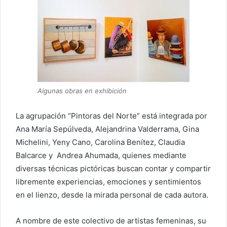
Algunas obras en exhibición
La agrupación “Pintoras del Norte” está integrada por
Ana María Sepúlveda, Alejandrina Valderrama, Gina
Michelini, Yeny Cano, Carolina Benítez, Claudia
Balcarce y Andrea Ahumada, quienes mediante
diversas técnicas pictóricas buscan contar y compartir
libremente experiencias, emociones y sentimientos
en el lienzo, desde la mirada personal de cada autora.
A nombre de este colectivo de artistas femeninas, su