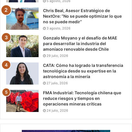
5 agosto, 2026
Chris Beal, Asesor Estratégico de
NextOre: “No se puede optimizar lo que
no se puede medir”
3 agosto, 2026
Gonzalo Moyano y el desafío de MAE
para desarrollar la industria del
amoníaco renovable desde Chile
29 julio, 2026
CATA: Cómo ha logrado la transferencia
tecnológica desde su expertise en la
astronomía a la minería
27 julio, 2026
FMA Industrial: Tecnología chilena que
reduce riesgos y tiempos en
operaciones mineras críticas
24 julio, 2026