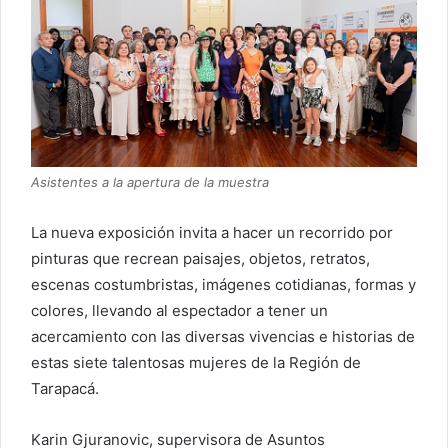
Asistentes a la apertura de la muestra
La nueva exposición invita a hacer un recorrido por
pinturas que recrean paisajes, objetos, retratos,
escenas costumbristas, imágenes cotidianas, formas y
colores, llevando al espectador a tener un
acercamiento con las diversas vivencias e historias de
estas siete talentosas mujeres de la Región de
Tarapacá.
Karin Gjuranovic, supervisora de Asuntos