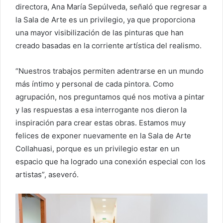
directora, Ana María Sepúlveda, señaló que regresar a
la Sala de Arte es un privilegio, ya que proporciona
una mayor visibilización de las pinturas que han
creado basadas en la corriente artística del realismo.
“Nuestros trabajos permiten adentrarse en un mundo
más íntimo y personal de cada pintora. Como
agrupación, nos preguntamos qué nos motiva a pintar
y las respuestas a esa interrogante nos dieron la
inspiración para crear estas obras. Estamos muy
felices de exponer nuevamente en la Sala de Arte
Collahuasi, porque es un privilegio estar en un
espacio que ha logrado una conexión especial con los
artistas”, aseveró.