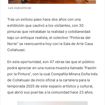
Las expositoras
Tras un exitoso paso hace dos años con una
exhibición que cautivó a los visitantes, con 30
pinturas que retrataban la realidad y cotidianeidad
bajo un enfoque realista, el colectivo “Pintoras del
Norte” se reencuentra hoy con la Sala de Arte Casa
Collahuasi.
En esta oportunidad, son 47 obras las que el público
podrá apreciar en una nueva muestra llamada “Pasión
por la Pintura”, con la cual Compañía Minera Doña Inés
de Collahuasi da inicio oficial a la cartelera para la
temporada 2025 de este espacio artístico y cultural,
que abrió sus puertas a la comunidad hace 23 años.