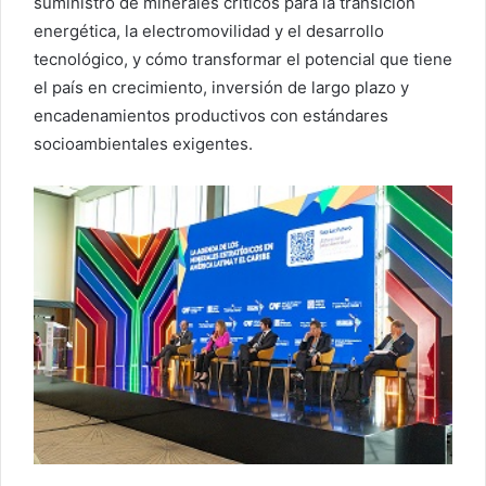
suministro de minerales críticos para la transición
energética, la electromovilidad y el desarrollo
tecnológico, y cómo transformar el potencial que tiene
el país en crecimiento, inversión de largo plazo y
encadenamientos productivos con estándares
socioambientales exigentes.