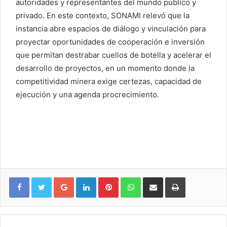
autoridades y representantes del mundo público y
privado. En este contexto, SONAMI relevó que la
instancia abre espacios de diálogo y vinculación para
proyectar oportunidades de cooperación e inversión
que permitan destrabar cuellos de botella y acelerar el
desarrollo de proyectos, en un momento donde la
competitividad minera exige certezas, capacidad de
ejecución y una agenda procrecimiento.
Google+
LinkedIn
Pinterest
WhatsApp
Compartir vía email
Imprimir