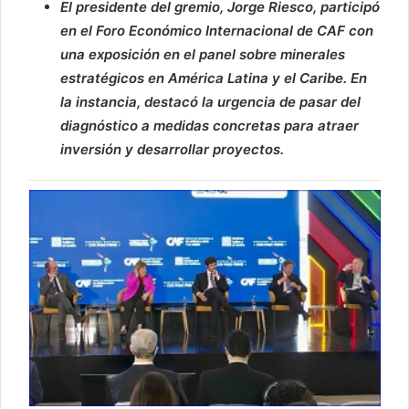
El presidente del gremio, Jorge Riesco, participó
en el Foro Económico Internacional de CAF con
una exposición en el panel sobre minerales
estratégicos en América Latina y el Caribe. En
la instancia, destacó la urgencia de pasar del
diagnóstico a medidas concretas para atraer
inversión y desarrollar proyectos.