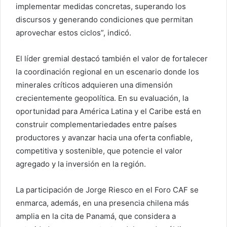
implementar medidas concretas, superando los
discursos y generando condiciones que permitan
aprovechar estos ciclos”, indicó.
El líder gremial destacó también el valor de fortalecer
la coordinación regional en un escenario donde los
minerales críticos adquieren una dimensión
crecientemente geopolítica. En su evaluación, la
oportunidad para América Latina y el Caribe está en
construir complementariedades entre países
productores y avanzar hacia una oferta confiable,
competitiva y sostenible, que potencie el valor
agregado y la inversión en la región.
La participación de Jorge Riesco en el Foro CAF se
enmarca, además, en una presencia chilena más
amplia en la cita de Panamá, que considera a