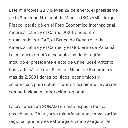
Este miércoles 28 y jueves 29 de enero, el presidente
de la Sociedad Nacional de Minería (SONAMI), Jorge
Riesco, participó en el Foro Económico Internacional
América Latina y el Caribe 2026, encuentro
organizado por CAF, el Banco de Desarrollo de
América Latina y el Caribe, y el Gobierno de Panamá.
La instancia reunió a mandatarios de la región,
incluido el presidente electo de Chile, José Antonio
Kast; además de dos Premios Nobel de Economía y
más de 2.500 líderes políticos, económicos y
académicos para debatir sobre crecimiento, inversión,
competitividad e integración regional.
La presencia de SONAMI en este espacio busca
posicionar a Chile y a su minería en una conversación
regional que hoy es estratégica: cómo asegurar el