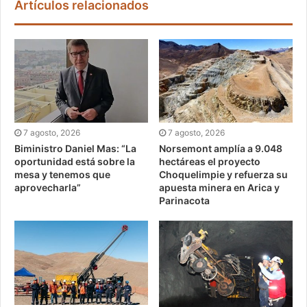
Artículos relacionados
7 agosto, 2026
7 agosto, 2026
Biministro Daniel Mas: “La
Norsemont amplía a 9.048
oportunidad está sobre la
hectáreas el proyecto
mesa y tenemos que
Choquelimpie y refuerza su
aprovecharla”
apuesta minera en Arica y
Parinacota