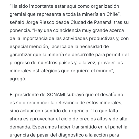
“Ha sido importante estar aquí como organización
gremial que representa a toda la minería en Chile”,
señaló Jorge Riesco desde Ciudad de Panamá, tras su
ponencia. “Hay una coincidencia muy grande acerca
de la importancia de las actividades productivas y, con
especial mención, acerca de la necesidad de
garantizar que la minería se desarrolle para permitir el
progreso de nuestros países y, a la vez, proveer los
minerales estratégicos que requiere el mundo”,
agregó.
El presidente de SONAMI subrayó que el desafío no
es solo reconocer la relevancia de estos minerales,
sino actuar con sentido de urgencia. “Lo que falta
ahora es aprovechar el ciclo de precios altos y de alta
demanda. Esperamos haber transmitido en el panel la
urgencia de pasar del diagnóstico a la acción para