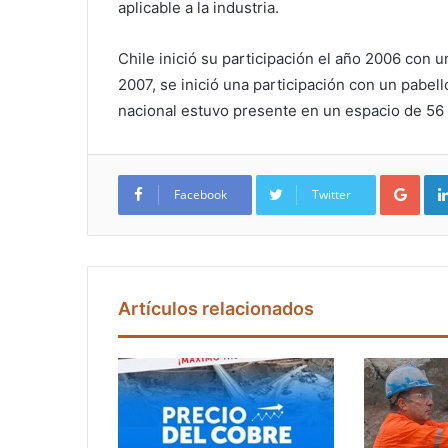
aplicable a la industria.
Chile inició su participación el año 2006 con 
2007, se inició una participación con un pabell
nacional estuvo presente en un espacio de 56 m
Google+
Facebook
Twitter
Artículos relacionados