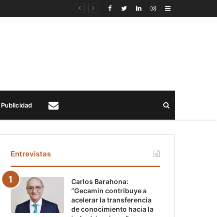
Sidebar
Buscar
Publicidad
Contacto
Entrevistas
Carlos Barahona:
“Gecamin contribuye a
acelerar la transferencia
de conocimiento hacia la