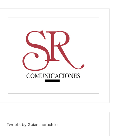
Tweets by Guiaminerachile