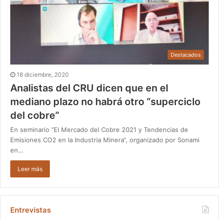
Destacados
18 diciembre, 2020
Analistas del CRU dicen que en el
mediano plazo no habrá otro “superciclo
del cobre”
En seminario “El Mercado del Cobre 2021 y Tendencias de
Emisiones CO2 en la Industria Minera“, organizado por Sonami
en…
Leer más
Entrevistas