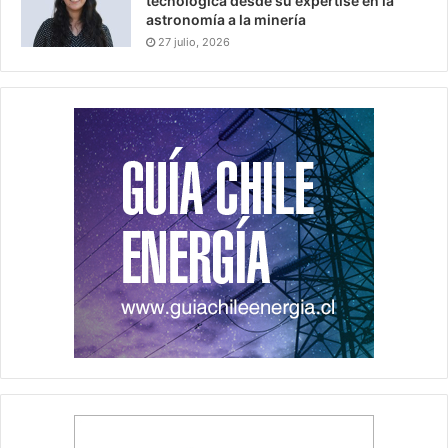
tecnológica desde su expertise en la
astronomía a la minería
27 julio, 2026