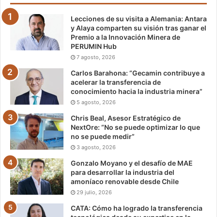
Lecciones de su visita a Alemania: Antara
y Alaya comparten su visión tras ganar el
Premio a la Innovación Minera de
PERUMIN Hub
7 agosto, 2026
Carlos Barahona: “Gecamin contribuye a
acelerar la transferencia de
conocimiento hacia la industria minera”
5 agosto, 2026
Chris Beal, Asesor Estratégico de
NextOre: “No se puede optimizar lo que
no se puede medir”
3 agosto, 2026
Gonzalo Moyano y el desafío de MAE
para desarrollar la industria del
amoníaco renovable desde Chile
29 julio, 2026
CATA: Cómo ha logrado la transferencia