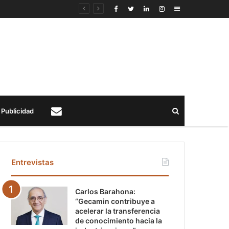
Sidebar
Buscar
Publicidad
Contacto
Entrevistas
Carlos Barahona:
“Gecamin contribuye a
acelerar la transferencia
de conocimiento hacia la