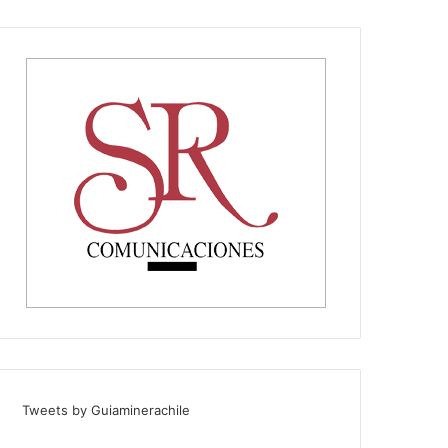
Tweets by Guiaminerachile