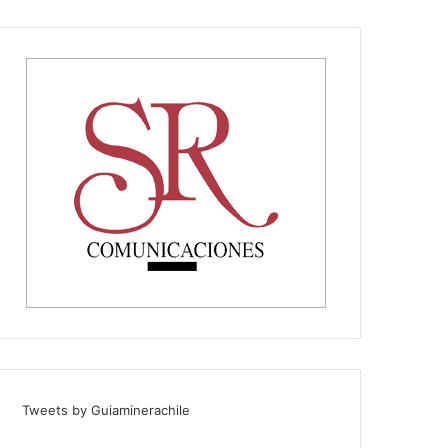
Tweets by Guiaminerachile