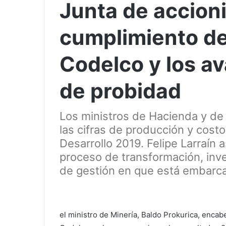
Junta de accioni
cumplimiento de
Codelco y los a
de probidad
Los ministros de Hacienda y de
las cifras de producción y cost
Desarrollo 2019. Felipe Larraín
proceso de transformación, inver
de gestión en que está embarc
el ministro de Minería, Baldo Prokurica, encab