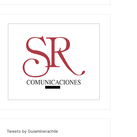
Tweets by Guiaminerachile