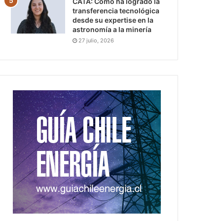
CATA: Cómo ha logrado la
transferencia tecnológica
desde su expertise en la
astronomía a la minería
27 julio, 2026