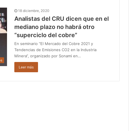
18 diciembre, 2020
Analistas del CRU dicen que en el
mediano plazo no habrá otro
“superciclo del cobre”
En seminario “El Mercado del Cobre 2021 y
Tendencias de Emisiones CO2 en la Industria
Minera“, organizado por Sonami en…
os
Leer más