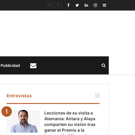
Sidebar
Buscar
Publicidad
Contacto
Entrevistas
Lecciones de su visita a
Alemania: Antara y Alaya
comparten su visión tras
ganar el Premio a la