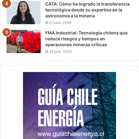
CATA: Cómo ha logrado la transferencia
tecnológica desde su expertise en la
astronomía a la minería
27 julio, 2026
FMA Industrial: Tecnología chilena que
reduce riesgos y tiempos en
operaciones mineras críticas
24 julio, 2026