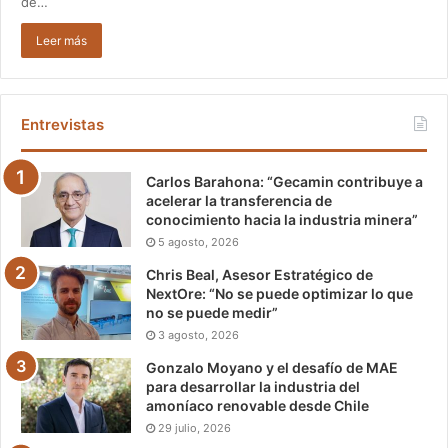
de…
Leer más
Entrevistas
Carlos Barahona: “Gecamin contribuye a
acelerar la transferencia de
conocimiento hacia la industria minera”
5 agosto, 2026
Chris Beal, Asesor Estratégico de
NextOre: “No se puede optimizar lo que
no se puede medir”
3 agosto, 2026
Gonzalo Moyano y el desafío de MAE
para desarrollar la industria del
amoníaco renovable desde Chile
29 julio, 2026