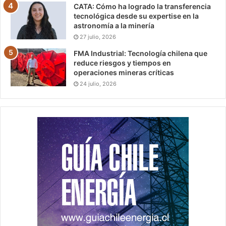
CATA: Cómo ha logrado la transferencia
tecnológica desde su expertise en la
astronomía a la minería
27 julio, 2026
FMA Industrial: Tecnología chilena que
reduce riesgos y tiempos en
operaciones mineras críticas
24 julio, 2026