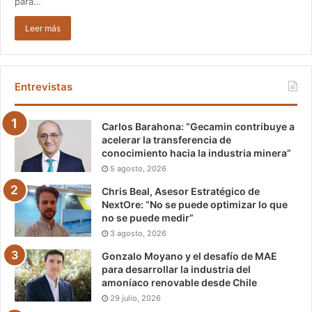
para…
Leer más
Entrevistas
Carlos Barahona: “Gecamin contribuye a
acelerar la transferencia de
conocimiento hacia la industria minera”
5 agosto, 2026
Chris Beal, Asesor Estratégico de
NextOre: “No se puede optimizar lo que
no se puede medir”
3 agosto, 2026
Gonzalo Moyano y el desafío de MAE
para desarrollar la industria del
amoníaco renovable desde Chile
29 julio, 2026