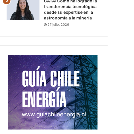
CATA: Cómo ha logrado la
transferencia tecnológica
desde su expertise en la
astronomía a la minería
27 julio, 2026