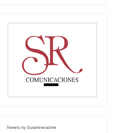
Tweets by Guiaminerachile