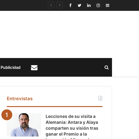
Sidebar
Buscar
Publicidad
Contacto
Entrevistas
Lecciones de su visita a
Alemania: Antara y Alaya
comparten su visión tras
ganar el Premio a la