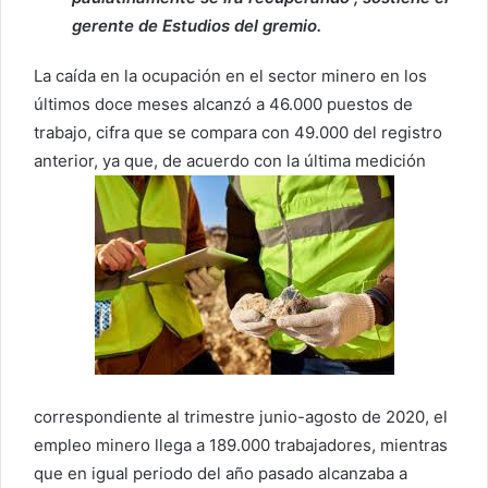
gerente de Estudios del gremio.
La caída en la ocupación en el sector minero en los
últimos doce meses alcanzó a 46.000 puestos de
trabajo, cifra que se compara con 49.000 del registro
anterior, ya que, de acuerdo con la última medición
correspondiente al trimestre junio-agosto de 2020, el
empleo minero llega a 189.000 trabajadores, mientras
que en igual periodo del año pasado alcanzaba a