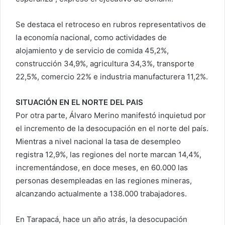
Se destaca el retroceso en rubros representativos de
la economía nacional, como actividades de
alojamiento y de servicio de comida 45,2%,
construcción 34,9%, agricultura 34,3%, transporte
22,5%, comercio 22% e industria manufacturera 11,2%.
SITUACIÓN EN EL NORTE DEL PAIS
Por otra parte, Álvaro Merino manifestó inquietud por
el incremento de la desocupación en el norte del país.
Mientras a nivel nacional la tasa de desempleo
registra 12,9%, las regiones del norte marcan 14,4%,
incrementándose, en doce meses, en 60.000 las
personas desempleadas en las regiones mineras,
alcanzando actualmente a 138.000 trabajadores.
En Tarapacá, hace un año atrás, la desocupación