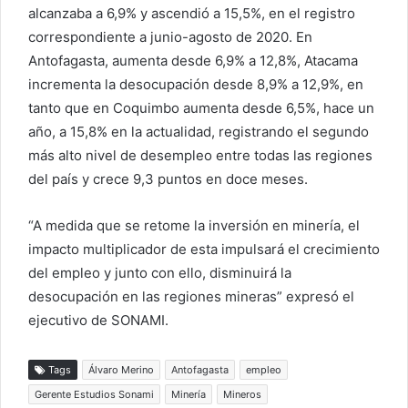
alcanzaba a 6,9% y ascendió a 15,5%, en el registro
correspondiente a junio-agosto de 2020. En
Antofagasta, aumenta desde 6,9% a 12,8%, Atacama
incrementa la desocupación desde 8,9% a 12,9%, en
tanto que en Coquimbo aumenta desde 6,5%, hace un
año, a 15,8% en la actualidad, registrando el segundo
más alto nivel de desempleo entre todas las regiones
del país y crece 9,3 puntos en doce meses.
“A medida que se retome la inversión en minería, el
impacto multiplicador de esta impulsará el crecimiento
del empleo y junto con ello, disminuirá la
desocupación en las regiones mineras” expresó el
ejecutivo de SONAMI.
Tags
Álvaro Merino
Antofagasta
empleo
Gerente Estudios Sonami
Minería
Mineros