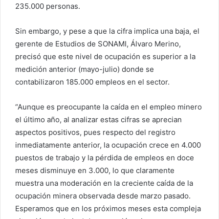
235.000 personas.
Sin embargo, y pese a que la cifra implica una baja, el
gerente de Estudios de SONAMI, Álvaro Merino,
precisó que este nivel de ocupación es superior a la
medición anterior (mayo-julio) donde se
contabilizaron 185.000 empleos en el sector.
“Aunque es preocupante la caída en el empleo minero
el último año, al analizar estas cifras se aprecian
aspectos positivos, pues respecto del registro
inmediatamente anterior, la ocupación crece en 4.000
puestos de trabajo y la pérdida de empleos en doce
meses disminuye en 3.000, lo que claramente
muestra una moderación en la creciente caída de la
ocupación minera observada desde marzo pasado.
Esperamos que en los próximos meses esta compleja