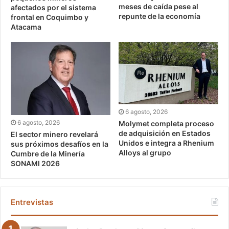
meses de caída pese al
afectados por el sistema
repunte de la economía
frontal en Coquimbo y
Atacama
6 agosto, 2026
6 agosto, 2026
Molymet completa proceso
de adquisición en Estados
El sector minero revelará
Unidos e integra a Rhenium
sus próximos desafíos en la
Alloys al grupo
Cumbre de la Minería
SONAMI 2026
Entrevistas