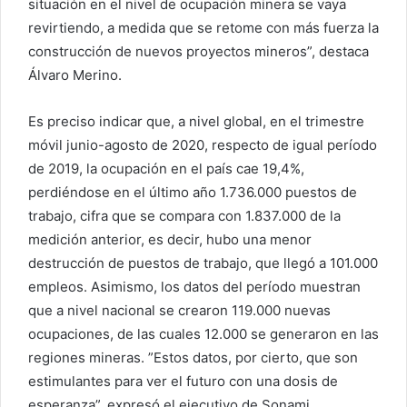
situación en el nivel de ocupación minera se vaya
revirtiendo, a medida que se retome con más fuerza la
construcción de nuevos proyectos mineros”, destaca
Álvaro Merino.
Es preciso indicar que, a nivel global, en el trimestre
móvil junio-agosto de 2020, respecto de igual período
de 2019, la ocupación en el país cae 19,4%,
perdiéndose en el último año 1.736.000 puestos de
trabajo, cifra que se compara con 1.837.000 de la
medición anterior, es decir, hubo una menor
destrucción de puestos de trabajo, que llegó a 101.000
empleos. Asimismo, los datos del período muestran
que a nivel nacional se crearon 119.000 nuevas
ocupaciones, de las cuales 12.000 se generaron en las
regiones mineras. ”Estos datos, por cierto, que son
estimulantes para ver el futuro con una dosis de
esperanza”, expresó el ejecutivo de Sonami.