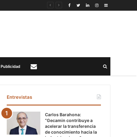
Sidebar
Buscar
Publicidad
Contacto
Entrevistas
Carlos Barahona:
“Gecamin contribuye a
acelerar la transferencia
de conocimiento hacia la