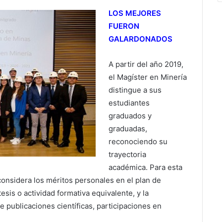
LOS MEJORES
FUERON
GALARDONADOS
A partir del año 2019,
el Magíster en Minería
distingue a sus
estudiantes
graduados y
graduadas,
reconociendo su
trayectoria
académica. Para esta
considera los méritos personales en el plan de
tesis o actividad formativa equivalente, y la
e publicaciones científicas, participaciones en