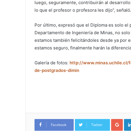
luego, seguramente, contribuirán al desarrollo
lo que el profesor o profesora les dijo”, señaló
Por último, expresó que el Diploma es solo el 
Departamento de Ingeniería de Minas, no solo f
estamos también felicitándoles desde ya por e
estamos seguro, finalmente harán la diferencia
Galería de fotos:
http://www.minas.uchile.cl
de-postgrados-dimin
Google+
Facebook
Twitter