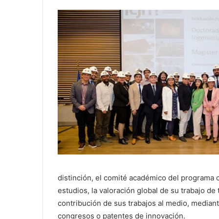
distinción, el comité académico del programa 
estudios, la valoración global de su trabajo de 
contribución de sus trabajos al medio, mediant
congresos o patentes de innovación.