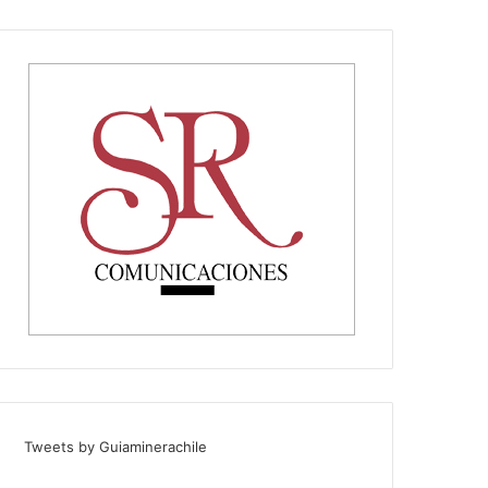
Tweets by Guiaminerachile