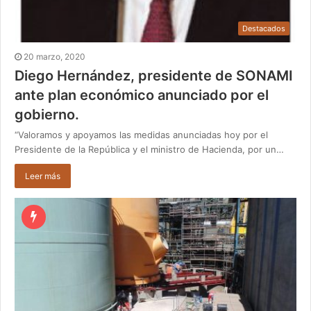
Destacados
20 marzo, 2020
Diego Hernández, presidente de SONAMI
ante plan económico anunciado por el
gobierno.
“Valoramos y apoyamos las medidas anunciadas hoy por el
Presidente de la República y el ministro de Hacienda, por un…
Leer más