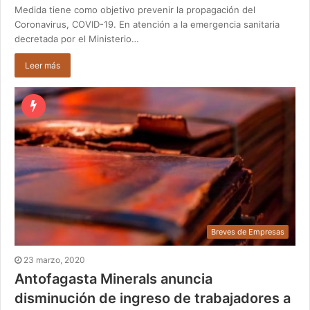
Medida tiene como objetivo prevenir la propagación del
Coronavirus, COVID-19. En atención a la emergencia sanitaria
decretada por el Ministerio…
Leer más
Breves de Empresas
23 marzo, 2020
Antofagasta Minerals anuncia
disminución de ingreso de trabajadores a