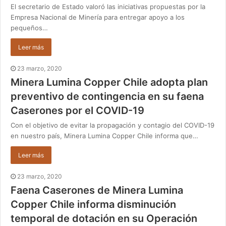
El secretario de Estado valoró las iniciativas propuestas por la
Empresa Nacional de Minería para entregar apoyo a los
pequeños…
Leer más
23 marzo, 2020
Minera Lumina Copper Chile adopta plan
preventivo de contingencia en su faena
Caserones por el COVID-19
Con el objetivo de evitar la propagación y contagio del COVID-19
en nuestro país, Minera Lumina Copper Chile informa que…
Leer más
23 marzo, 2020
Faena Caserones de Minera Lumina
Copper Chile informa disminución
temporal de dotación en su Operación