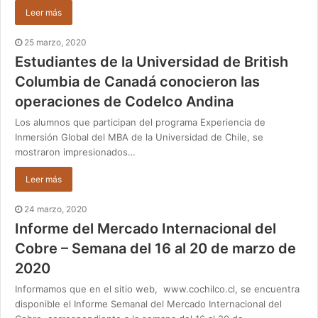
Leer más
25 marzo, 2020
Estudiantes de la Universidad de British
Columbia de Canadá conocieron las
operaciones de Codelco Andina
Los alumnos que participan del programa Experiencia de
Inmersión Global del MBA de la Universidad de Chile, se
mostraron impresionados…
Leer más
24 marzo, 2020
Informe del Mercado Internacional del
Cobre – Semana del 16 al 20 de marzo de
2020
Informamos que en el sitio web, www.cochilco.cl, se encuentra
disponible el Informe Semanal del Mercado Internacional del