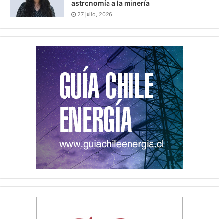
astronomía a la minería
27 julio, 2026