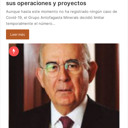
sus operaciones y proyectos
Aunque hasta este momento no ha registrado ningún caso de
Covid-19, el Grupo Antofagasta Minerals decidió limitar
temporalmente el número…
Leer más