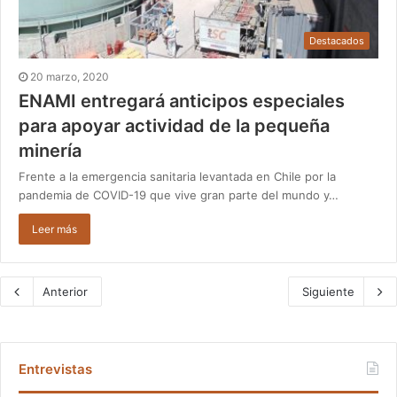
Destacados
20 marzo, 2020
ENAMI entregará anticipos especiales
para apoyar actividad de la pequeña
minería
Frente a la emergencia sanitaria levantada en Chile por la
pandemia de COVID-19 que vive gran parte del mundo y…
Leer más
Anterior
Siguiente
Entrevistas