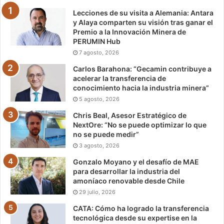
Lecciones de su visita a Alemania: Antara
y Alaya comparten su visión tras ganar el
Premio a la Innovación Minera de
PERUMIN Hub
7 agosto, 2026
Carlos Barahona: “Gecamin contribuye a
acelerar la transferencia de
conocimiento hacia la industria minera”
5 agosto, 2026
Chris Beal, Asesor Estratégico de
NextOre: “No se puede optimizar lo que
no se puede medir”
3 agosto, 2026
Gonzalo Moyano y el desafío de MAE
para desarrollar la industria del
amoníaco renovable desde Chile
29 julio, 2026
CATA: Cómo ha logrado la transferencia
tecnológica desde su expertise en la