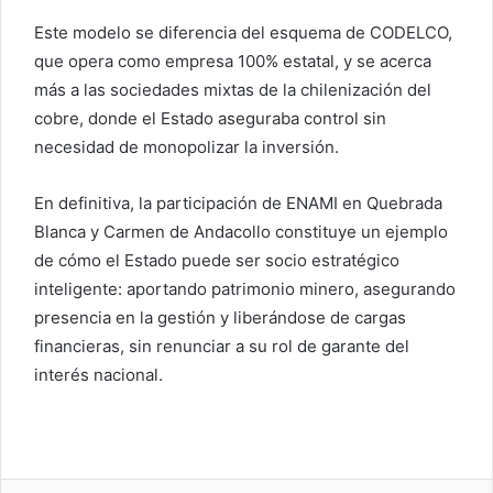
Este modelo se diferencia del esquema de CODELCO,
que opera como empresa 100% estatal, y se acerca
más a las sociedades mixtas de la chilenización del
cobre, donde el Estado aseguraba control sin
necesidad de monopolizar la inversión.
En definitiva, la participación de ENAMI en Quebrada
Blanca y Carmen de Andacollo constituye un ejemplo
de cómo el Estado puede ser socio estratégico
inteligente: aportando patrimonio minero, asegurando
presencia en la gestión y liberándose de cargas
financieras, sin renunciar a su rol de garante del
interés nacional.