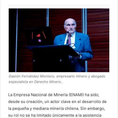
Gastón Fernández Montero, empresario minero y abogado
especialista en Derecho Minero..
La Empresa Nacional de Minería (ENAMI) ha sido,
desde su creación, un actor clave en el desarrollo de
la pequeña y mediana minería chilena. Sin embargo,
su rol no se ha limitado únicamente a la asistencia