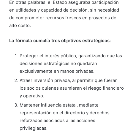
En otras palabras, el Estado aseguraba participación
en utilidades y capacidad de decisión, sin necesidad
de comprometer recursos frescos en proyectos de
alto costo.
La fórmula cumplía tres objetivos estratégicos:
Proteger el interés público, garantizando que las
decisiones estratégicas no quedaran
exclusivamente en manos privadas.
Atraer inversión privada, al permitir que fueran
los socios quienes asumieran el riesgo financiero
y operativo.
Mantener influencia estatal, mediante
representación en el directorio y derechos
reforzados asociados a las acciones
privilegiadas.