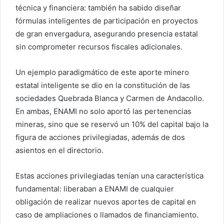
técnica y financiera: también ha sabido diseñar
fórmulas inteligentes de participación en proyectos
de gran envergadura, asegurando presencia estatal
sin comprometer recursos fiscales adicionales.
Un ejemplo paradigmático de este aporte minero
estatal inteligente se dio en la constitución de las
sociedades Quebrada Blanca y Carmen de Andacollo.
En ambas, ENAMI no solo aportó las pertenencias
mineras, sino que se reservó un 10% del capital bajo la
figura de acciones privilegiadas, además de dos
asientos en el directorio.
Estas acciones privilegiadas tenían una característica
fundamental: liberaban a ENAMI de cualquier
obligación de realizar nuevos aportes de capital en
caso de ampliaciones o llamados de financiamiento.