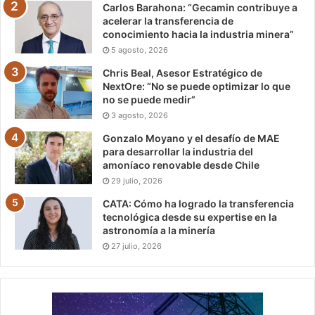
Carlos Barahona: “Gecamin contribuye a
acelerar la transferencia de
conocimiento hacia la industria minera”
5 agosto, 2026
Chris Beal, Asesor Estratégico de
NextOre: “No se puede optimizar lo que
no se puede medir”
3 agosto, 2026
Gonzalo Moyano y el desafío de MAE
para desarrollar la industria del
amoníaco renovable desde Chile
29 julio, 2026
CATA: Cómo ha logrado la transferencia
tecnológica desde su expertise en la
astronomía a la minería
27 julio, 2026