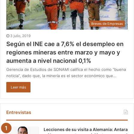
Breves de Empresas
3 julio, 2019
Según el INE cae a 7,6% el desempleo en
regiones mineras entre marzo y mayo y
aumenta a nivel nacional 0,1%
Gerencia de Estudios de SONAMI califica el hecho como “buena
noticia”, dado que, la minería es el sector económico que…
Leer más
Entrevistas
Lecciones de su visita a Alemania: Antara