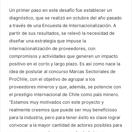
Un primer paso en este desafío fue establecer un
diagnóstico, que se realizó en octubre del año pasado
a través de una Encuesta de Internacionalización. A
partir de sus resultados, se relevó la necesidad de
diseñar una estrategia que impuse la
internacionalización de proveedores, con
compromisos y actividades que generen un impacto
positivo en el corto y largo plazo. Es así como nace la
idea de postular al concurso Marcas Sectoriales de
ProChile, con el objetivo de agrupar a los
proveedores mineros y que, además, se potencie con
el prestigio internacional de Chile como país minero.
“Estamos muy motivados con este proyecto y
realmente creemos que puede ser muy beneficioso
para la industria, pero para tener éxito es clave lograr
convocar a la mayor cantidad de actores posibles para