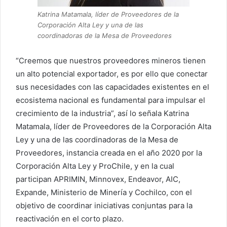
Katrina Matamala, líder de Proveedores de la
Corporación Alta Ley y una de las
coordinadoras de la Mesa de Proveedores
“Creemos que nuestros proveedores mineros tienen
un alto potencial exportador, es por ello que conectar
sus necesidades con las capacidades existentes en el
ecosistema nacional es fundamental para impulsar el
crecimiento de la industria”, así lo señala Katrina
Matamala, líder de Proveedores de la Corporación Alta
Ley y una de las coordinadoras de la Mesa de
Proveedores, instancia creada en el año 2020 por la
Corporación Alta Ley y ProChile, y en la cual
participan APRIMIN, Minnovex, Endeavor, AIC,
Expande, Ministerio de Minería y Cochilco, con el
objetivo de coordinar iniciativas conjuntas para la
reactivación en el corto plazo.