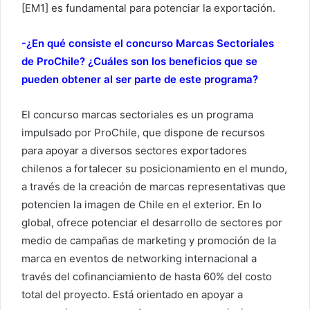
[EM1] es fundamental para potenciar la exportación.
-¿En qué consiste el concurso Marcas Sectoriales
de ProChile? ¿Cuáles son los beneficios que se
pueden obtener al ser parte de este programa?
El concurso marcas sectoriales es un programa
impulsado por ProChile, que dispone de recursos
para apoyar a diversos sectores exportadores
chilenos a fortalecer su posicionamiento en el mundo,
a través de la creación de marcas representativas que
potencien la imagen de Chile en el exterior. En lo
global, ofrece potenciar el desarrollo de sectores por
medio de campañas de marketing y promoción de la
marca en eventos de networking internacional a
través del cofinanciamiento de hasta 60% del costo
total del proyecto. Está orientado en apoyar a