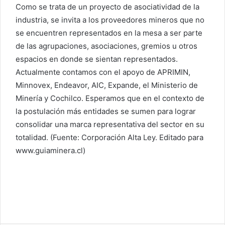
Como se trata de un proyecto de asociatividad de la
industria, se invita a los proveedores mineros que no
se encuentren representados en la mesa a ser parte
de las agrupaciones, asociaciones, gremios u otros
espacios en donde se sientan representados.
Actualmente contamos con el apoyo de APRIMIN,
Minnovex, Endeavor, AIC, Expande, el Ministerio de
Minería y Cochilco. Esperamos que en el contexto de
la postulación más entidades se sumen para lograr
consolidar una marca representativa del sector en su
totalidad. (Fuente: Corporación Alta Ley. Editado para
www.guiaminera.cl)