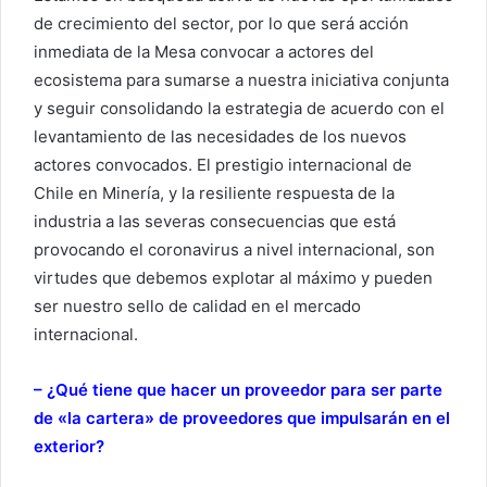
de crecimiento del sector, por lo que será acción
inmediata de la Mesa convocar a actores del
ecosistema para sumarse a nuestra iniciativa conjunta
y seguir consolidando la estrategia de acuerdo con el
levantamiento de las necesidades de los nuevos
actores convocados. El prestigio internacional de
Chile en Minería, y la resiliente respuesta de la
industria a las severas consecuencias que está
provocando el coronavirus a nivel internacional, son
virtudes que debemos explotar al máximo y pueden
ser nuestro sello de calidad en el mercado
internacional.
– ¿Qué tiene que hacer un proveedor para ser parte
de «la cartera» de proveedores que impulsarán en el
exterior?