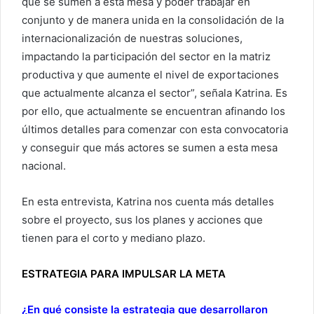
que se sumen a esta mesa y poder trabajar en
conjunto y de manera unida en la consolidación de la
internacionalización de nuestras soluciones,
impactando la participación del sector en la matriz
productiva y que aumente el nivel de exportaciones
que actualmente alcanza el sector”, señala Katrina. Es
por ello, que actualmente se encuentran afinando los
últimos detalles para comenzar con esta convocatoria
y conseguir que más actores se sumen a esta mesa
nacional.
En esta entrevista, Katrina nos cuenta más detalles
sobre el proyecto, sus los planes y acciones que
tienen para el corto y mediano plazo.
ESTRATEGIA PARA IMPULSAR LA META
¿En qué consiste la estrategia que desarrollaron