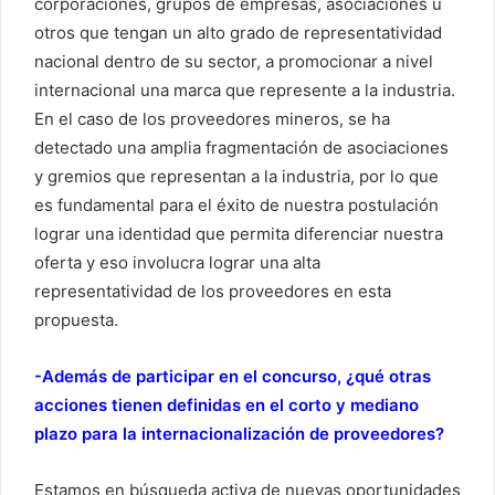
corporaciones, grupos de empresas, asociaciones u
otros que tengan un alto grado de representatividad
nacional dentro de su sector, a promocionar a nivel
internacional una marca que represente a la industria.
En el caso de los proveedores mineros, se ha
detectado una amplia fragmentación de asociaciones
y gremios que representan a la industria, por lo que
es fundamental para el éxito de nuestra postulación
lograr una identidad que permita diferenciar nuestra
oferta y eso involucra lograr una alta
representatividad de los proveedores en esta
propuesta.
-Además de participar en el concurso, ¿qué otras
acciones tienen definidas en el corto y mediano
plazo para la internacionalización de proveedores?
Estamos en búsqueda activa de nuevas oportunidades