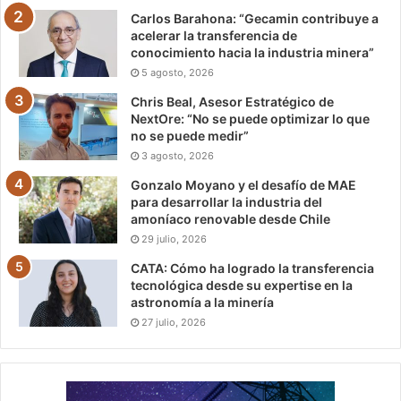
Carlos Barahona: “Gecamin contribuye a
acelerar la transferencia de
conocimiento hacia la industria minera”
5 agosto, 2026
Chris Beal, Asesor Estratégico de
NextOre: “No se puede optimizar lo que
no se puede medir”
3 agosto, 2026
Gonzalo Moyano y el desafío de MAE
para desarrollar la industria del
amoníaco renovable desde Chile
29 julio, 2026
CATA: Cómo ha logrado la transferencia
tecnológica desde su expertise en la
astronomía a la minería
27 julio, 2026