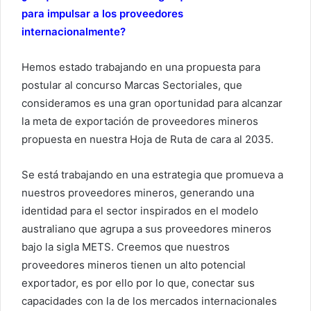
para impulsar a los proveedores
internacionalmente?
Hemos estado trabajando en una propuesta para
postular al concurso Marcas Sectoriales, que
consideramos es una gran oportunidad para alcanzar
la meta de exportación de proveedores mineros
propuesta en nuestra Hoja de Ruta de cara al 2035.
Se está trabajando en una estrategia que promueva a
nuestros proveedores mineros, generando una
identidad para el sector inspirados en el modelo
australiano que agrupa a sus proveedores mineros
bajo la sigla METS. Creemos que nuestros
proveedores mineros tienen un alto potencial
exportador, es por ello por lo que, conectar sus
capacidades con la de los mercados internacionales