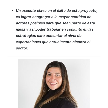
Un aspecto clave en el éxito de este proyecto,
es lograr congregar a la mayor cantidad de
actores posibles para que sean parte de esta
mesa y así poder trabajar en conjunto en las
estrategias para aumentar el nivel de
exportaciones que actualmente alcanza el
sector.