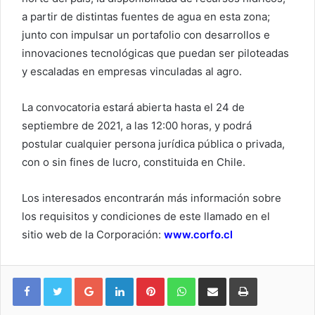
a partir de distintas fuentes de agua en esta zona;
junto con impulsar un portafolio con desarrollos e
innovaciones tecnológicas que puedan ser piloteadas
y escaladas en empresas vinculadas al agro.
La convocatoria estará abierta hasta el 24 de
septiembre de 2021, a las 12:00 horas, y podrá
postular cualquier persona jurídica pública o privada,
con o sin fines de lucro, constituida en Chile.
Los interesados encontrarán más información sobre
los requisitos y condiciones de este llamado en el
sitio web de la Corporación:
www.corfo.cl
Google+
LinkedIn
Pinterest
WhatsApp
Compartir vía email
Imprimir