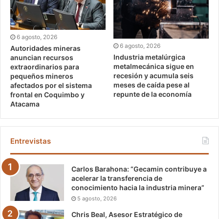
6 agosto, 2026
6 agosto, 2026
Autoridades mineras
Industria metalúrgica
anuncian recursos
metalmecánica sigue en
extraordinarios para
recesión y acumula seis
pequeños mineros
meses de caída pese al
afectados por el sistema
repunte de la economía
frontal en Coquimbo y
Atacama
Entrevistas
Carlos Barahona: “Gecamin contribuye a
acelerar la transferencia de
conocimiento hacia la industria minera”
5 agosto, 2026
Chris Beal, Asesor Estratégico de