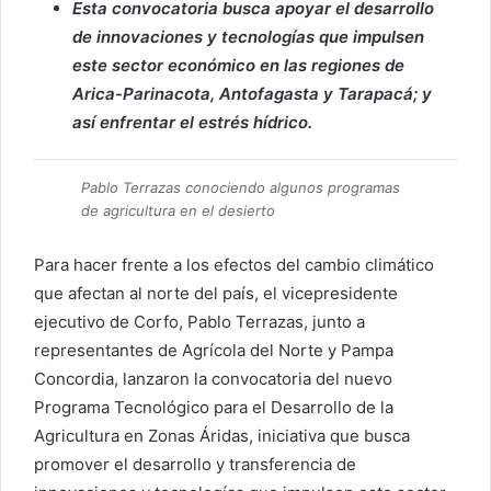
Esta convocatoria busca apoyar el desarrollo
de innovaciones y tecnologías que impulsen
este sector económico en las regiones de
Arica-Parinacota, Antofagasta y Tarapacá; y
así enfrentar el estrés hídrico.
Pablo Terrazas conociendo algunos programas
de agricultura en el desierto
Para hacer frente a los efectos del cambio climático
que afectan al norte del país, el vicepresidente
ejecutivo de Corfo, Pablo Terrazas, junto a
representantes de Agrícola del Norte y Pampa
Concordia, lanzaron la convocatoria del nuevo
Programa Tecnológico para el Desarrollo de la
Agricultura en Zonas Áridas, iniciativa que busca
promover el desarrollo y transferencia de