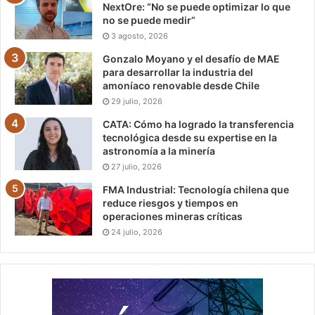
NextOre: “No se puede optimizar lo que
no se puede medir”
3 agosto, 2026
Gonzalo Moyano y el desafío de MAE
para desarrollar la industria del
amoníaco renovable desde Chile
29 julio, 2026
CATA: Cómo ha logrado la transferencia
tecnológica desde su expertise en la
astronomía a la minería
27 julio, 2026
FMA Industrial: Tecnología chilena que
reduce riesgos y tiempos en
operaciones mineras críticas
24 julio, 2026