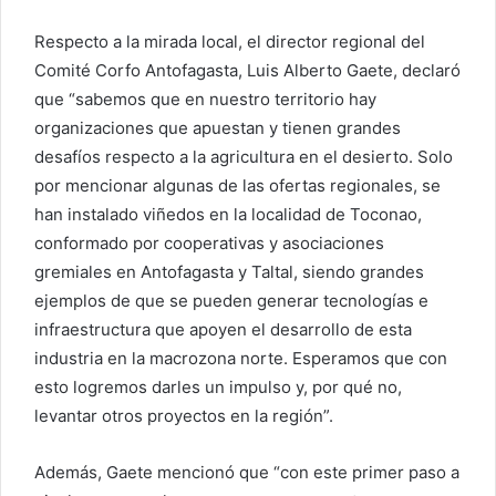
Respecto a la mirada local, el director regional del
Comité Corfo Antofagasta, Luis Alberto Gaete, declaró
que “sabemos que en nuestro territorio hay
organizaciones que apuestan y tienen grandes
desafíos respecto a la agricultura en el desierto. Solo
por mencionar algunas de las ofertas regionales, se
han instalado viñedos en la localidad de Toconao,
conformado por cooperativas y asociaciones
gremiales en Antofagasta y Taltal, siendo grandes
ejemplos de que se pueden generar tecnologías e
infraestructura que apoyen el desarrollo de esta
industria en la macrozona norte. Esperamos que con
esto logremos darles un impulso y, por qué no,
levantar otros proyectos en la región”.
Además, Gaete mencionó que “con este primer paso a