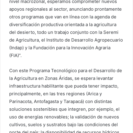
nivel macrozonal, esperamos comprometer nuevos
apoyos regionales al sector, anunciando prontamente
otros programas que van en línea con la agenda de
diversificación productiva orientada a la agricultura
del desierto, todo un trabajo conjunto con la Seremi
de Agricultura, el Instituto de Desarrollo Agropecuario
(Indap) y la Fundación para la Innovación Agraria
(FIA)”.
Con este Programa Tecnológico para el Desarrollo de
la Agricultura en Zonas Áridas, se espera levantar
infraestructura habilitante que pueda tener impacto,
principalmente, en las tres regiones (Arica y
Parinacota, Antofagasta y Tarapacá) con distintas
soluciones sostenibles que integren, por ejemplo, el
uso de energías renovables; la validación de nuevos
cultivos, suelos y sustratos bajo las condiciones del
norte del país; la disponibilidad de recursos hídricos,