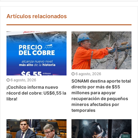
Artículos relacionados
6 agosto, 2026
6 agosto, 2026
SONAMI destina aporte total
directo por más de $55
¡Cochilco informa nuevo
millones para apoyar
récord del cobre: US$6,55 la
recuperación de pequeños
libra!
mineros afectados por
temporales