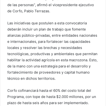
de las personas”, afirmó el vicepresidente ejecutivo
de Corfo, Pablo Terrazas.
Las iniciativas que postulen a esta convocatoria
deberán incluir un plan de trabajo que fomente
alianzas público-privadas, entre entidades nacionales
e internacionales, para fortalecer las capacidades
locales y resolver las brechas y necesidades
tecnológicas, productivas y ambientales que permitan
habilitar la actividad agrícola en esta macrozona. Esto,
de la mano con una estrategia para el desarrollo y
fortalecimiento de proveedores y capital humano
técnico en dichos territorios.
Corfo cofinanciará hasta el 60% del costo total del
Programa, con tope de hasta $2.000 millones, por un
plazo de hasta seis años para ser implementado.