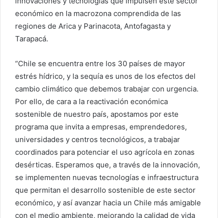
innovaciones y tecnologías que impulsen este sector
económico en la macrozona comprendida de las
regiones de Arica y Parinacota, Antofagasta y
Tarapacá.
“Chile se encuentra entre los 30 países de mayor
estrés hídrico, y la sequía es unos de los efectos del
cambio climático que debemos trabajar con urgencia.
Por ello, de cara a la reactivación económica
sostenible de nuestro país, apostamos por este
programa que invita a empresas, emprendedores,
universidades y centros tecnológicos, a trabajar
coordinados para potenciar el uso agrícola en zonas
desérticas. Esperamos que, a través de la innovación,
se implementen nuevas tecnologías e infraestructura
que permitan el desarrollo sostenible de este sector
económico, y así avanzar hacia un Chile más amigable
con el medio ambiente, mejorando la calidad de vida