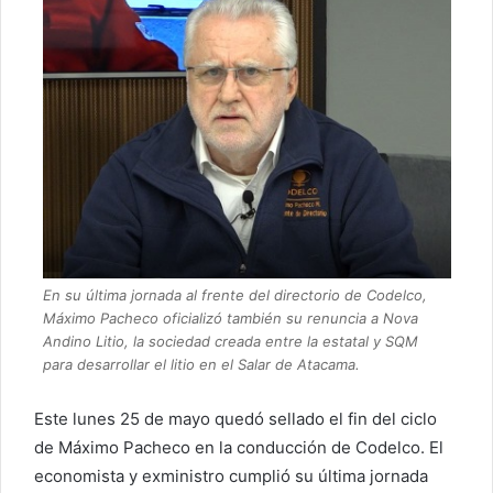
En su última jornada al frente del directorio de Codelco,
Máximo Pacheco oficializó también su renuncia a Nova
Andino Litio, la sociedad creada entre la estatal y SQM
para desarrollar el litio en el Salar de Atacama.
Este lunes 25 de mayo quedó sellado el fin del ciclo
de Máximo Pacheco en la conducción de Codelco. El
economista y exministro cumplió su última jornada