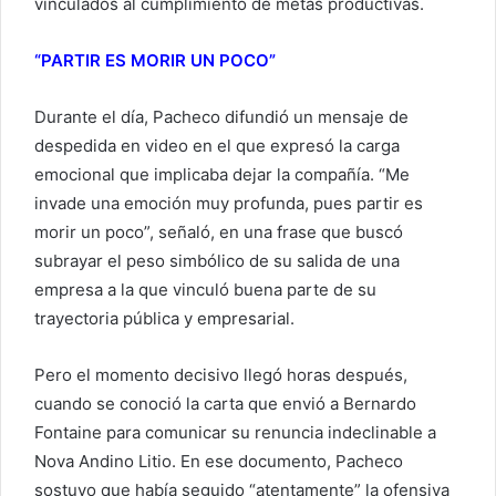
vinculados al cumplimiento de metas productivas.
“PARTIR ES MORIR UN POCO”
Durante el día, Pacheco difundió un mensaje de
despedida en video en el que expresó la carga
emocional que implicaba dejar la compañía. “Me
invade una emoción muy profunda, pues partir es
morir un poco”, señaló, en una frase que buscó
subrayar el peso simbólico de su salida de una
empresa a la que vinculó buena parte de su
trayectoria pública y empresarial.
Pero el momento decisivo llegó horas después,
cuando se conoció la carta que envió a Bernardo
Fontaine para comunicar su renuncia indeclinable a
Nova Andino Litio. En ese documento, Pacheco
sostuvo que había seguido “atentamente” la ofensiva