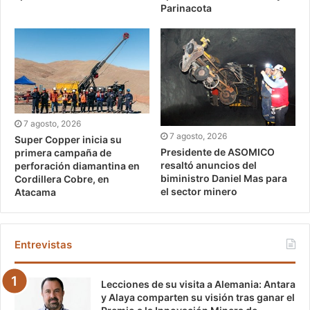
Parinacota
7 agosto, 2026
7 agosto, 2026
Super Copper inicia su
Presidente de ASOMICO
primera campaña de
resaltó anuncios del
perforación diamantina en
biministro Daniel Mas para
Cordillera Cobre, en
el sector minero
Atacama
Entrevistas
Lecciones de su visita a Alemania: Antara
y Alaya comparten su visión tras ganar el