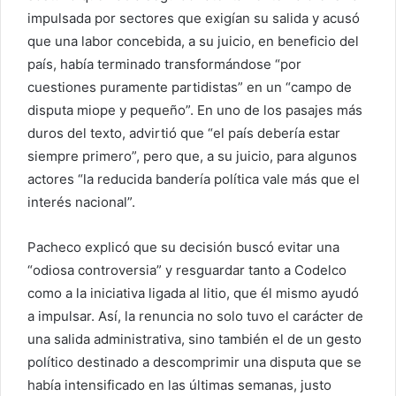
impulsada por sectores que exigían su salida y acusó
que una labor concebida, a su juicio, en beneficio del
país, había terminado transformándose “por
cuestiones puramente partidistas” en un “campo de
disputa miope y pequeño”. En uno de los pasajes más
duros del texto, advirtió que “el país debería estar
siempre primero”, pero que, a su juicio, para algunos
actores “la reducida bandería política vale más que el
interés nacional”.
Pacheco explicó que su decisión buscó evitar una
“odiosa controversia” y resguardar tanto a Codelco
como a la iniciativa ligada al litio, que él mismo ayudó
a impulsar. Así, la renuncia no solo tuvo el carácter de
una salida administrativa, sino también el de un gesto
político destinado a descomprimir una disputa que se
había intensificado en las últimas semanas, justo