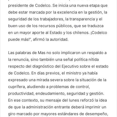
presidente de Codelco. Se inicia una nueva etapa que
debe estar marcada por la excelencia en la gestión, la
seguridad de los trabajadores, la transparencia y el
buen uso de los recursos públicos, que se traduzca
en un mayor aporte al Estado y los chilenos. ¡Codelco
puede más!”, afirmó la autoridad.
Las palabras de Mas no solo implicaron un respaldo a
la renuncia, sino también una señal política nítida
respecto del diagnóstico del Ejecutivo sobre el estado
de Codelco. En días previos, el ministro ya había
expresado una mirada severa sobre la situación de la
cuprífera, aludiendo a problemas de control,
productividad, endeudamiento, seguridad y gestión.
En ese contexto, su mensaje del lunes reforzó la idea
de que la administración entrante deberá imprimir un
giro marcado por mayores estándares de desempeño,