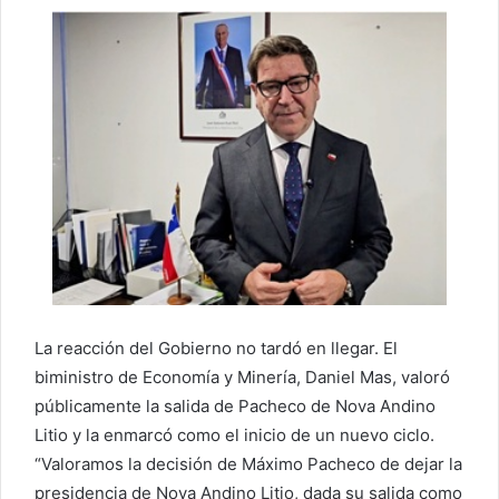
La reacción del Gobierno no tardó en llegar. El
biministro de Economía y Minería, Daniel Mas, valoró
públicamente la salida de Pacheco de Nova Andino
Litio y la enmarcó como el inicio de un nuevo ciclo.
“Valoramos la decisión de Máximo Pacheco de dejar la
presidencia de Nova Andino Litio, dada su salida como