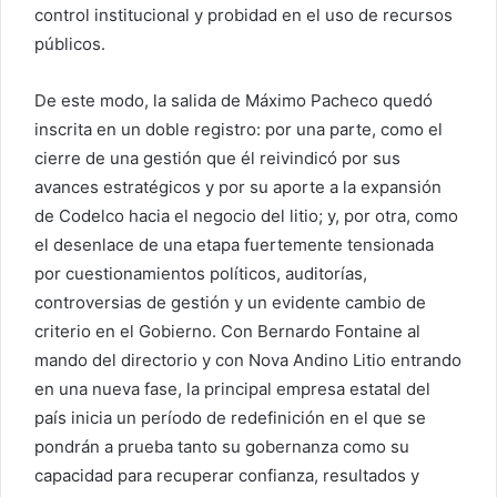
control institucional y probidad en el uso de recursos
públicos.
De este modo, la salida de Máximo Pacheco quedó
inscrita en un doble registro: por una parte, como el
cierre de una gestión que él reivindicó por sus
avances estratégicos y por su aporte a la expansión
de Codelco hacia el negocio del litio; y, por otra, como
el desenlace de una etapa fuertemente tensionada
por cuestionamientos políticos, auditorías,
controversias de gestión y un evidente cambio de
criterio en el Gobierno. Con Bernardo Fontaine al
mando del directorio y con Nova Andino Litio entrando
en una nueva fase, la principal empresa estatal del
país inicia un período de redefinición en el que se
pondrán a prueba tanto su gobernanza como su
capacidad para recuperar confianza, resultados y