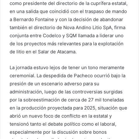
como presidente del directorio de la cuprífera estatal,
en una salida que coincidió con el traspaso de mando
a Bernardo Fontaine y con la decisión de abandonar
también el directorio de Nova Andino Litio SpA, firma
conjunta entre Codelco y SQM llamada a liderar uno
de los proyectos más relevantes para la explotación
de litio en el Salar de Atacama.
La jornada estuvo lejos de tener un tono meramente
ceremonial. La despedida de Pacheco ocurrió bajo la
presión de un escenario adverso para su
administración, luego de las controversias surgidas
por la sobreestimación de cerca de 27 mil toneladas
en la producción proyectada para 2025, situación que
abrió un nuevo foco de conflicto en la estatal y
tensionó tanto el debate político como el laboral,
especialmente por la discusión sobre bonos