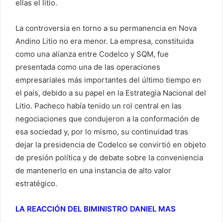
ellas el litio.
La controversia en torno a su permanencia en Nova
Andino Litio no era menor. La empresa, constituida
como una alianza entre Codelco y SQM, fue
presentada como una de las operaciones
empresariales más importantes del último tiempo en
el país, debido a su papel en la Estrategia Nacional del
Litio. Pacheco había tenido un rol central en las
negociaciones que condujeron a la conformación de
esa sociedad y, por lo mismo, su continuidad tras
dejar la presidencia de Codelco se convirtió en objeto
de presión política y de debate sobre la conveniencia
de mantenerlo en una instancia de alto valor
estratégico.
LA REACCIÓN DEL BIMINISTRO DANIEL MAS