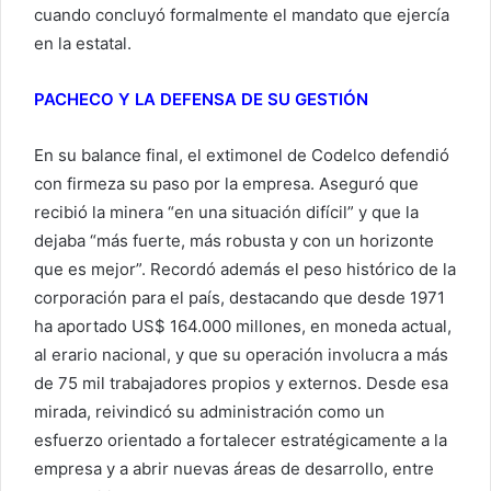
cuando concluyó formalmente el mandato que ejercía
en la estatal.
PACHECO Y LA DEFENSA DE SU GESTIÓN
En su balance final, el extimonel de Codelco defendió
con firmeza su paso por la empresa. Aseguró que
recibió la minera “en una situación difícil” y que la
dejaba “más fuerte, más robusta y con un horizonte
que es mejor”. Recordó además el peso histórico de la
corporación para el país, destacando que desde 1971
ha aportado US$ 164.000 millones, en moneda actual,
al erario nacional, y que su operación involucra a más
de 75 mil trabajadores propios y externos. Desde esa
mirada, reivindicó su administración como un
esfuerzo orientado a fortalecer estratégicamente a la
empresa y a abrir nuevas áreas de desarrollo, entre