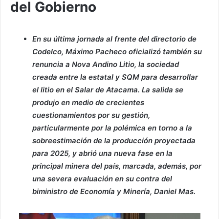
del Gobierno
En su última jornada al frente del directorio de
Codelco, Máximo Pacheco oficializó también su
renuncia a Nova Andino Litio, la sociedad
creada entre la estatal y SQM para desarrollar
el litio en el Salar de Atacama. La salida se
produjo en medio de crecientes
cuestionamientos por su gestión,
particularmente por la polémica en torno a la
sobreestimación de la producción proyectada
para 2025, y abrió una nueva fase en la
principal minera del país, marcada, además, por
una severa evaluación en su contra del
biministro de Economía y Minería, Daniel Mas.