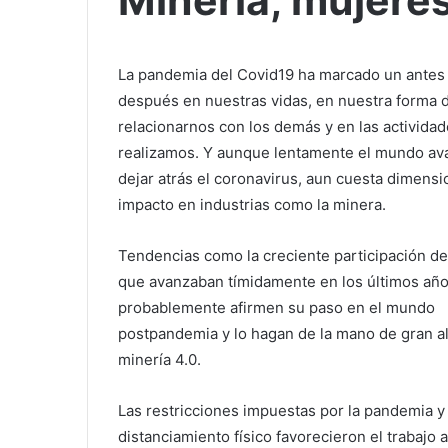
Minería, mujere
La pandemia del Covid19 ha marcado un antes
después en nuestras vidas, en nuestra forma 
relacionarnos con los demás y en las activida
realizamos. Y aunque lentamente el mundo av
dejar atrás el coronavirus, aun cuesta dimensi
impacto en industrias como la minera.
Tendencias como la creciente participación de
que avanzaban tímidamente en los últimos año
probablemente afirmen su paso en el mundo
postpandemia y lo hagan de la mano de gran al
minería 4.0.
Las restricciones impuestas por la pandemia y 
distanciamiento físico favorecieron el trabajo a