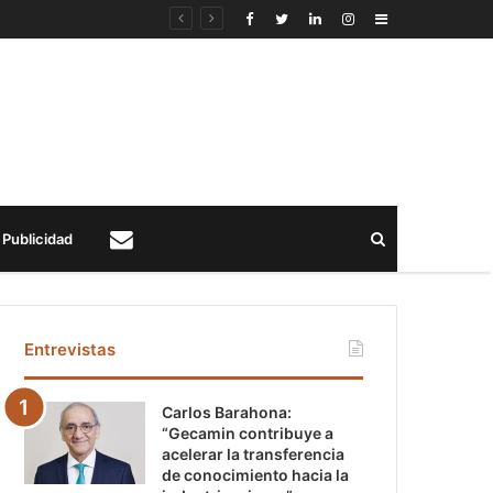
Sidebar
Buscar
Publicidad
Contacto
Entrevistas
Carlos Barahona:
“Gecamin contribuye a
acelerar la transferencia
de conocimiento hacia la