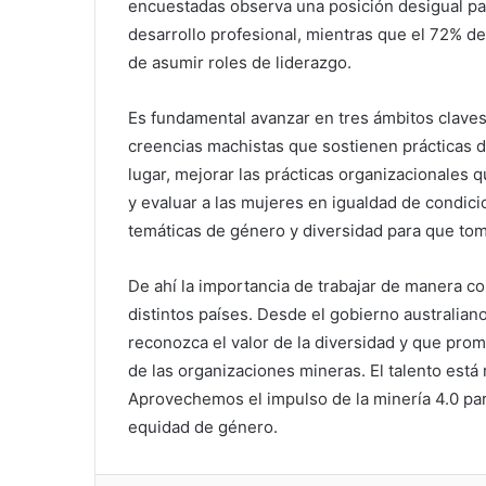
encuestadas observa una posición desigual p
desarrollo profesional, mientras que el 72% de
de asumir roles de liderazgo.
Es fundamental avanzar en tres ámbitos claves,
creencias machistas que sostienen prácticas 
lugar, mejorar las prácticas organizacionales 
y evaluar a las mujeres en igualdad de condicio
temáticas de género y diversidad para que to
De ahí la importancia de trabajar de manera co
distintos países. Desde el gobierno australi
reconozca el valor de la diversidad y que prom
de las organizaciones mineras. El talento está
Aprovechemos el impulso de la minería 4.0 pa
equidad de género.