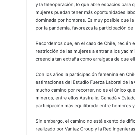
y la teleoperación, lo que abre espacios para q
mujeres puedan tener más oportunidades labor
dominada por hombres. Es muy posible que la c
por la pandemia, favorezca la participación de
Recordemos que, en el caso de Chile, recién e
restricción de las mujeres a entrar a los yacimi
creencia tan extraña como arraigada de que ell
Con los años la participación femenina en Chi
estimaciones del Estudio Fuerza Laboral de la 
mucho camino por recorrer, no es el único que 
mineros, entre ellos Australia, Canadá y Estad
participación más equilibrada entre hombres y 
Sin embargo, el camino no está exento de dific
realizado por Vantaz Group y la Red Ingenieras