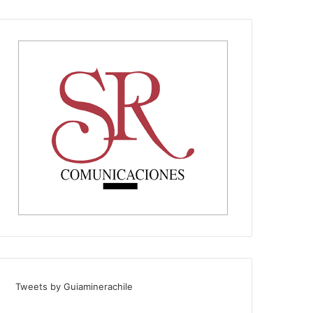
Tweets by Guiaminerachile