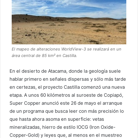
El mapeo de alteraciones WorldView-3 se realizará en un
área central de 85 km² en Castilla.
En el desierto de Atacama, donde la geología suele
hablar primero en señales dispersas y sólo más tarde
en certezas, el proyecto Castilla comenzó una nueva
etapa. A unos 60 kilómetros al suroeste de Copiapó,
Super Copper anunció este 26 de mayo el arranque
de un programa que busca leer con más precisión lo
que hasta ahora asoma en superficie: vetas
mineralizadas, hierro de estilo IOCG (Iron Oxide-
Copper-Gold) y leyes que, al menos en el muestreo