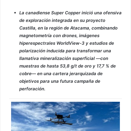
La canadiense Super Copper inició una ofensiva
de exploración integrada en su proyecto
Castilla, en la región de Atacama, combinando
magnetometría con drones, imágenes
hiperespectrales WorldView-3 y estudios de
polarización inducida para transformar una
llamativa mineralización superficial —con
muestras de hasta 53,8 g/t de oro y 17,7 % de
cobre— en una cartera jerarquizada de
objetivos para una futura campaña de
perforación.