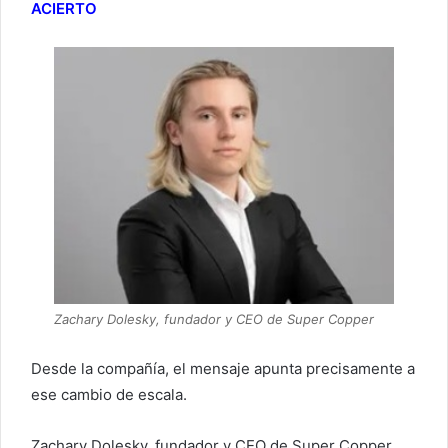
ACIERTO
Zachary Dolesky, fundador y CEO de Super Copper
Desde la compañía, el mensaje apunta precisamente a
ese cambio de escala.
Zachary Dolesky, fundador y CEO de Super Copper,