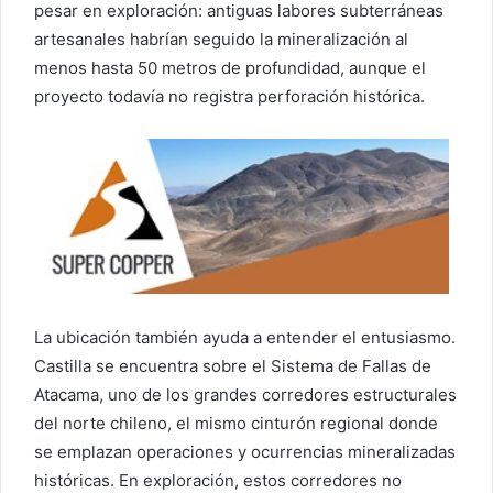
pesar en exploración: antiguas labores subterráneas
artesanales habrían seguido la mineralización al
menos hasta 50 metros de profundidad, aunque el
proyecto todavía no registra perforación histórica.
La ubicación también ayuda a entender el entusiasmo.
Castilla se encuentra sobre el Sistema de Fallas de
Atacama, uno de los grandes corredores estructurales
del norte chileno, el mismo cinturón regional donde
se emplazan operaciones y ocurrencias mineralizadas
históricas. En exploración, estos corredores no