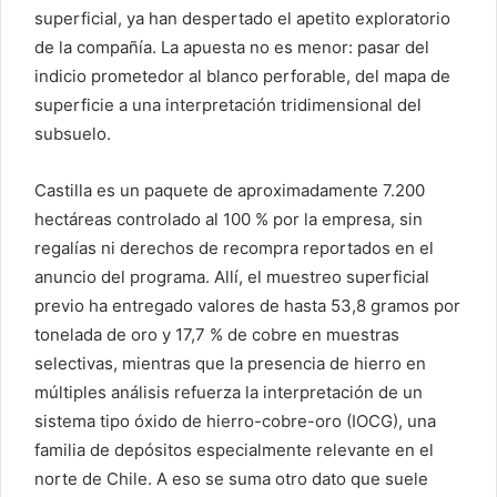
superficial, ya han despertado el apetito exploratorio
de la compañía. La apuesta no es menor: pasar del
indicio prometedor al blanco perforable, del mapa de
superficie a una interpretación tridimensional del
subsuelo.
Castilla es un paquete de aproximadamente 7.200
hectáreas controlado al 100 % por la empresa, sin
regalías ni derechos de recompra reportados en el
anuncio del programa. Allí, el muestreo superficial
previo ha entregado valores de hasta 53,8 gramos por
tonelada de oro y 17,7 % de cobre en muestras
selectivas, mientras que la presencia de hierro en
múltiples análisis refuerza la interpretación de un
sistema tipo óxido de hierro-cobre-oro (IOCG), una
familia de depósitos especialmente relevante en el
norte de Chile. A eso se suma otro dato que suele