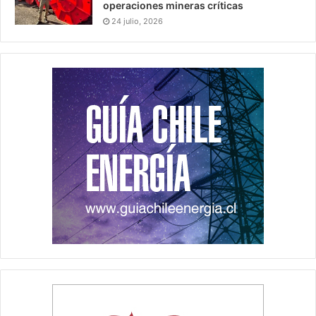
operaciones mineras críticas
24 julio, 2026