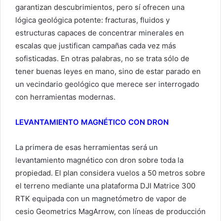
garantizan descubrimientos, pero sí ofrecen una
lógica geológica potente: fracturas, fluidos y
estructuras capaces de concentrar minerales en
escalas que justifican campañas cada vez más
sofisticadas. En otras palabras, no se trata sólo de
tener buenas leyes en mano, sino de estar parado en
un vecindario geológico que merece ser interrogado
con herramientas modernas.
LEVANTAMIENTO MAGNÉTICO CON DRON
La primera de esas herramientas será un
levantamiento magnético con dron sobre toda la
propiedad. El plan considera vuelos a 50 metros sobre
el terreno mediante una plataforma DJI Matrice 300
RTK equipada con un magnetómetro de vapor de
cesio Geometrics MagArrow, con líneas de producción