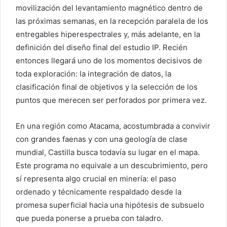
movilización del levantamiento magnético dentro de
las próximas semanas, en la recepción paralela de los
entregables hiperespectrales y, más adelante, en la
definición del diseño final del estudio IP. Recién
entonces llegará uno de los momentos decisivos de
toda exploración: la integración de datos, la
clasificación final de objetivos y la selección de los
puntos que merecen ser perforados por primera vez.
En una región como Atacama, acostumbrada a convivir
con grandes faenas y con una geología de clase
mundial, Castilla busca todavía su lugar en el mapa.
Este programa no equivale a un descubrimiento, pero
sí representa algo crucial en minería: el paso
ordenado y técnicamente respaldado desde la
promesa superficial hacia una hipótesis de subsuelo
que pueda ponerse a prueba con taladro.