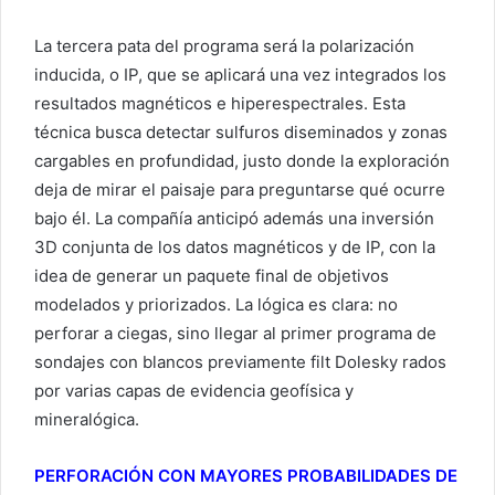
La tercera pata del programa será la polarización
inducida, o IP, que se aplicará una vez integrados los
resultados magnéticos e hiperespectrales. Esta
técnica busca detectar sulfuros diseminados y zonas
cargables en profundidad, justo donde la exploración
deja de mirar el paisaje para preguntarse qué ocurre
bajo él. La compañía anticipó además una inversión
3D conjunta de los datos magnéticos y de IP, con la
idea de generar un paquete final de objetivos
modelados y priorizados. La lógica es clara: no
perforar a ciegas, sino llegar al primer programa de
sondajes con blancos previamente filt Dolesky rados
por varias capas de evidencia geofísica y
mineralógica.
PERFORACIÓN CON MAYORES PROBABILIDADES DE