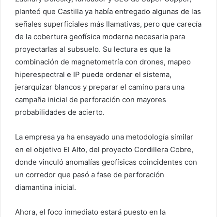
planteó que Castilla ya había entregado algunas de las
señales superficiales más llamativas, pero que carecía
de la cobertura geofísica moderna necesaria para
proyectarlas al subsuelo. Su lectura es que la
combinación de magnetometría con drones, mapeo
hiperespectral e IP puede ordenar el sistema,
jerarquizar blancos y preparar el camino para una
campaña inicial de perforación con mayores
probabilidades de acierto.
La empresa ya ha ensayado una metodología similar
en el objetivo El Alto, del proyecto Cordillera Cobre,
donde vinculó anomalías geofísicas coincidentes con
un corredor que pasó a fase de perforación
diamantina inicial.
Ahora, el foco inmediato estará puesto en la