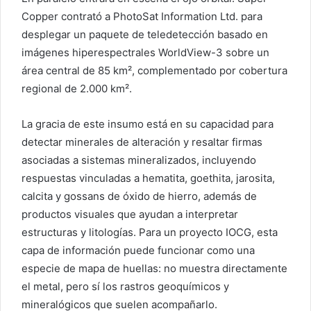
Copper contrató a PhotoSat Information Ltd. para
desplegar un paquete de teledetección basado en
imágenes hiperespectrales WorldView-3 sobre un
área central de 85 km², complementado por cobertura
regional de 2.000 km².
La gracia de este insumo está en su capacidad para
detectar minerales de alteración y resaltar firmas
asociadas a sistemas mineralizados, incluyendo
respuestas vinculadas a hematita, goethita, jarosita,
calcita y gossans de óxido de hierro, además de
productos visuales que ayudan a interpretar
estructuras y litologías. Para un proyecto IOCG, esta
capa de información puede funcionar como una
especie de mapa de huellas: no muestra directamente
el metal, pero sí los rastros geoquímicos y
mineralógicos que suelen acompañarlo.