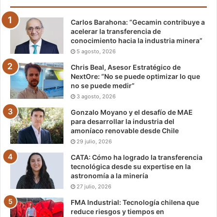
Carlos Barahona: “Gecamin contribuye a
acelerar la transferencia de
conocimiento hacia la industria minera”
5 agosto, 2026
Chris Beal, Asesor Estratégico de
NextOre: “No se puede optimizar lo que
no se puede medir”
3 agosto, 2026
Gonzalo Moyano y el desafío de MAE
para desarrollar la industria del
amoníaco renovable desde Chile
29 julio, 2026
CATA: Cómo ha logrado la transferencia
tecnológica desde su expertise en la
astronomía a la minería
27 julio, 2026
FMA Industrial: Tecnología chilena que
reduce riesgos y tiempos en